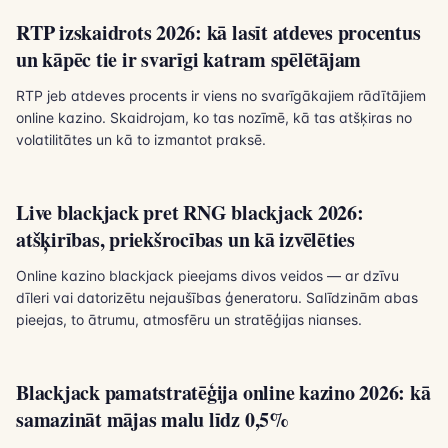
RTP izskaidrots 2026: kā lasīt atdeves procentus
un kāpēc tie ir svarīgi katram spēlētājam
RTP jeb atdeves procents ir viens no svarīgākajiem rādītājiem
online kazino. Skaidrojam, ko tas nozīmē, kā tas atšķiras no
volatilitātes un kā to izmantot praksē.
Live blackjack pret RNG blackjack 2026:
atšķirības, priekšrocības un kā izvēlēties
Online kazino blackjack pieejams divos veidos — ar dzīvu
dīleri vai datorizētu nejaušības ģeneratoru. Salīdzinām abas
pieejas, to ātrumu, atmosfēru un stratēģijas nianses.
Blackjack pamatstratēģija online kazino 2026: kā
samazināt mājas malu līdz 0,5%