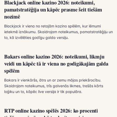
Blackjack online kazino 2026: noteikumi,
pamatstratēģija un kāpēc prasme šeit tiešām
nozīmē
Blackjack ir viena no retajām kazino spēlēm, kur lēmumi
ietekmē iznākumu. Skaidrojam noteikumus, pamatstratēģiju un
to, kā izvēlēties godīgu galda versiju.
Bakars online kazino 2026: noteikumi, likmju
veidi un kāpēc tā ir viena no godīgākajām galda
spēlēm
Bakars ir vienkāršs, ātrs un ar zemu mājas priekšrocību.
Skaidrojam noteikumus, trīs galvenās likmes, trešās kārts
loģiku un to, kāpēc live versija ir tik populāra.
RTP online kazino spēlēs 2026: ko procenti