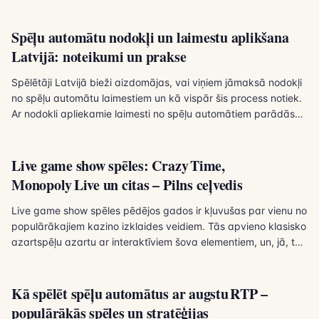
vislielākos skeptiķus. Progresī…
Spēļu automātu nodokļi un laimestu aplikšana
Latvijā: noteikumi un prakse
Spēlētāji Latvijā bieži aizdomājas, vai viņiem jāmaksā nodokļi
no spēļu automātu laimestiem un kā vispār šis process notiek.
Ar nodokli apliekamie laimesti no spēļu automātiem parādās
tikai tad, ja gada laikā kopējā lai…
Live game show spēles: Crazy Time,
Monopoly Live un citas – Pilns ceļvedis
Live game show spēles pēdējos gados ir kļuvušas par vienu no
populārākajiem kazino izklaides veidiem. Tās apvieno klasisko
azartspēļu azartu ar interaktīviem šova elementiem, un, jā, tas
tiešām ir diezgan aizraujoši. Ša…
Kā spēlēt spēļu automātus ar augstu RTP –
populārākās spēles un stratēģijas