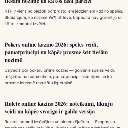
tiešām nozīmē un kā tos lasīt pareizi
RTP ir viens no biežāk pārprastajiem jēdzieniem kazino spēlēs.
Skaidrojam, ko nozīmē 96% atdeve, kāpēc tā nav garantija un
kā to izmantot izvēlei.
Pokers online kazino 2026: spēles veidi,
pamatprincipi un kāpēc prasme šeit tiešām
nozīmē
Ceļvedis par pokeru online kazino — galvenie spēles veidi,
atšķirība no automātiem, pamatprincipi iesācējiem un kā
prasme ietekmē rezultātu ilgtermiņā.
Rulete online kazino 2026: noteikumi, likmju
veidi un kāpēc svarīga ir galda versija
Ruletes pamati iesācējiem un pieredzējušiem — Eiropas un
Amerikas versiju atšķirība, likmju veidi, mājas priekšrocība un