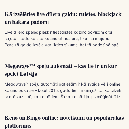
Kā izvēlēties live dīlera galdu: ruletes, blackjack
un bakara padomi
Live dīlera spēles piešķir tiešsaistes kazino pavisam citu
sajūtu – tādu kā īstā kazino atmosfēru, tikai no mājām.
Pareizā galda izvēle var likties sīkums, bet tā patiesībā spēlē
milzīgu lomu gan pieredzē, gan rezultāto…
Megaways™ spēļu automāti – kas tie ir un kur
spēlēt Latvijā
Megaways™ spēļu automāti patiešām ir kā svaigs vējš online
kazino pasaulē – kopš 2015. gada tie ir mainījuši to, kā cilvēki
skatās uz spēļu automātiem. Šie automāti ļauj izmēģināt līdz
pat 248 832 dažādām uzvaru iespējā…
Keno un Bingo online: noteikumi un populārākās
platformas