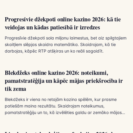
Progresīvie džekpoti online kazino 2026: kā tie
veidojas un kādas patiesībā ir izredzes
Progresīvie džekpoti sola miljonu laimestus, bet aiz spilgtajiem
skaitļiem slēpjas skaidra matemātika. Skaidrojam, kā tie
darbojas, kāpēc RTP atšķiras un ko reāli sagaidīt.
Blekdžeks online kazino 2026: noteikumi,
pamatstratēģija un kāpēc mājas priekšrocība ir
tik zema
Blekdžeks ir viena no retajām kazino spēlēm, kur prasme
patiešām maina rezultātu. Skaidrojam noteikumus,
pamatstratēģiju un to, kā izvēlēties galdu ar zemāko mājas
priekšrocību.