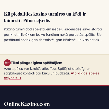
ļauj izmēģināt kazino spēles bez jeb…
Kā piedalīties kazino turnīros un kādi ir
laimesti: Pilns ceļvedis
Kazino turnīri dod spēlētājiem iespēju sacensties savā starpā
par krietni lielākiem balvu fondiem nekā parastās spēlēs. Šie
pasākumi notiek gan tiešsaistē, gan klātienē, un viss notiek
noteiktā laikā vai līdz paliek vie…
Tikai pilngadīgiem spēlētājiem
18+
Azartspēles var izraisīt atkarību. Spēlējiet atbildīgi un
saglabājiet kontroli pār laiku un budžetu.
Atbildīgas spēles
ceļvedis →
OnlineKazino.com