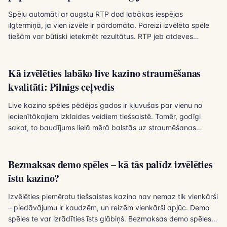
Spēļu automāti ar augstu RTP dod labākas iespējas
ilgtermiņā, ja vien izvēle ir pārdomāta. Pareizi izvēlēta spēle
tiešām var būtiski ietekmēt rezultātus. RTP jeb atdeves
koeficients rāda, cik daudz no ieliktās naudas sp…
Kā izvēlēties labāko live kazino straumēšanas
kvalitāti: Pilnīgs ceļvedis
Live kazino spēles pēdējos gados ir kļuvušas par vienu no
iecienītākajiem izklaides veidiem tiešsaistē. Tomēr, godīgi
sakot, to baudījums lielā mērā balstās uz straumēšanas
kvalitāti. Ja video kvalitāte ir slikta, vai a…
Bezmaksas demo spēles – kā tās palīdz izvēlēties
īstu kazino?
Izvēlēties piemērotu tiešsaistes kazino nav nemaz tik vienkārši
– piedāvājumu ir kaudzēm, un reizēm vienkārši apjūc. Demo
spēles te var izrādīties īsts glābiņš. Bezmaksas demo spēles