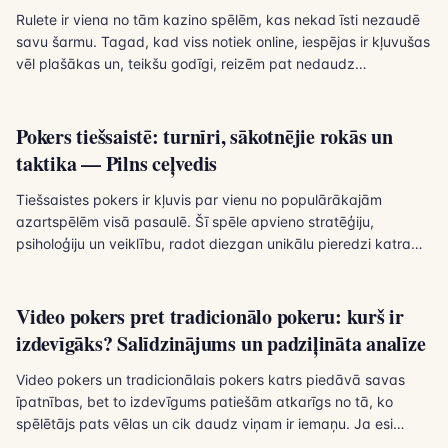
Rulete ir viena no tām kazino spēlēm, kas nekad īsti nezaudē
savu šarmu. Tagad, kad viss notiek online, iespējas ir kļuvušas
vēl plašākas un, teikšu godīgi, reizēm pat nedaudz
mulsinošas. Spēlētāji var izvēlēties starp …
Pokers tiešsaistē: turnīri, sākotnējie rokās un
taktika — Pilns ceļvedis
Tiešsaistes pokers ir kļuvis par vienu no populārākajām
azartspēlēm visā pasaulē. Šī spēle apvieno stratēģiju,
psiholoģiju un veiklību, radot diezgan unikālu pieredzi katram
spēlētājam. Turnīru formāts piedāvā īpašu iza…
Video pokers pret tradicionālo pokeru: kurš ir
izdevīgāks? Salīdzinājums un padziļināta analīze
Video pokers un tradicionālais pokers katrs piedāvā savas
īpatnības, bet to izdevīgums patiešām atkarīgs no tā, ko
spēlētājs pats vēlas un cik daudz viņam ir iemaņu. Ja esi
iesācējs vai gribi spēlēt mierīgi, bez lieka s…