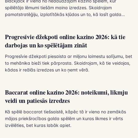
Blackjack ir viena no nedaudzajām kazino spēlēm, kur
spēlētāja lēmumi tiešām maina izredzes. Skaidrojam
pamatstratēģiju, izplatītākās kļūdas un to, kā lasīt galda
noteikumus.
Progresīvie džekpoti online kazino 2026: kā tie
darbojas un ko spēlētājam zināt
Progresīvie džekpoti piesaista ar miljonu laimestu solījumu, bet
to mehānika bieži tiek pārprasta. Skaidrojam, kā tie veidojas,
kādas ir reālās izredzes un ko ņemt vērā.
Baccarat online kazino 2026: noteikumi, likmju
veidi un patiesās izredzes
Kā spēlē baccarat tiešsaistē, kāpēc tā ir viena no zemākās
mājas priekšrocības galda spēlēm un kuras likmes ir vērts
izvēlēties, bet kuras labāk apiet.