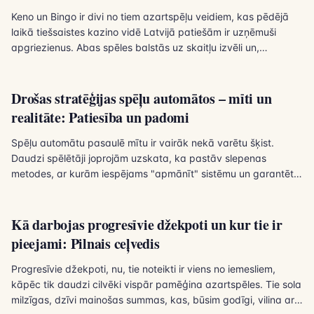
Keno un Bingo ir divi no tiem azartspēļu veidiem, kas pēdējā
laikā tiešsaistes kazino vidē Latvijā patiešām ir uzņēmuši
apgriezienus. Abas spēles balstās uz skaitļu izvēli un,
protams, veiksmi, bet tās tomēr piedāvā atš…
Drošas stratēģijas spēļu automātos – mīti un
realitāte: Patiesība un padomi
Spēļu automātu pasaulē mītu ir vairāk nekā varētu šķist.
Daudzi spēlētāji joprojām uzskata, ka pastāv slepenas
metodes, ar kurām iespējams "apmānīt" sistēmu un garantēt
laimestus. Patiesībā spēļu automāti darbojas ar ne…
Kā darbojas progresīvie džekpoti un kur tie ir
pieejami: Pilnais ceļvedis
Progresīvie džekpoti, nu, tie noteikti ir viens no iemesliem,
kāpēc tik daudzi cilvēki vispār pamēģina azartspēles. Tie sola
milzīgas, dzīvi mainošas summas, kas, būsim godīgi, vilina arī