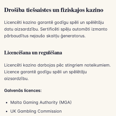
Drošība tiešsaistes un fiziskajos kazino
Licencēti kazino garantē godīgu spēli un spēlētāju
datu aizsardzību. Sertificēti spēļu automāti izmanto
pārbaudītus nejaušo skaitļu ģeneratorus.
Licencēšana un regulēšana
Licencēti kazino darbojas pēc stingriem noteikumiem.
Licence garantē godīgu spēli un spēlētāju
aizsardzību.
Galvenās licences:
Malta Gaming Authority (MGA)
UK Gambling Commission