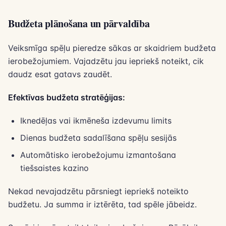
Budžeta plānošana un pārvaldība
Veiksmīga spēļu pieredze sākas ar skaidriem budžeta
ierobežojumiem. Vajadzētu jau iepriekš noteikt, cik
daudz esat gatavs zaudēt.
Efektīvas budžeta stratēģijas:
Iknedēļas vai ikmēneša izdevumu limits
Dienas budžeta sadalīšana spēļu sesijās
Automātisko ierobežojumu izmantošana
tiešsaistes kazino
Nekad nevajadzētu pārsniegt iepriekš noteikto
budžetu. Ja summa ir iztērēta, tad spēle jābeidz.