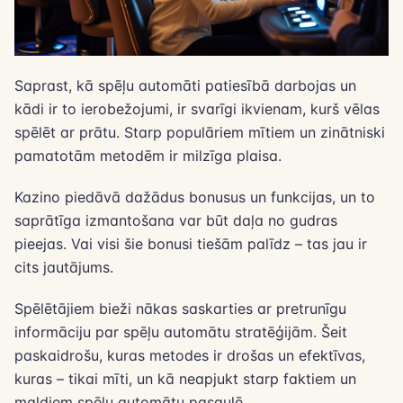
Saprast, kā spēļu automāti patiesībā darbojas un
kādi ir to ierobežojumi, ir svarīgi ikvienam, kurš vēlas
spēlēt ar prātu. Starp populāriem mītiem un zinātniski
pamatotām metodēm ir milzīga plaisa.
Kazino piedāvā dažādus bonusus un funkcijas, un to
saprātīga izmantošana var būt daļa no gudras
pieejas. Vai visi šie bonusi tiešām palīdz – tas jau ir
cits jautājums.
Spēlētājiem bieži nākas saskarties ar pretrunīgu
informāciju par spēļu automātu stratēģijām. Šeit
paskaidrošu, kuras metodes ir drošas un efektīvas,
kuras – tikai mīti, un kā neapjukt starp faktiem un
maldiem spēļu automātu pasaulē.