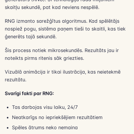
skaitļu sekundē, pat kad neviens nespēlē.
RNG izmanto sarežģītus algoritmus. Kad spēlētājs
nospiež pogu, sistēma paņem tieši to skaitli, kas tiek
ģenerēts tajā sekundē.
Šis process notiek mikrosekundēs. Rezultāts jau ir
noteikts pirms ritenis sāk griezties.
Vizuālā animācija ir tikai ilustrācija, kas neietekmē
rezultātu.
Svarīgi fakti par RNG:
Tas darbojas visu laiku, 24/7
Neatkarīgs no iepriekšējiem rezultātiem
Spēles ātrums neko nemaina