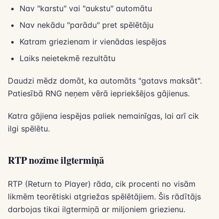
Nav "karstu" vai "aukstu" automātu
Nav nekādu "parādu" pret spēlētāju
Katram griezienam ir vienādas iespējas
Laiks neietekmē rezultātu
Daudzi mēdz domāt, ka automāts "gatavs maksāt".
Patiesībā RNG neņem vērā iepriekšējos gājienus.
Katra gājiena iespējas paliek nemainīgas, lai arī cik
ilgi spēlētu.
RTP nozīme ilgtermiņā
RTP (Return to Player) rāda, cik procenti no visām
likmēm teorētiski atgriežas spēlētājiem. Šis rādītājs
darbojas tikai ilgtermiņā ar miljoniem griezienu.