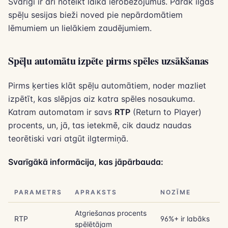
Svarīgi ir arī noteikt laika ierobežojumus. Pārāk ilgas
spēļu sesijas bieži noved pie nepārdomātiem
lēmumiem un lielākiem zaudējumiem.
Spēļu automātu izpēte pirms spēles uzsākšanas
Pirms ķerties klāt spēļu automātiem, noder mazliet
izpētīt, kas slēpjas aiz katra spēles nosaukuma.
Katram automatam ir savs
RTP
(Return to Player)
procents, un, jā, tas ietekmē, cik daudz naudas
teorētiski vari atgūt ilgtermiņā.
Svarīgākā informācija, kas jāpārbauda:
PARAMETRS
APRAKSTS
NOZĪME
Atgriešanas procents
RTP
96%+ ir labāks
spēlētājam