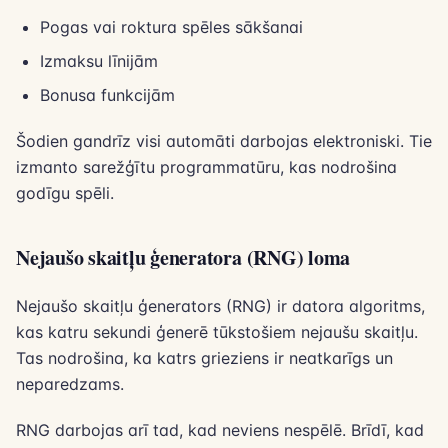
Pogas vai roktura spēles sākšanai
Izmaksu līnijām
Bonusa funkcijām
Šodien gandrīz visi automāti darbojas elektroniski. Tie
izmanto sarežģītu programmatūru, kas nodrošina
godīgu spēli.
Nejaušo skaitļu ģeneratora (RNG) loma
Nejaušo skaitļu ģenerators (RNG) ir datora algoritms,
kas katru sekundi ģenerē tūkstošiem nejaušu skaitļu.
Tas nodrošina, ka katrs grieziens ir neatkarīgs un
neparedzams.
RNG darbojas arī tad, kad neviens nespēlē. Brīdī, kad