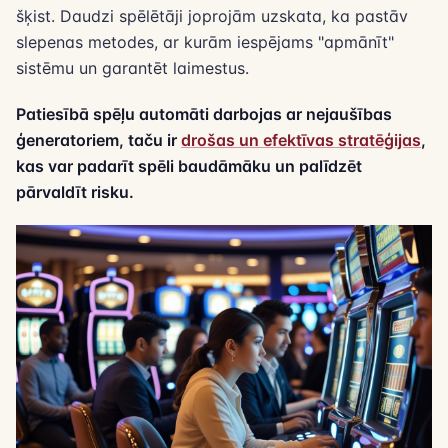
šķist. Daudzi spēlētāji joprojām uzskata, ka pastāv
slepenas metodes, ar kurām iespējams "apmānīt"
sistēmu un garantēt laimestus.
Patiesībā spēļu automāti darbojas ar nejaušības
ģeneratoriem, taču ir
drošas un efektīvas stratēģijas
,
kas var padarīt spēli baudāmāku un palīdzēt
pārvaldīt risku.