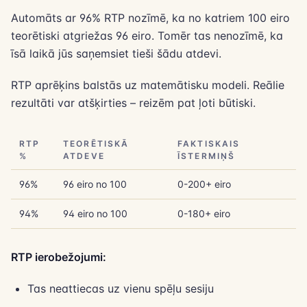
Automāts ar 96% RTP nozīmē, ka no katriem 100 eiro
teorētiski atgriežas 96 eiro. Tomēr tas nenozīmē, ka
īsā laikā jūs saņemsiet tieši šādu atdevi.
RTP aprēķins balstās uz matemātisku modeli. Reālie
rezultāti var atšķirties – reizēm pat ļoti būtiski.
RTP
TEORĒTISKĀ
FAKTISKAIS
%
ATDEVE
ĪSTERMIŅŠ
96%
96 eiro no 100
0-200+ eiro
94%
94 eiro no 100
0-180+ eiro
RTP ierobežojumi:
Tas neattiecas uz vienu spēļu sesiju