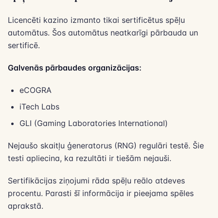
Licencēti kazino izmanto tikai sertificētus spēļu
automātus. Šos automātus neatkarīgi pārbauda un
sertificē.
Galvenās pārbaudes organizācijas:
eCOGRA
iTech Labs
GLI (Gaming Laboratories International)
Nejaušo skaitļu ģeneratorus (RNG) regulāri testē. Šie
testi apliecina, ka rezultāti ir tiešām nejauši.
Sertifikācijas ziņojumi rāda spēļu reālo atdeves
procentu. Parasti šī informācija ir pieejama spēles
aprakstā.