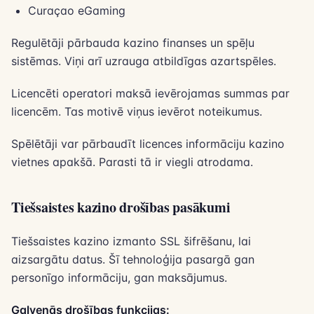
Curaçao eGaming
Regulētāji pārbauda kazino finanses un spēļu
sistēmas. Viņi arī uzrauga atbildīgas azartspēles.
Licencēti operatori maksā ievērojamas summas par
licencēm. Tas motivē viņus ievērot noteikumus.
Spēlētāji var pārbaudīt licences informāciju kazino
vietnes apakšā. Parasti tā ir viegli atrodama.
Tiešsaistes kazino drošības pasākumi
Tiešsaistes kazino izmanto SSL šifrēšanu, lai
aizsargātu datus. Šī tehnoloģija pasargā gan
personīgo informāciju, gan maksājumus.
Galvenās drošības funkcijas: