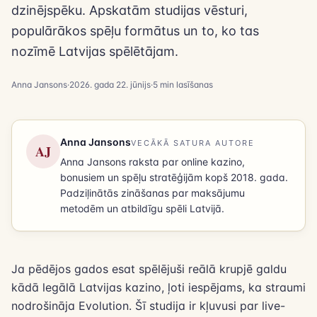
dzinējspēku. Apskatām studijas vēsturi,
populārākos spēļu formātus un to, ko tas
nozīmē Latvijas spēlētājam.
Anna Jansons
·
2026. gada 22. jūnijs
·
5
min lasīšanas
Anna Jansons
VECĀKĀ SATURA AUTORE
AJ
Anna Jansons raksta par online kazino,
bonusiem un spēļu stratēģijām kopš 2018. gada.
Padziļinātās zināšanas par maksājumu
metodēm un atbildīgu spēli Latvijā.
Ja pēdējos gados esat spēlējuši reālā krupjē galdu
kādā legālā Latvijas kazino, ļoti iespējams, ka straumi
nodrošināja Evolution. Šī studija ir kļuvusi par live-