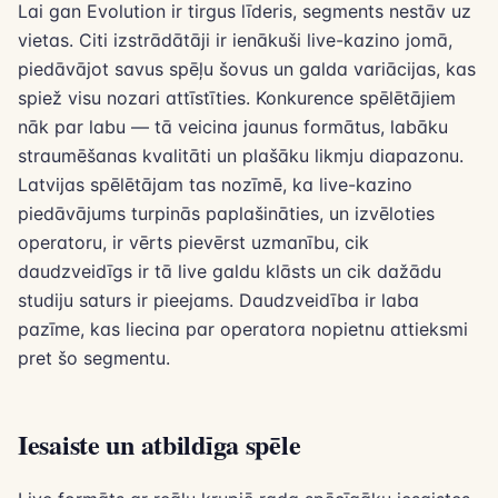
Lai gan Evolution ir tirgus līderis, segments nestāv uz
vietas. Citi izstrādātāji ir ienākuši live-kazino jomā,
piedāvājot savus spēļu šovus un galda variācijas, kas
spiež visu nozari attīstīties. Konkurence spēlētājiem
nāk par labu — tā veicina jaunus formātus, labāku
straumēšanas kvalitāti un plašāku likmju diapazonu.
Latvijas spēlētājam tas nozīmē, ka live-kazino
piedāvājums turpinās paplašināties, un izvēloties
operatoru, ir vērts pievērst uzmanību, cik
daudzveidīgs ir tā live galdu klāsts un cik dažādu
studiju saturs ir pieejams. Daudzveidība ir laba
pazīme, kas liecina par operatora nopietnu attieksmi
pret šo segmentu.
Iesaiste un atbildīga spēle