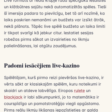
Live formāts ar reālu krupjē rada spēcīgāku iesaistes
un klātbūtnes sajūtu nekā automatizētās spēles. Tieši
šī imersija padara to pievilcīgu, bet tā arī nozīmē, ka
laiks paskrien nemanāmi un budžets var izsīkt ātrāk,
nekā plānots. Tāpēc live spēlē budžeta un laika limiti
ir tikpat svarīgi kā jebkur citur. Iestatiet sesijas
robežas pirms sākat un izvairieties no likmju
palielināšanas, lai atgūtu zaudējumus.
Padomi iesācējiem live-kazino
Spēlētājam, kurš pirmo reizi pievēršas live-kazino, ir
vērts sākt ar klasiskajām spēlēm, kuru noteikumi ir
skaidri un atdeve labvēlīga. Eiropas
rulete
un
blackjack
ir labi sākumpunkti, jo to matemātika ir
caurspīdīga un pamatstratēģija viegli apgūstama.
Pirms reālu likmju likšanas iepazīstieties ar galda