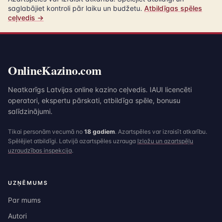
saglabājiet kontroli pār laiku un budžetu.
Atbildīgas spēles
ceļvedis →
OnlineKazino.com
Neatkarīgs Latvijas online kazino ceļvedis. IAUI licencēti
operatori, ekspertu pārskati, atbildīga spēle, bonusu
salīdzinājumi.
Tikai personām vecumā no
18 gadiem
. Azartspēles var izraisīt atkarību.
Spēlējiet atbildīgi. Latvijā azartspēles uzrauga
Izložu un azartspēļu
uzraudzības inspekcija
.
UZŅĒMUMS
Par mums
Autori