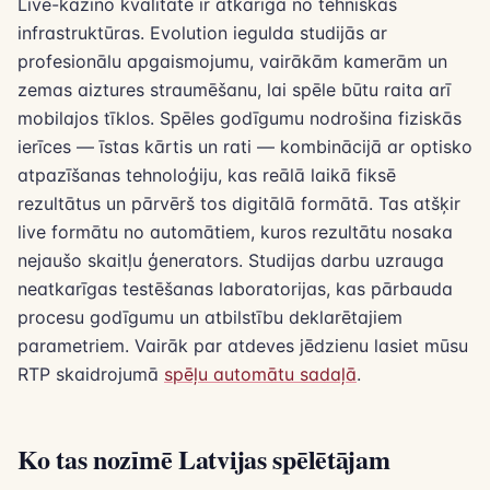
Live-kazino kvalitāte ir atkarīga no tehniskās
infrastruktūras. Evolution iegulda studijās ar
profesionālu apgaismojumu, vairākām kamerām un
zemas aiztures straumēšanu, lai spēle būtu raita arī
mobilajos tīklos. Spēles godīgumu nodrošina fiziskās
ierīces — īstas kārtis un rati — kombinācijā ar optisko
atpazīšanas tehnoloģiju, kas reālā laikā fiksē
rezultātus un pārvērš tos digitālā formātā. Tas atšķir
live formātu no automātiem, kuros rezultātu nosaka
nejaušo skaitļu ģenerators. Studijas darbu uzrauga
neatkarīgas testēšanas laboratorijas, kas pārbauda
procesu godīgumu un atbilstību deklarētajiem
parametriem. Vairāk par atdeves jēdzienu lasiet mūsu
RTP skaidrojumā
spēļu automātu sadaļā
.
Ko tas nozīmē Latvijas spēlētājam