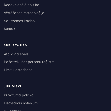
Redakcionālā politika
Vērtēšanas metodoloģija
Sauszemes kazino
Kontakti
SPĒLĒTĀJIEM
Atbildīga spēle
Pašatteikušos personu reģistrs
Limitu iestatīšana
JURIDISKI
Privātuma politika
Lietošanas noteikumi
Sīkdatnes