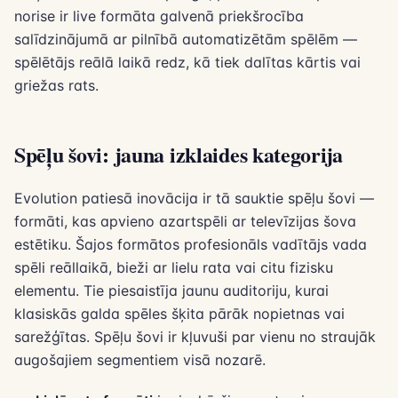
norise ir live formāta galvenā priekšrocība
salīdzinājumā ar pilnībā automatizētām spēlēm —
spēlētājs reālā laikā redz, kā tiek dalītas kārtis vai
griežas rats.
Spēļu šovi: jauna izklaides kategorija
Evolution patiesā inovācija ir tā sauktie spēļu šovi —
formāti, kas apvieno azartspēli ar televīzijas šova
estētiku. Šajos formātos profesionāls vadītājs vada
spēli reāllaikā, bieži ar lielu rata vai citu fizisku
elementu. Tie piesaistīja jaunu auditoriju, kurai
klasiskās galda spēles šķita pārāk nopietnas vai
sarežģītas. Spēļu šovi ir kļuvuši par vienu no straujāk
augošajiem segmentiem visā nozarē.