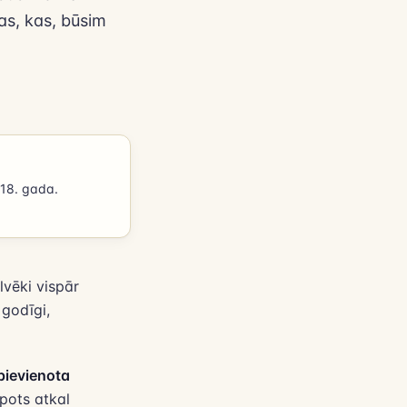
as, kas, būsim
018. gada.
lvēki vispār
godīgi,
 pievienota
pots atkal