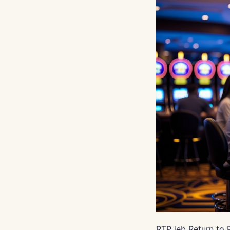
RTP jeb Return to 