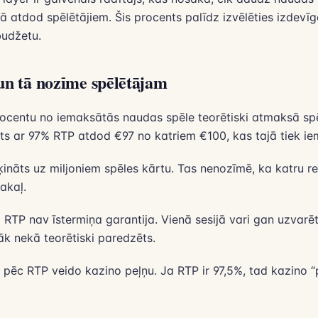
ā atdod spēlētājiem. Šis procents palīdz izvēlēties izdevī
budžetu.
un tā nozīme spēlētājam
ocentu no iemaksātās naudas spēle teorētiski atmaksā spē
s ar 97% RTP atdod €97 no katriem €100, kas tajā tiek ie
ēķināts uz miljoniem spēles kārtu. Tas nenozīmē, ka katru r
akaļ.
a RTP nav īstermiņa garantija. Vienā sesijā vari gan uzvarē
k nekā teorētiski paredzēts.
s pēc RTP veido kazino peļņu. Ja RTP ir 97,5%, tad kazino 