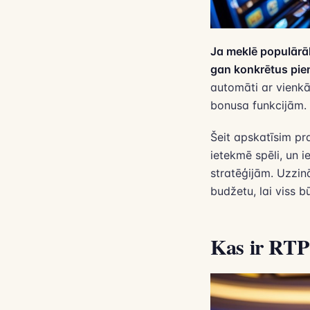
Ja meklē populār
gan konkrētus piem
automāti ar vienkā
bonusa funkcijām.
Šeit apskatīsim pr
ietekmē spēli, un 
stratēģijām. Uzzinā
budžetu, lai viss b
Kas ir RTP 