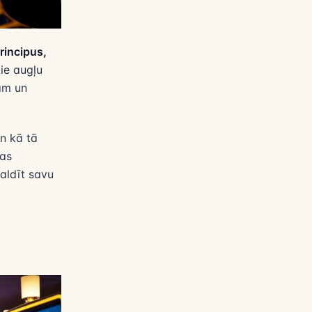
rincipus,
ie augļu
ām un
un kā tā
nas
aldīt savu