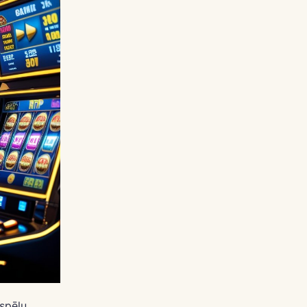
 spēļu