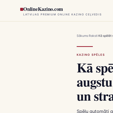
Pāriet uz galveno saturu
OnlineKazino.com
LATVIJAS PREMIUM ONLINE KAZINO CEĻVEDIS
Sākums
·
Raksti
·
Kā spēlēt 
KAZINO SPĒLES
Kā spē
augstu
un stra
Spēļu automāti ar