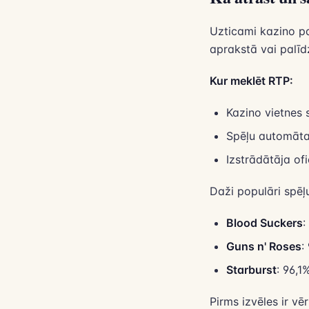
Uzticami kazino pa
aprakstā vai palīd
Kur meklēt RTP:
Kazino vietnes 
Spēļu automāta
Izstrādātāja ofi
Daži populāri spēļ
Blood Suckers
:
Guns n' Roses
:
Starburst
: 96,1
Pirms izvēles ir vē