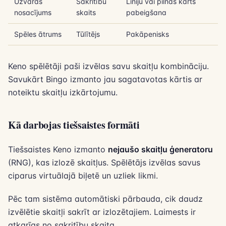
Uzvaras
Sakritību
Līniju vai pilnas kārts
nosacījums
skaits
pabeigšana
Spēles ātrums
Tūlītējs
Pakāpenisks
Keno spēlētāji paši izvēlas savu skaitļu kombināciju.
Savukārt Bingo izmanto jau sagatavotas kārtis ar
noteiktu skaitļu izkārtojumu.
Kā darbojas tiešsaistes formāti
Tiešsaistes Keno izmanto
nejaušo skaitļu ģeneratoru
(RNG), kas izlozē skaitļus. Spēlētājs izvēlas savus
ciparus virtuālajā biļetē un uzliek likmi.
Pēc tam sistēma automātiski pārbauda, cik daudz
izvēlētie skaitļi sakrīt ar izlozētajiem. Laimests ir
atkarīgs no sakritību skaita.