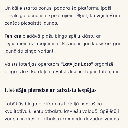
Unikālie starta bonusi padara šo platformu īpaši
pievilcīgu jaunajiem spēlētājiem. Šķiet, ka viņi tiešām
cenšas piesaistīt jaunos.
Fenikss
piedāvā plašu bingo spēļu klāstu ar
regulāriem uzlabojumiem. Kazino ir gan klasiskie, gan
jaunākie bingo varianti.
Valsts loterijas operators
"Latvijas Loto"
organizē
bingo izlozi kā daļu no valsts licencētajām loterijām.
Lietotāju pieredze un atbalsta iespējas
Labākās bingo platformas Latvijā nodrošina
kvalitatīvu klientu atbalstu latviešu valodā. Spēlētāji
var sazināties ar atbalsta komandu dažādos veidos.