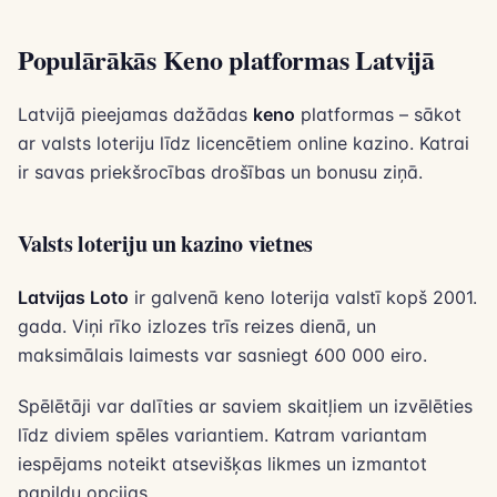
Populārākās Keno platformas Latvijā
Latvijā pieejamas dažādas
keno
platformas – sākot
ar valsts loteriju līdz licencētiem online kazino. Katrai
ir savas priekšrocības drošības un bonusu ziņā.
Valsts loteriju un kazino vietnes
Latvijas Loto
ir galvenā keno loterija valstī kopš 2001.
gada. Viņi rīko izlozes trīs reizes dienā, un
maksimālais laimests var sasniegt 600 000 eiro.
Spēlētāji var dalīties ar saviem skaitļiem un izvēlēties
līdz diviem spēles variantiem. Katram variantam
iespējams noteikt atsevišķas likmes un izmantot
papildu opcijas.