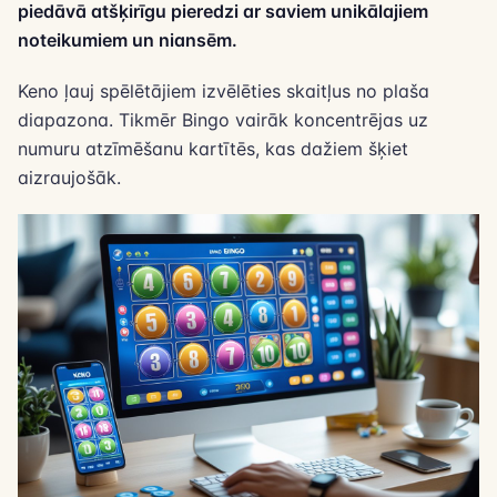
piedāvā atšķirīgu pieredzi ar saviem unikālajiem
noteikumiem un niansēm.
Keno ļauj spēlētājiem izvēlēties skaitļus no plaša
diapazona. Tikmēr Bingo vairāk koncentrējas uz
numuru atzīmēšanu kartītēs, kas dažiem šķiet
aizraujošāk.