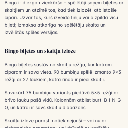
Bingo ir diezgan vienkārša – spēlētāji saņem biļetes ar
skaitļiem un atzīmē tos, kad tiek izlozēti atbilstošie
cipari. Uzvar tas, kurš izveido līniju vai aizpilda visu
biļeti; izmaksa atkarīga no spēlētāju skaita un
izvēlētās spēles versijas.
Bingo biļetes un skaitļu izloze
Bingo biļetes sastāv no skaitļu režģa, kur katram
ciparam ir sava vieta. 90 bumbiņu spēlē izmanto 9x3
režģi ar 27 laukiem, katrā rindā ir pieci skaitļi.
Savukārt 75 bumbiņu variants piedāvā 5x5 režģi ar
brīvo lauku pašā vidū. Kolonnām atbilst burti B-I-N-G-
O, un katrai ir savs skaitļu diapazons.
Skaitļu izloze parasti notiek nejauši – vai nu ar