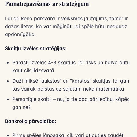
Pamatiepazīšanās ar stratēģijām
Lai arī keno pārsvarā ir veiksmes jautājums, tomēr ir
dažas lietas, ko var mēģināt, lai spēle būtu nedaudz
apdomīgāka.
Skaitļu izvēles stratēģijas:
Parasti izvēlas 4-8 skaitļus, lai risks un balva būtu
kaut cik līdzsvarā
Daži miksē “aukstos” un “karstos” skaitļus, lai gan
tas vairāk balstās uz sajūtām nekā matemātiku
Personīgie skaitļi – nu, ja tie dod pārliecību, kāpēc
gan ne?
Bankrolla pārvaldība:
Pirms spēles jānosaka, cik vari atļauties zaudēt