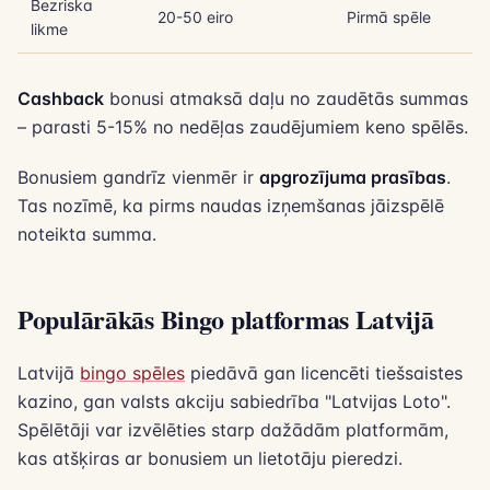
Bezriska
20-50 eiro
Pirmā spēle
likme
Cashback
bonusi atmaksā daļu no zaudētās summas
– parasti 5-15% no nedēļas zaudējumiem keno spēlēs.
Bonusiem gandrīz vienmēr ir
apgrozījuma prasības
.
Tas nozīmē, ka pirms naudas izņemšanas jāizspēlē
noteikta summa.
Populārākās Bingo platformas Latvijā
Latvijā
bingo spēles
piedāvā gan licencēti tiešsaistes
kazino, gan valsts akciju sabiedrība "Latvijas Loto".
Spēlētāji var izvēlēties starp dažādām platformām,
kas atšķiras ar bonusiem un lietotāju pieredzi.