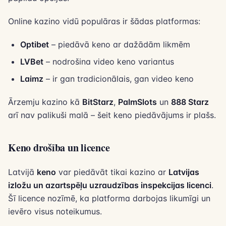
Online kazino vidū populāras ir šādas platformas:
Optibet
– piedāvā keno ar dažādām likmēm
LVBet
– nodrošina video keno variantus
Laimz
– ir gan tradicionālais, gan video keno
Ārzemju kazino kā
BitStarz
,
PalmSlots
un
888 Starz
arī nav palikuši malā – šeit keno piedāvājums ir plašs.
Keno drošība un licence
Latvijā
keno
var piedāvāt tikai kazino ar
Latvijas
izložu un azartspēļu uzraudzības inspekcijas licenci
.
Šī licence nozīmē, ka platforma darbojas likumīgi un
ievēro visus noteikumus.