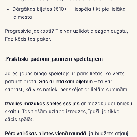
Dārgākas biļetes (€10+) – iespēja tikt pie lielāka
laimesta
Progresīvie jackpoti? Tie var uzlidot diezgan augstu,
līdz kāds tos paķer.
Praktiski padomi jauniem spēlētājiem
Ja esi jauns bingo spēlētājs, ir pāris lietas, ko vērts
paturēt prātā.
Sāc ar lētākām biļetēm
– tā vari
saprast, kā viss notiek, neriskējot ar lielām summām.
Izvēlies mazākas spēles sesijas
ar mazāku dalībnieku
skaitu. Tas tiešām uzlabo izredzes, īpaši, ja tikko
sācis spēlēt.
Pērc vairākas biļetes vienā raundā
, ja budžets atļauj.