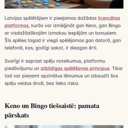
Latvijas spēlētājiem ir pieejamas dažādas
licencētas
platformas
, kurās var izmēģināt gan Keno, gan Bingo
ar visdažādākajām izmaksu iespējām un bonusiem.
Šīs spēles tagad ir viegli spēlējamas gan datorā, gan
telefonā, kas, godīgi sakot, ir diezgan ērti.
Svarīgi ir saprast spēļu noteikumus, platformu
piedāvājumu un
atbildīgas spēlēšanas principus
. Tikai
tad var pieņemt apzinātus lēmumus un izbaudīt šos
spēļu veidus droši, bez lieka riska.
Keno un Bingo tiešsaistē: pamata
pārskats