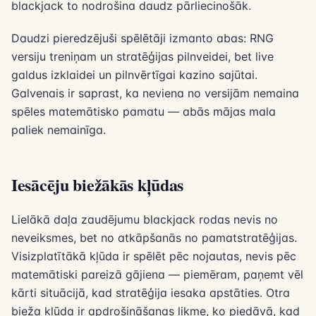
blackjack to nodrošina daudz pārliecinošāk.
Daudzi pieredzējuši spēlētāji izmanto abas: RNG
versiju treniņam un stratēģijas pilnveidei, bet live
galdus izklaidei un pilnvērtīgai kazino sajūtai.
Galvenais ir saprast, ka neviena no versijām nemaina
spēles matemātisko pamatu — abās mājas mala
paliek nemainīga.
Iesācēju biežākās kļūdas
Lielākā daļa zaudējumu blackjack rodas nevis no
neveiksmes, bet no atkāpšanās no pamatstratēģijas.
Visizplatītākā kļūda ir spēlēt pēc nojautas, nevis pēc
matemātiski pareizā gājiena — piemēram, paņemt vēl
kārti situācijā, kad stratēģija iesaka apstāties. Otra
bieža kļūda ir apdrošināšanas likme, ko piedāvā, kad