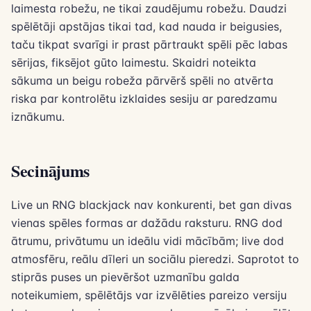
laimesta robežu, ne tikai zaudējumu robežu. Daudzi
spēlētāji apstājas tikai tad, kad nauda ir beigusies,
taču tikpat svarīgi ir prast pārtraukt spēli pēc labas
sērijas, fiksējot gūto laimestu. Skaidri noteikta
sākuma un beigu robeža pārvērš spēli no atvērta
riska par kontrolētu izklaides sesiju ar paredzamu
iznākumu.
Secinājums
Live un RNG blackjack nav konkurenti, bet gan divas
vienas spēles formas ar dažādu raksturu. RNG dod
ātrumu, privātumu un ideālu vidi mācībām; live dod
atmosfēru, reālu dīleri un sociālu pieredzi. Saprotot to
stiprās puses un pievēršot uzmanību galda
noteikumiem, spēlētājs var izvēlēties pareizo versiju