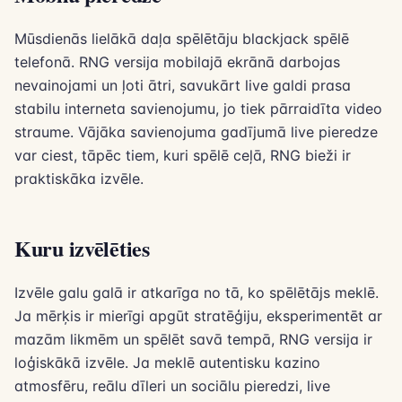
Mūsdienās lielākā daļa spēlētāju blackjack spēlē
telefonā. RNG versija mobilajā ekrānā darbojas
nevainojami un ļoti ātri, savukārt live galdi prasa
stabilu interneta savienojumu, jo tiek pārraidīta video
straume. Vājāka savienojuma gadījumā live pieredze
var ciest, tāpēc tiem, kuri spēlē ceļā, RNG bieži ir
praktiskāka izvēle.
Kuru izvēlēties
Izvēle galu galā ir atkarīga no tā, ko spēlētājs meklē.
Ja mērķis ir mierīgi apgūt stratēģiju, eksperimentēt ar
mazām likmēm un spēlēt savā tempā, RNG versija ir
loģiskākā izvēle. Ja meklē autentisku kazino
atmosfēru, reālu dīleri un sociālu pieredzi, live