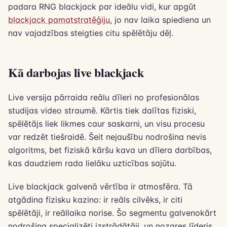
padara RNG blackjack par ideālu vidi, kur apgūt
blackjack pamatstratēģiju
, jo nav laika spiediena un
nav vajadzības steigties citu spēlētāju dēļ.
Kā darbojas live blackjack
Live versija pārraida reālu dīleri no profesionālas
studijas video straumē. Kārtis tiek dalītas fiziski,
spēlētājs liek likmes caur saskarni, un visu procesu
var redzēt tiešraidē. Šeit nejaušību nodrošina nevis
algoritms, bet fiziskā kāršu kava un dīlera darbības,
kas daudziem rada lielāku uzticības sajūtu.
Live blackjack galvenā vērtība ir atmosfēra. Tā
atgādina fizisku kazino: ir reāls cilvēks, ir citi
spēlētāji, ir reāllaika norise. Šo segmentu galvenokārt
nodrošina specializēti izstrādātāji, un nozares līderis