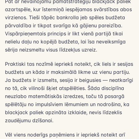
Pat ar nevainojamu pamatstratēģiju blackjack paliek
azartspēle, kur īstermiņā iespējamas svārstības abos
virzienos. Tieši tāpēc bankrolla jeb spēles budžeta
pārvaldība ir tikpat svarīga kā gājienu pareizība.
Vispārpieņemtais princips ir likt vienā partijā tikai
nelielu daļu no kopējā budžeta, lai īsa neveiksmīga
sērija neizsmeltu visus līdzekļus uzreiz.
Praktiski tas nozīmē iepriekš noteikt, cik liels ir sesijas
budžets un kāda ir maksimālā likme uz vienu partiju.
Ja budžets ir izsmelts, sesija ir beigusies — neatkarīgi
no tā, cik vilinoši šķiet atspēlēties. Šāda disciplīna
neuzlabo matemātiskās izredzes, taču tā pasargā
spēlētāju no impulsīviem lēmumiem un nodrošina, ka
blackjack paliek apzināta izklaide, nevis līdzeklis
zaudējumu dzīšanai.
Vēl viens noderīgs paņēmiens ir iepriekš noteikt arī