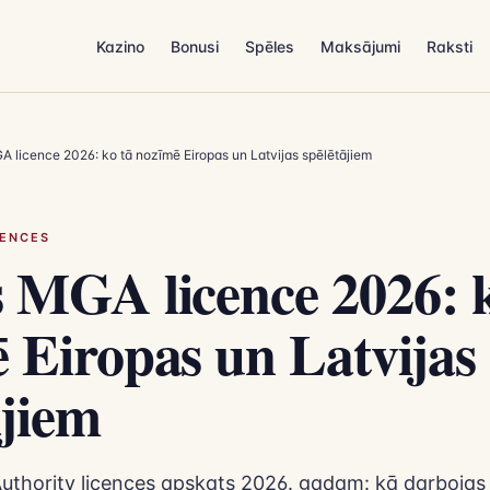
Kazino
Bonusi
Spēles
Maksājumi
Raksti
 licence 2026: ko tā nozīmē Eiropas un Latvijas spēlētājiem
CENCES
 MGA licence 2026: k
 Eiropas un Latvijas
ājiem
uthority licences apskats 2026. gadam: kā darbojas