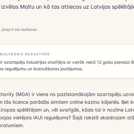
izvēlas Maltu un kā tas attiecas uz Latvijas spēlētāj
 jūnijs
·
5
min lasīšanas
a
GALVENAIS REDAKTORS
ir azartspēļu industrijas analītiķis ar vairāk nekā 12 gadu pieredzi Ba
as regulējumu un licencēšanas jautājumos.
hority (MGA) ir viena no pazīstamākajām azartspēļu uzr
n tās licence parādās simtiem online kazino kājenēs. Bet ko
iropas spēlētājam un, vēl svarīgāk, kāda tai ir nozīme Latv
bojas vietējais IAUI regulējums? Šajā rakstā skaidrojam atš
pratumiem.