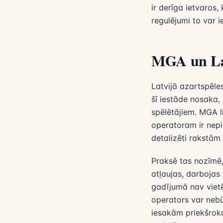
ir derīga ietvaros
regulējumi to var i
MGA un Lat
Latvijā azartspēle
šī iestāde nosaka,
spēlētājiem. MGA l
operatoram ir nepie
detalizēti rakstām
Praksē tas nozīmē,
atļaujas, darbojas 
gadījumā nav vietē
operators var nebū
iesakām priekšroku