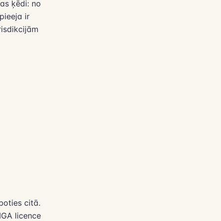
as ķēdi: no
pieeja ir
isdikcijām
oties citā.
MGA licence