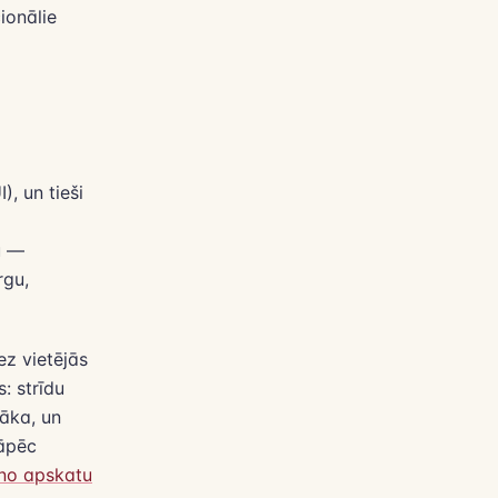
ionālie
, un tieši
ū —
rgu,
ez vietējās
: strīdu
jāka, un
tāpēc
no apskatu