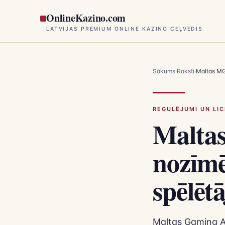
Pāriet uz galveno saturu
OnlineKazino.com
LATVIJAS PREMIUM ONLINE KAZINO CEĻVEDIS
Sākums
·
Raksti
·
Maltas MGA
REGULĒJUMI UN LI
Maltas
nozīmē
spēlēt
Maltas Gaming A