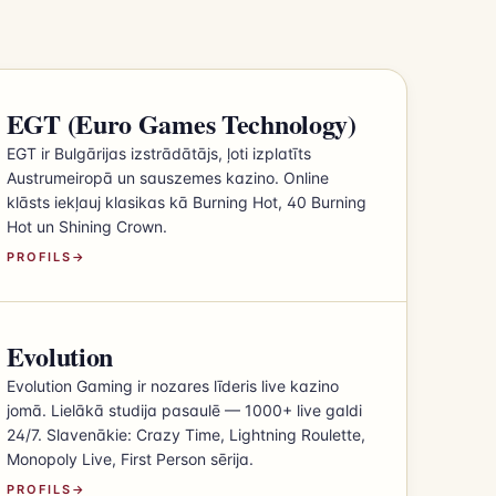
EGT (Euro Games Technology)
EGT ir Bulgārijas izstrādātājs, ļoti izplatīts
Austrumeiropā un sauszemes kazino. Online
klāsts iekļauj klasikas kā Burning Hot, 40 Burning
Hot un Shining Crown.
PROFILS
→
Evolution
Evolution Gaming ir nozares līderis live kazino
jomā. Lielākā studija pasaulē — 1000+ live galdi
24/7. Slavenākie: Crazy Time, Lightning Roulette,
Monopoly Live, First Person sērija.
PROFILS
→