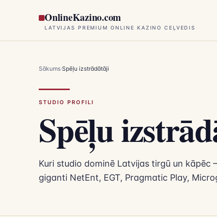
Pāriet uz galveno saturu
OnlineKazino.com
LATVIJAS PREMIUM ONLINE KAZINO CEĻVEDIS
Sākums
·
Spēļu izstrādātāji
STUDIO PROFILI
Spēļu izstrād
Kuri studio dominē Latvijas tirgū un kāpēc —
giganti NetEnt, EGT, Pragmatic Play, Microg