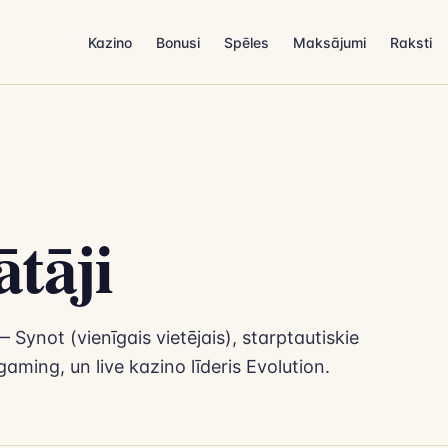
Kazino
Bonusi
Spēles
Maksājumi
Raksti
ātāji
 Synot (vienīgais vietējais), starptautiskie
aming, un live kazino līderis Evolution.