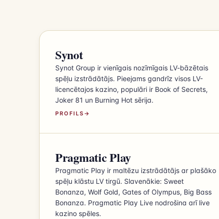
Synot
Synot Group ir vienīgais nozīmīgais LV-bāzētais
spēļu izstrādātājs. Pieejams gandrīz visos LV-
licencētajos kazino, populāri ir Book of Secrets,
Joker 81 un Burning Hot sērija.
PROFILS
→
Pragmatic Play
Pragmatic Play ir maltēzu izstrādātājs ar plašāko
spēļu klāstu LV tirgū. Slavenākie: Sweet
Bonanza, Wolf Gold, Gates of Olympus, Big Bass
Bonanza. Pragmatic Play Live nodrošina arī live
kazino spēles.