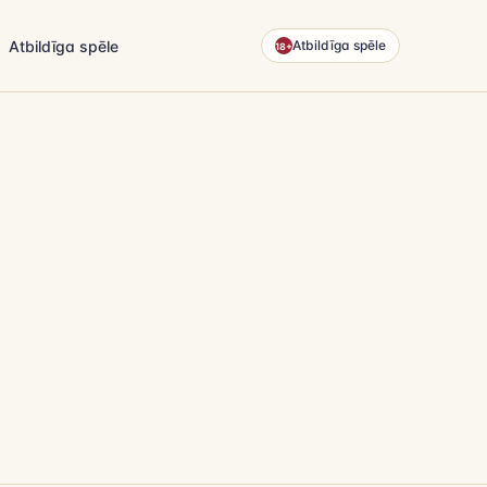
Atbildīga spēle
Atbildīga spēle
18+