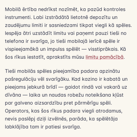
Mobilā ērtība nedrīkst nozīmēt, ka pazūd kontroles
instrumenti. Labi izstrādātā lietotnē depozītu un
zaudējumu limiti ir sasniedzami tikpat viegli kā spēles.
Iespēja ātri uzstādīt limitu vai paņemt pauzi tieši no
telefona ir svarīga, jo tieši mobilajā ierīcē spēle ir
vispieejamākā un impulss spēlēt — visstiprākais. Kā
šos rīkus iestatīt, aprakstīts mūsu
limitu pamācībā
.
Tieši mobilās spēles pieejamība padara apzinātu
pašregulāciju vēl svarīgāku. Kad kazino ir kabatā un
pieejams jebkurā brīdī — gaidot rindā vai vakarā uz
dīvāna — laika un naudas robežu noteikšana kļūst
par galveno aizsardzību pret pārmērīgu spēli.
Operators, kas šos rīkus padara viegli atrodamus,
nevis paslēpj dziļi izvēlnēs, parāda, ka spēlētāja
labklājība tam ir patiesi svarīga.