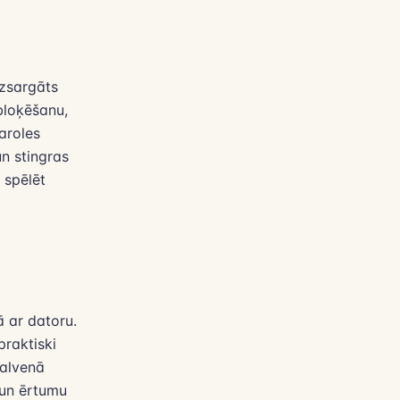
izsargāts
bloķēšanu,
aroles
un stingras
 spēlēt
ā ar datoru.
praktiski
Galvenā
 un ērtumu