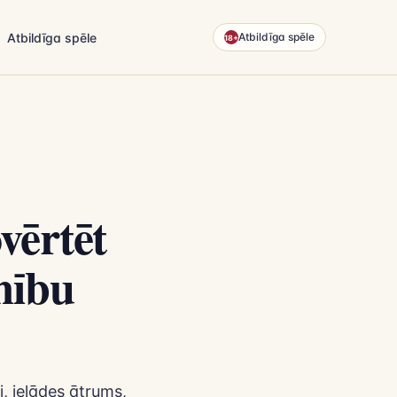
Atbildīga spēle
Atbildīga spēle
18+
vērtēt
mību
, ielādes ātrums,