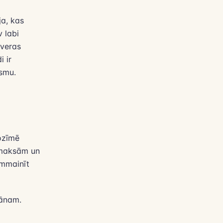
ja, kas
v labi
tveras
i ir
ūsmu.
nozīmē
iemaksām un
ummainīt
rānam.