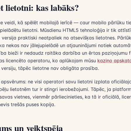
t lietotni: kas labāks?
e veidi, kā spēlēt mobilajā ierīcē — caur mobilo pārlūku ti
upielādētu lietotni. Mūsdienu HTML5 tehnoloģija ir tik attīstī
versija praktiski neatpaliek no atsevišķas lietotnes. Pārlū
 ka nekas nav jālejupielādē un atjauninājumi notiek automāt
cība bieži ir nedaudz raitāka darbība un ērtas paziņojumu f
jas licencēto operatoru, ko aplūkojam mūsu
kazino apskat
 versiju, tāpēc lietotne nav obligāta prasība.
 apsvērums: ne visi operatori savu lietotni izplata oficiālajo
pēļu lietotnēm tur ir stingri ierobežojumi. Tāpēc, ja platfo
 savas vietnes, vienmēr pārliecinieties, ka tā ir oficiālā, lic
evis trešās puses kopija.
ums un veiktspēja