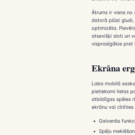
Ātrums ir viens no
datorā plūst gludi,
optimizēta. Pievērs
atsevišķi sloti un 
visprasīgākie pret 
Ekrāna erg
Laba mobilā saskar
pietiekami lielas 
atbildīgas spēles r
ekrānu vai cīnīties
Galvenās funkci
Spēļu meklēšana 