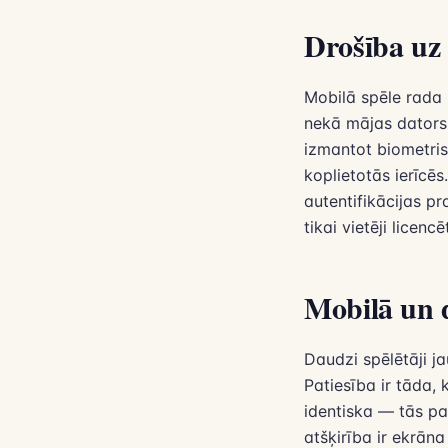
Drošība uz 
Mobilā spēle rada 
nekā mājas dators 
izmantot biometris
koplietotās ierīcē
autentifikācijas p
tikai vietēji licen
Mobilā un d
Daudzi spēlētāji ja
Patiesība ir tāda, 
identiska — tās pa
atšķirība ir ekrān