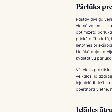
Pārlūks pre
Pastāv divi galveni
vietnē vai caur lej
optimizēta pārlūka 
priekšrocība ir tā,
lietotnes priekšro
Lielākā daļa Latvi
kvalitatīvu pārlūka
Vēl viens praktisks
veikalos, jo azarts
lejupielādi tieši no
operatora vietne, n
Ielādes ātr