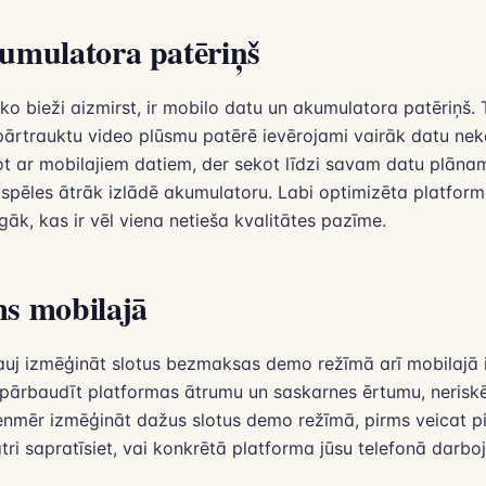
umulatora patēriņš
ko bieži aizmirst, ir mobilo datu un akumulatora patēriņš. 
pārtrauktu video plūsmu patērē ievērojami vairāk datu nek
ējot ar mobilajiem datiem, der sekot līdzi savam datu plāna
 spēles ātrāk izlādē akumulatoru. Labi optimizēta platfor
gāk, kas ir vēl viena netieša kvalitātes pazīme.
s mobilajā
auj izmēģināt slotus bezmaksas demo režīmā arī mobilajā i
kā pārbaudīt platformas ātrumu un saskarnes ērtumu, neriskē
enmēr izmēģināt dažus slotus demo režīmā, pirms veicat p
ri sapratīsiet, vai konkrētā platforma jūsu telefonā darboja