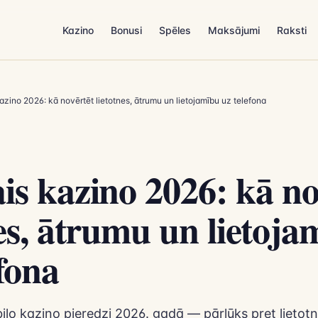
Kazino
Bonusi
Spēles
Maksājumi
Raksti
azino 2026: kā novērtēt lietotnes, ātrumu un lietojamību uz telefona
is kazino 2026: kā no
nes, ātrumu un lietoja
efona
lo kazino pieredzi 2026. gadā — pārlūks pret lietotni