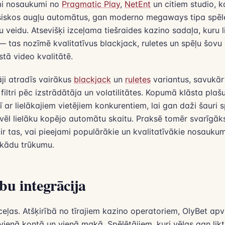
mi nosaukumi no
Pragmatic Play
,
NetEnt
un citiem studio, k
siskos augļu automātus, gan moderno megaways tipa spēl
 veidu. Atsevišķi izceļama tiešraides kazino sadaļa, kuru l
 tas nozīmē kvalitatīvus blackjack, ruletes un spēļu šovu
stā video kvalitātē.
āji atradīs vairākus
blackjack
un
ruletes
variantus, savukā
filtri pēc izstrādātāja un volatilitātes. Kopumā klāsta pla
ī ar lielākajiem vietējiem konkurentiem, lai gan daži šauri s
vēl lielāku kopējo automātu skaitu. Praksē tomēr svarīgāk
 ir tas, vai pieejami populārākie un kvalitatīvākie nosauku
ekādu trūkumu.
bu integrācija
zceļas. Atšķirībā no tīrajiem kazino operatoriem, OlyBet ap
vienā kontā un vienā makā. Spēlētājiem, kuri vēlas gan likt