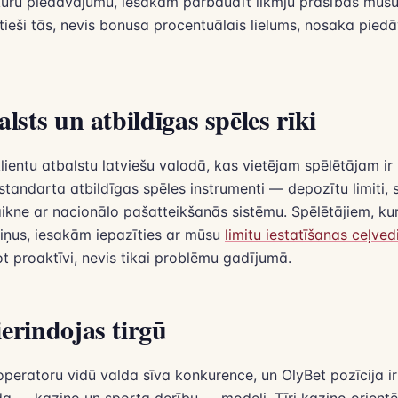
kuru piedāvājumu, iesakām pārbaudīt likmju prasības mūs
o tieši tās, nevis bonusa procentuālais lielums, nosaka pie
lsts un atbildīgas spēles rīki
lientu atbalstu latviešu valodā, kas vietējam spēlētājam ir 
 standarta atbildīgas spēles instrumenti — depozītu limiti, s
ikne ar nacionālo pašatteikšanās sistēmu. Spēlētājiem, kur
riņus, iesakām iepazīties ar mūsu
limitu iestatīšanas ceļved
ot proaktīvi, nevis tikai problēmu gadījumā.
erindojas tirgū
operatoru vidū valda sīva konkurence, un OlyBet pozīcija ir