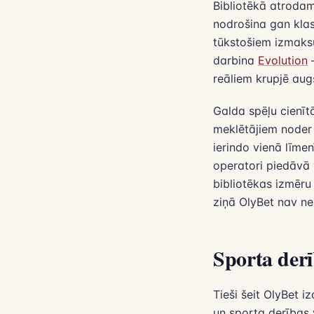
Bibliotēkā atroda
nodrošina gan kla
tūkstošiem izmaksu
darbina
Evolution
—
reāliem krupjē aug
Galda spēļu cienīt
meklētājiem noder 
ierindo vienā līmen
operatori piedāvā 
bibliotēkas izmēru
ziņā OlyBet nav n
Sporta derī
Tieši šeit OlyBet i
un sporta derības 