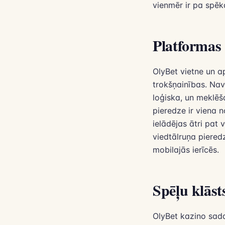
vienmēr ir pa spē
Platformas 
OlyBet vietne un a
trokšņainības. Nav
loģiska, un meklēš
pieredze ir viena 
ielādējas ātri pat 
viedtālruņa pieredz
mobilajās ierīcēs.
Spēļu klāst
OlyBet kazino sada