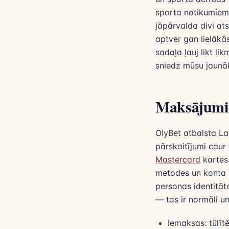
sporta notikumiem,
jāpārvalda divi ats
aptver gan lielākās
sadaļa ļauj likt li
sniedz mūsu jaunāk
Maksājumi
OlyBet atbalsta La
pārskaitījumi caur
Mastercard
kartes.
metodes un konta v
personas identitā
— tas ir normāli u
Iemaksas: tūlīt