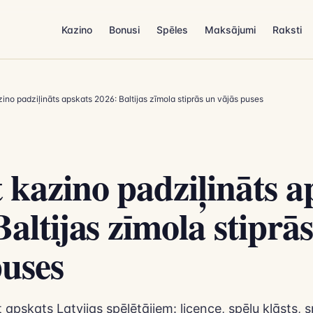
Kazino
Bonusi
Spēles
Maksājumi
Raksti
ino padziļināts apskats 2026: Baltijas zīmola stiprās un vājās puses
 kazino padziļināts a
Baltijas zīmola stiprā
puses
 apskats Latvijas spēlētājiem: licence, spēļu klāsts, 