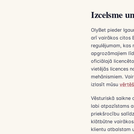
Izcelsme un
OlyBet pieder Igau
arī vairākos citos 
regulējumam, kas n
apgrozāmajiem līdz
oficiālajā licencēt
vietējās licences 
mehānismiem. Vairā
izlasīt mūsu
vērtē
Vēsturiskā saikne 
labi atpazīstams a
priekšrocību salī
klātbūtne vairākos 
klientu atbalstam 