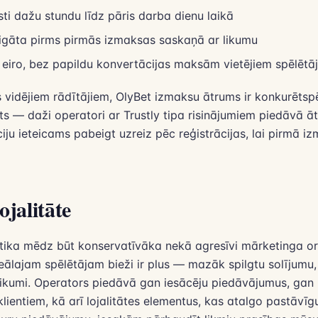
ti dažu stundu līdz pāris darba dienu laikā
bligāta pirms pirmās izmaksas saskaņā ar likumu
i eiro, bez papildu konvertācijas maksām vietējiem spēlētā
us vidējiem rādītājiem, OlyBet izmaksu ātrums ir konkurētspē
sts — daži operatori ar Trustly tipa risinājumiem piedāvā ā
iju ieteicams pabeigt uzreiz pēc reģistrācijas, lai pirmā i
ojalitāte
tika mēdz būt konservatīvāka nekā agresīvi mārketinga or
eālajam spēlētājam bieži ir plus — mazāk spilgtu solījumu,
ikumi. Operators piedāvā gan iesācēju piedāvājumus, gan 
lientiem, kā arī lojalitātes elementus, kas atalgo pastāvīgu 