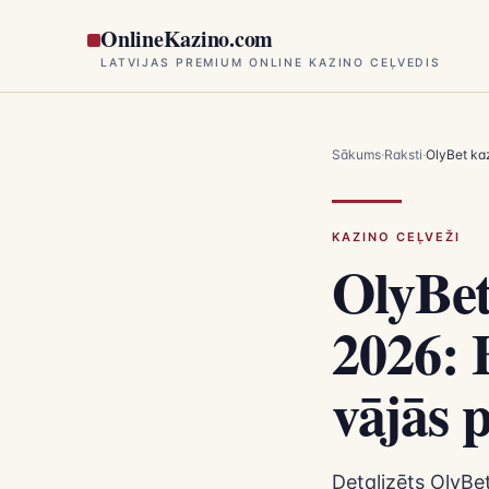
Pāriet uz galveno saturu
OnlineKazino.com
LATVIJAS PREMIUM ONLINE KAZINO CEĻVEDIS
Sākums
·
Raksti
·
OlyBet kaz
KAZINO CEĻVEŽI
OlyBet
2026: 
vājās 
Detalizēts OlyBet