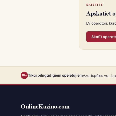
SAISTĪTS
Apskatiet o
LV operatori, kuro
Skatīt operat
Tikai pilngadīgiem spēlētājiem
Azartspēles var izra
18+
OnlineKazino.com