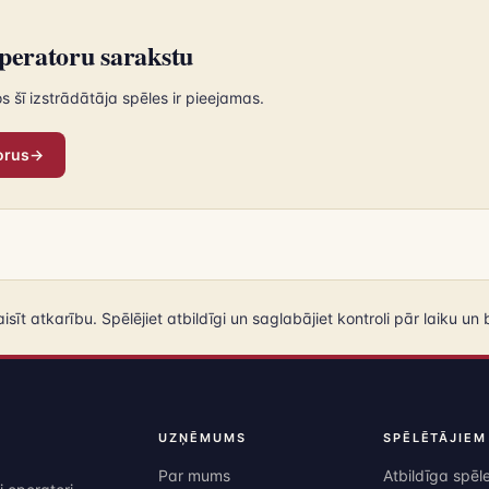
peratoru sarakstu
s šī izstrādātāja spēles ir pieejamas.
orus
→
isīt atkarību. Spēlējiet atbildīgi un saglabājiet kontroli pār laiku un
UZŅĒMUMS
SPĒLĒTĀJIEM
Par mums
Atbildīga spēl