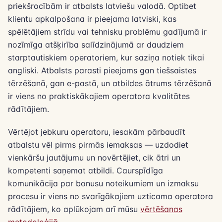
priekšrocībām ir atbalsts latviešu valodā. Optibet
klientu apkalpošana ir pieejama latviski, kas
spēlētājiem strīdu vai tehnisku problēmu gadījumā ir
nozīmīga atšķirība salīdzinājumā ar daudziem
starptautiskiem operatoriem, kur saziņa notiek tikai
angliski. Atbalsts parasti pieejams gan tiešsaistes
tērzēšanā, gan e-pastā, un atbildes ātrums tērzēšanā
ir viens no praktiskākajiem operatora kvalitātes
rādītājiem.
Vērtējot jebkuru operatoru, iesakām pārbaudīt
atbalstu vēl pirms pirmās iemaksas — uzdodiet
vienkāršu jautājumu un novērtējiet, cik ātri un
kompetenti saņemat atbildi. Caurspīdīga
komunikācija par bonusu noteikumiem un izmaksu
procesu ir viens no svarīgākajiem uzticama operatora
rādītājiem, ko aplūkojam arī mūsu
vērtēšanas