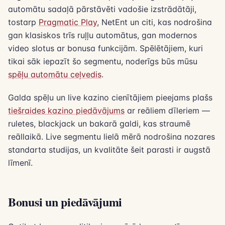
automātu sadaļā pārstāvēti vadošie izstrādātāji,
tostarp
Pragmatic Play
, NetEnt un citi, kas nodrošina
gan klasiskos trīs ruļļu automātus, gan modernos
video slotus ar bonusa funkcijām. Spēlētājiem, kuri
tikai sāk iepazīt šo segmentu, noderīgs būs mūsu
spēļu automātu ceļvedis
.
Galda spēļu un live kazino cienītājiem pieejams plašs
tiešraides kazino piedāvājums
ar reāliem dīleriem —
ruletes, blackjack un bakarā galdi, kas straumē
reāllaikā. Live segmentu lielā mērā nodrošina nozares
standarta studijas, un kvalitāte šeit parasti ir augstā
līmenī.
Bonusi un piedāvājumi