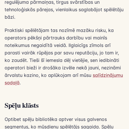
regulējuma pārmaiņas, tirgus svārstības un
tehnoloģiskās pārejas, vienlaikus saglabājot spēlētāju
bāzi.
Praktiski spēlētājam tas nozīmē mazāku risku, ka
operators pēkšņi pārtrauks darbību vai mainīs
noteikumus negaidītā veidā. Ilglaicīgs zīmols arī
parasti vairāk rūpējas par savu reputāciju, jo tam ir,
ko zaudēt. Tieši šī iemesla dēļ vietējie, sen iedibināti
operatori bieži ir drošāka izvēle nekā jauni, nezināmi
ārvalstu kazino, ko aplūkojam arī mūsu
salīdzinājumu
sadaļā
.
Spēļu klāsts
Optibet spēļu bibliotēka aptver visus galvenos
segmentus, ko mūsdienu spēlētājs sagaida. Spēļu