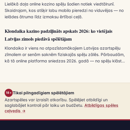
Lielākā daļa online kazino spēļu šodien notiek viedtālrunī.
Skaidrojam, kas atšķir labu mobilo pieredzi no viduvējas — no
ielādes ātruma līdz izmaksu ērtībai ceļā.
Klondaika kazino padziļināts apskats 2026: ko vietējais
Latvijas zīmols piedāvā spēlētājam
Klondaika ir viens no atpazīstamākajiem Latvijas azartspēļu
zīmoliem ar senām saknēm fiziskajās spēļu zālēs. Pārbaudām,
kā tā online platforma sniedzas 2026. gadā — no spēļu klāsta
līdz izmaksu ātrumam.
Tikai pilngadīgiem spēlētājiem
18+
Azartspēles var izraisīt atkarību. Spēlējiet atbildīgi un
saglabājiet kontroli pār laiku un budžetu.
Atbildīgas spēles
ceļvedis →