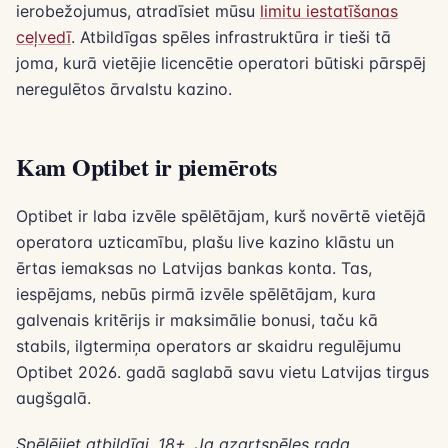
ierobežojumus, atradīsiet mūsu
limitu iestatīšanas
ceļvedī
. Atbildīgas spēles infrastruktūra ir tieši tā
joma, kurā vietējie licencētie operatori būtiski pārspēj
neregulētos ārvalstu kazino.
Kam Optibet ir piemērots
Optibet ir laba izvēle spēlētājam, kurš novērtē vietējā
operatora uzticamību, plašu live kazino klāstu un
ērtas iemaksas no Latvijas bankas konta. Tas,
iespējams, nebūs pirmā izvēle spēlētājam, kura
galvenais kritērijs ir maksimālie bonusi, taču kā
stabils, ilgtermiņa operators ar skaidru regulējumu
Optibet 2026. gadā saglabā savu vietu Latvijas tirgus
augšgalā.
Spēlējiet atbildīgi. 18+. Ja azartspēles rada