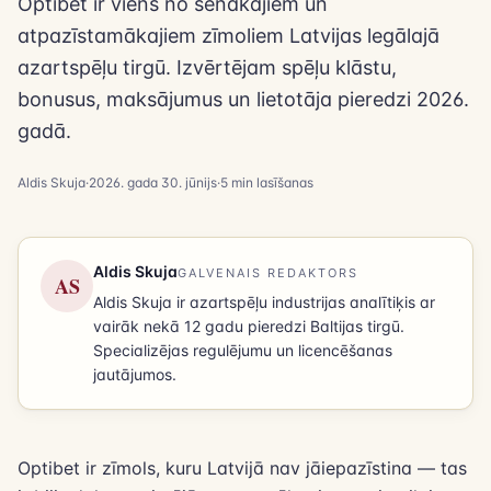
Optibet ir viens no senākajiem un
atpazīstamākajiem zīmoliem Latvijas legālajā
azartspēļu tirgū. Izvērtējam spēļu klāstu,
bonusus, maksājumus un lietotāja pieredzi 2026.
gadā.
Aldis Skuja
·
2026. gada 30. jūnijs
·
5
min lasīšanas
Aldis Skuja
GALVENAIS REDAKTORS
AS
Aldis Skuja ir azartspēļu industrijas analītiķis ar
vairāk nekā 12 gadu pieredzi Baltijas tirgū.
Specializējas regulējumu un licencēšanas
jautājumos.
Optibet ir zīmols, kuru Latvijā nav jāiepazīstina — tas