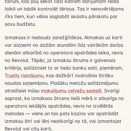
tālrunī, kas ļauj sekot līdzi katram darījumam reālā
laikā un labāk kontrolēt tēriņus. Tas ir nenovērtējams
rīks tiem, kuri vēlas saglabāt skaidru pārskatu par
savu budžetu.
Izmaksas ir nedaudz sarežģītākas. Atmaksa uz karti
var aizņemt no dažām stundām līdz vairākām darba
dienām atkarībā no operatora apstrādes laika, nevis
no Revolut. Tāpēc, ja izmaksu ātrums ir galvenais
kritērijs, salīdziniet to ar tiešo banku saiti, piemēram,
Trustly risinājumu
, kas dažkārt nodrošina ātrāku
naudas saņemšanu. Plašāku metožu salīdzinājumu
atradīsiet mūsu
maksājumu ceļvežu sadaļā
. Svarīgi
saprast, ka izmaksas ātrums lielā mērā ir atkarīgs no
operatora iekšējās apstrādes, nevis no izvēlētās
metodes — viens un tas pats kazino var apstrādāt
izmaksu ātri vai lēni neatkarīgi no tā, vai izmantojat
Revolut vai citu karti.