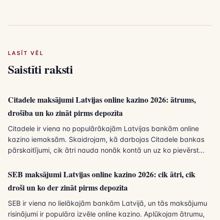
LASĪT VĒL
Saistīti raksti
Citadele maksājumi Latvijas online kazino 2026: ātrums,
drošība un ko zināt pirms depozīta
Citadele ir viena no populārākajām Latvijas bankām online
kazino iemaksām. Skaidrojam, kā darbojas Citadele bankas
pārskaitījumi, cik ātri nauda nonāk kontā un uz ko pievērst
uzmanību.
SEB maksājumi Latvijas online kazino 2026: cik ātri, cik
droši un ko der zināt pirms depozīta
SEB ir viena no lielākajām bankām Latvijā, un tās maksājumu
risinājumi ir populāra izvēle online kazino. Aplūkojam ātrumu,