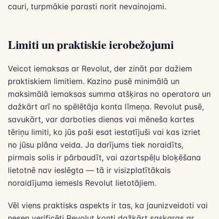
cauri, turpmākie parasti norit nevainojami.
Limiti un praktiskie ierobežojumi
Veicot iemaksas ar Revolut, der zināt par dažiem
praktiskiem limitiem. Kazino pusē minimālā un
maksimālā iemaksas summa atšķiras no operatora un
dažkārt arī no spēlētāja konta līmeņa. Revolut pusē,
savukārt, var darboties dienas vai mēneša kartes
tēriņu limiti, ko jūs paši esat iestatījuši vai kas izriet
no jūsu plāna veida. Ja darījums tiek noraidīts,
pirmais solis ir pārbaudīt, vai azartspēļu bloķēšana
lietotnē nav ieslēgta — tā ir visizplatītākais
noraidījuma iemesls Revolut lietotājiem.
Vēl viens praktisks aspekts ir tas, ka jaunizveidoti vai
nesen verificēti Revolut konti dažkārt saskaras ar