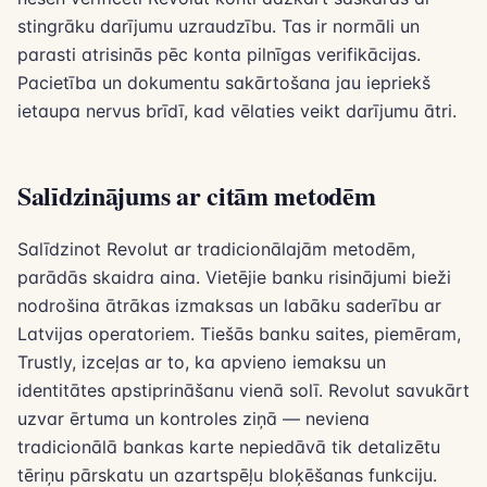
stingrāku darījumu uzraudzību. Tas ir normāli un
parasti atrisinās pēc konta pilnīgas verifikācijas.
Pacietība un dokumentu sakārtošana jau iepriekš
ietaupa nervus brīdī, kad vēlaties veikt darījumu ātri.
Salīdzinājums ar citām metodēm
Salīdzinot Revolut ar tradicionālajām metodēm,
parādās skaidra aina. Vietējie banku risinājumi bieži
nodrošina ātrākas izmaksas un labāku saderību ar
Latvijas operatoriem. Tiešās banku saites, piemēram,
Trustly, izceļas ar to, ka apvieno iemaksu un
identitātes apstiprināšanu vienā solī. Revolut savukārt
uzvar ērtuma un kontroles ziņā — neviena
tradicionālā bankas karte nepiedāvā tik detalizētu
tēriņu pārskatu un azartspēļu bloķēšanas funkciju.