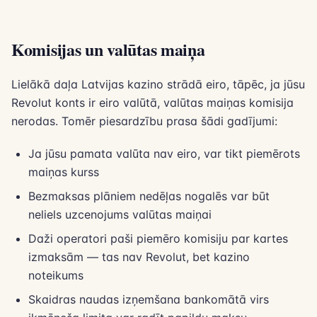
Komisijas un valūtas maiņa
Lielākā daļa Latvijas kazino strādā eiro, tāpēc, ja jūsu
Revolut konts ir eiro valūtā, valūtas maiņas komisija
nerodas. Tomēr piesardzību prasa šādi gadījumi:
Ja jūsu pamata valūta nav eiro, var tikt piemērots
maiņas kurss
Bezmaksas plāniem nedēļas nogalēs var būt
neliels uzcenojums valūtas maiņai
Daži operatori paši piemēro komisiju par kartes
izmaksām — tas nav Revolut, bet kazino
noteikums
Skaidras naudas izņemšana bankomātā virs