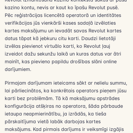
kazino kontu, nevis ar kaut ko īpašu Revolut pusē.
Pēc reģistrācijas licencētā operatorā un identitātes
verifikācijas jūs vienkārši kases sadaļā izvēlaties
kartes maksājumu un ievadāt savas Revolut kartes
datus tāpat kā jebkuru citu karti. Daudzi lietotāji
izvēlas pievienot virtuālo karti, ko Revolut ļauj
izveidot dažu sekunžu laikā un kuras datus var ātri
mainīt, kas pievieno papildu drošības slāni online
darījumiem.
Pirmajam darījumam ieteicams sākt ar nelielu summu,
lai pārliecinātos, ka konkrētais operators pieņem jūsu
karti bez problēmām. Tā kā maksājumu apstrādes
konfigurācija atšķiras no operatora, šāda pārbaude
ietaupa neapmierinātību, ja izrādās, ka tieša
pārskaitījuma vietā labāk darbojas kartes
maksājums. Kad pirmais darījums ir veiksmīgi izgājis