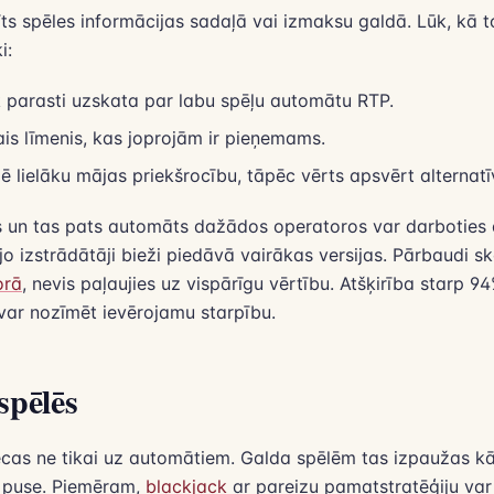
ts spēles informācijas sadaļā vai izmaksu galdā. Lūk, kā t
i:
 parasti uzskata par labu spēļu automātu RTP.
ais līmenis, kas joprojām ir pieņemams.
lielāku mājas priekšrocību, tāpēc vērts apsvērt alternatī
 un tas pats automāts dažādos operatoros var darboties a
jo izstrādātāji bieži piedāvā vairākas versijas. Pārbaudi ska
orā
, nevis paļaujies uz vispārīgu vērtību. Atšķirība starp 
 var nozīmēt ievērojamu starpību.
spēlēs
ecas ne tikai uz automātiem. Galda spēlēm tas izpaužas k
ā puse. Piemēram,
blackjack
ar pareizu pamatstratēģiju var