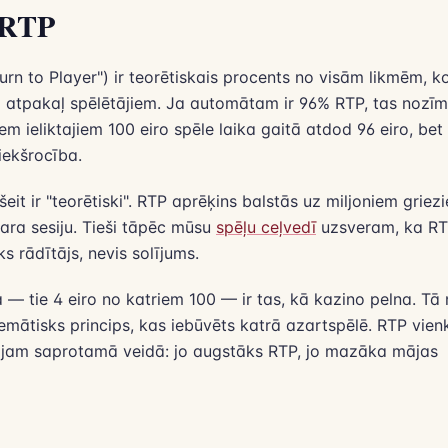
 RTP
urn to Player") ir teorētiskais procents no visām likmēm, k
 atpakaļ spēlētājiem. Ja automātam ir 96% RTP, tas nozīm
iem ieliktajiem 100 eiro spēle laika gaitā atdod 96 eiro, bet
iekšrocība.
eit ir "teorētiski". RTP aprēķins balstās uz miljoniem griezi
ara sesiju. Tieši tāpēc mūsu
spēļu ceļvedī
uzsveram, ka RT
ks rādītājs, nevis solījums.
 — tie 4 eiro no katriem 100 — ir tas, kā kazino pelna. Tā
mātisks princips, kas iebūvēts katrā azartspēlē. RTP vien
tājam saprotamā veidā: jo augstāks RTP, jo mazāka mājas