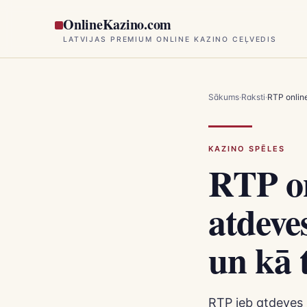
Pāriet uz galveno saturu
OnlineKazino.com
LATVIJAS PREMIUM ONLINE KAZINO CEĻVEDIS
Sākums
·
Raksti
·
RTP online
KAZINO SPĒLES
RTP on
atdeve
un kā t
RTP jeb atdeves 