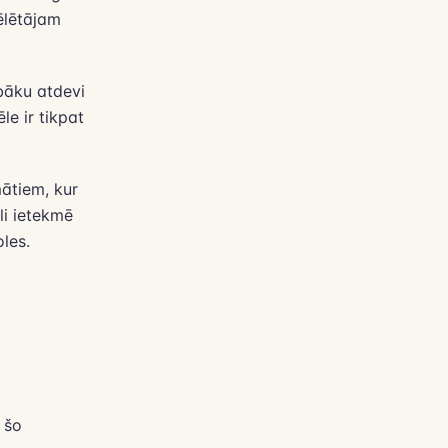
ēlētājam
abāku atdevi
le ir tikpat
mātiem, kur
li ietekmē
oles.
 šo