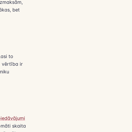
 izmaksām,
ākas, bet
asi to
 vērtība ir
āniku
iedāvājumi
omāti skaita