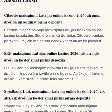
Citadele maksājumi Latvijas online kazino 2026: ātrums,
drošība un ko zināt pirms depozīta
Citadele ir viena no populārākajām Latvijas bankām online
kazino iemaksām. Skaidrojam, kā darbojas Citadele bankas
pārskaitījumi, cik ātri nauda nonāk kontā un uz ko pievērst
uzmanību.
SEB maksājumi Latvijas online kazino 2026: cik ātri, cik
droši un ko der zināt pirms depozīta
SEB ir viena no lielākajām bankām Latvijā, un tās maksājumu
risinājumi ir populāra izvēle online kazino. Aplūkojam ātrumu,
drošību, komisijas un praktiskus padomus.
Swedbank Link maksājumi Latvijas online kazino 2026: cik
ātri, cik droši un ko der zināt pirms pirmā depozīta
Swedbank Link ir viena no ērtākajām banku maksājumu
metodēm Latvijas licencētajos kazino. Skaidrojam ātrumu,