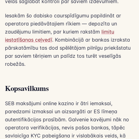
vēlas saglabāt kontroli pār saviem izdevumiem.
Iesakām šo dabisko caurspīdīgumu papildināt ar
operatora piedāvātajiem rīkiem — depozīta un
zaudējumu limitiem, par kuriem rakstām
limitu
iestatīšanas ceļvedī
. Kombinācijā ar bankas izraksta
pārskatāmību tas dod spēlētājam pilnīgu priekšstatu
par saviem tēriņiem un palīdz tos turēt veselīgās
robežās.
Kopsavilkums
SEB maksājumi online kazino ir ātri iemaksai,
paredzami izmaksai un aizsargāti ar ES līmeņa
autentifikācijas prasībām. Galvenie kavējumi nāk no
operatora verifikācijas, nevis pašas bankas, tāpēc
savlaicīga KYC pabeigšana ir vislabākais veids, kā