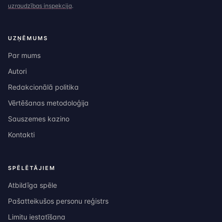
uzraudzības inspekcija
.
UZŅĒMUMS
Par mums
Autori
Redakcionālā politika
Vērtēšanas metodoloģija
Sauszemes kazino
Kontakti
SPĒLĒTĀJIEM
Atbildīga spēle
Pašatteikušos personu reģistrs
Limitu iestatīšana