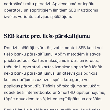
nodrošināt raitu pieredzi. Apvienojumā ar legālu
operatoru un saprātīgiem limitiem SEB ir uzticams
izvēles variants Latvijas spēlētājam.
SEB karte pret tiešo pārskaitījumu
Daudzi spēlētāji svārstās, vai izmantot SEB karti vai
tiešo banku pārskaitījumu. Abām metodēm ir savas
priekšrocības. Kartes maksājums ir ātrs un ierasts,
taču daži operatori kartes izmaksas apstrādā lēnāk
nekā banku pārskaitījumus, un atsevišķas bankas
kartes darījumus uz azartspēļu kategoriju var
papildus pārbaudīt. Tiešais pārskaitījums savukārt
notiek tieši internetbankā ar Smart-ID apstiprinājumu,
tāpēc daudziem tas šķiet caurspīdīgāks un drošāks.