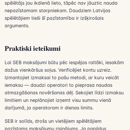
spēlētājs jau ikdienā lieto, tāpēc nav jāuztic nauda
nepazīstamam starpniekam. Daudziem Latvijas
spēlētājiem tieši šī pazīstamība ir izšķirošais
arguments.
Praktiski ieteikumi
Lai SEB maksājumi būtu pēc iespējas raitāki, iesakām
dažus vienkāršus soļus. Verificējiet kontu uzreiz.
Izmantojiet izmaksai to pašu metodi, ar kuru veicāt
iemaksu — daudzi operatori to pieprasa naudas
atmazgāšanas novēršanas dēļ. Sekojiet līdzi izmaksu
limitiem un neplānojiet izņemt visu summu vienā
darījumā, ja operatoram ir dienas limits.
SEB ir solīds, drošs un vietējiem spēlētājiem
pazīstams maksājumu risinājums. Ja papildus