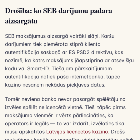
Drošība: ko SEB darījumu padara
aizsargātu
SEB maksājumus aizsargā vairāki slāņi. Karšu
darījumiem tiek piemērota stiprā klienta
autentifikācija saskaņā ar ES PSD2 direktīvu, kas
nozīmē, ka katrs maksājums jāapstiprina ar atsevišķu
kodu vai Smart-ID. Tiešajam pārskaitījumam
autentifikācija notiek pašā internetbankā, tāpēc
kazino nesaņem nekādus piekļuves datus.
Tomēr neviena banka nevar pasargāt spēlētāju no
izvēles spēlēt nelicencētā vietnē. Tieši tāpēc pirms
maksājuma vienmēr ir vērts pārliecināties, ka
operators ir legāls — to var izdarīt, izvēloties tikai
mūsu apskatītos
Latvijas licencētos kazino
. Drošs
maksājumu kanāls uz negodīgu vietni joprojām paliek