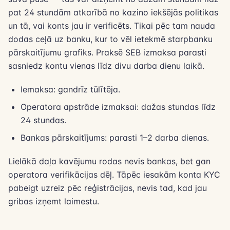
pat 24 stundām atkarībā no kazino iekšējās politikas
un tā, vai konts jau ir verificēts. Tikai pēc tam nauda
dodas ceļā uz banku, kur to vēl ietekmē starpbanku
pārskaitījumu grafiks. Praksē SEB izmaksa parasti
sasniedz kontu vienas līdz divu darba dienu laikā.
Iemaksa: gandrīz tūlītēja.
Operatora apstrāde izmaksai: dažas stundas līdz
24 stundas.
Bankas pārskaitījums: parasti 1–2 darba dienas.
Lielākā daļa kavējumu rodas nevis bankas, bet gan
operatora verifikācijas dēļ. Tāpēc iesakām konta KYC
pabeigt uzreiz pēc reģistrācijas, nevis tad, kad jau
gribas izņemt laimestu.