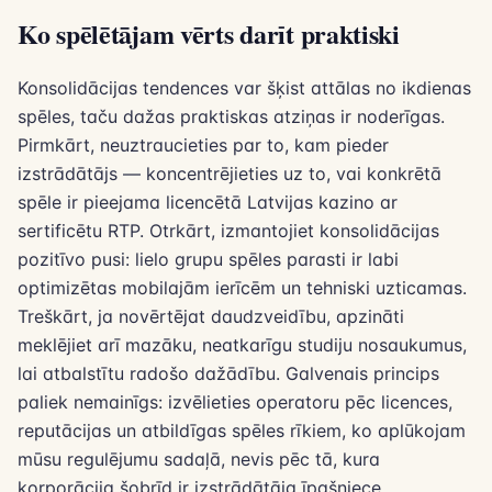
Ko spēlētājam vērts darīt praktiski
Konsolidācijas tendences var šķist attālas no ikdienas
spēles, taču dažas praktiskas atziņas ir noderīgas.
Pirmkārt, neuztraucieties par to, kam pieder
izstrādātājs — koncentrējieties uz to, vai konkrētā
spēle ir pieejama licencētā Latvijas kazino ar
sertificētu RTP. Otrkārt, izmantojiet konsolidācijas
pozitīvo pusi: lielo grupu spēles parasti ir labi
optimizētas mobilajām ierīcēm un tehniski uzticamas.
Treškārt, ja novērtējat daudzveidību, apzināti
meklējiet arī mazāku, neatkarīgu studiju nosaukumus,
lai atbalstītu radošo dažādību. Galvenais princips
paliek nemainīgs: izvēlieties operatoru pēc licences,
reputācijas un atbildīgas spēles rīkiem, ko aplūkojam
mūsu regulējumu sadaļā, nevis pēc tā, kura
korporācija šobrīd ir izstrādātāja īpašniece.