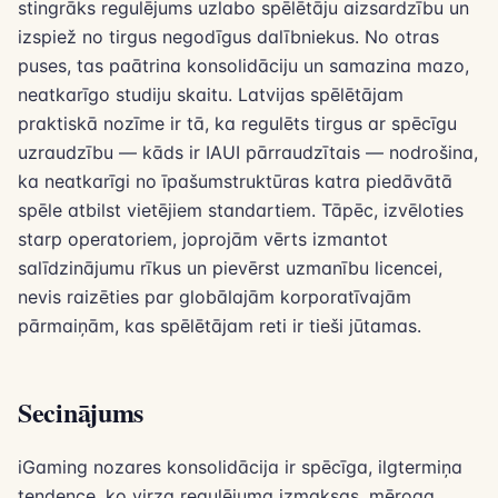
stingrāks regulējums uzlabo spēlētāju aizsardzību un
izspiež no tirgus negodīgus dalībniekus. No otras
puses, tas paātrina konsolidāciju un samazina mazo,
neatkarīgo studiju skaitu. Latvijas spēlētājam
praktiskā nozīme ir tā, ka regulēts tirgus ar spēcīgu
uzraudzību — kāds ir IAUI pārraudzītais — nodrošina,
ka neatkarīgi no īpašumstruktūras katra piedāvātā
spēle atbilst vietējiem standartiem. Tāpēc, izvēloties
starp operatoriem, joprojām vērts izmantot
salīdzinājumu rīkus un pievērst uzmanību licencei,
nevis raizēties par globālajām korporatīvajām
pārmaiņām, kas spēlētājam reti ir tieši jūtamas.
Secinājums
iGaming nozares konsolidācija ir spēcīga, ilgtermiņa
tendence, ko virza regulējuma izmaksas, mēroga