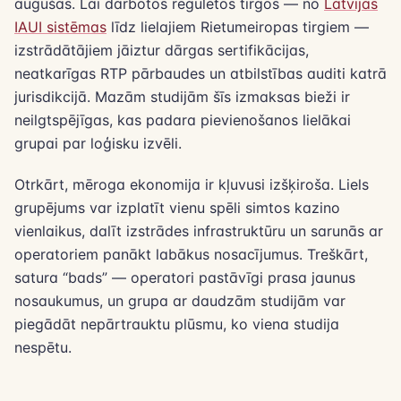
augušas. Lai darbotos regulētos tirgos — no
Latvijas
IAUI sistēmas
līdz lielajiem Rietumeiropas tirgiem —
izstrādātājiem jāiztur dārgas sertifikācijas,
neatkarīgas RTP pārbaudes un atbilstības auditi katrā
jurisdikcijā. Mazām studijām šīs izmaksas bieži ir
neilgtspējīgas, kas padara pievienošanos lielākai
grupai par loģisku izvēli.
Otrkārt, mēroga ekonomija ir kļuvusi izšķiroša. Liels
grupējums var izplatīt vienu spēli simtos kazino
vienlaikus, dalīt izstrādes infrastruktūru un sarunās ar
operatoriem panākt labākus nosacījumus. Treškārt,
satura “bads” — operatori pastāvīgi prasa jaunus
nosaukumus, un grupa ar daudzām studijām var
piegādāt nepārtrauktu plūsmu, ko viena studija
nespētu.