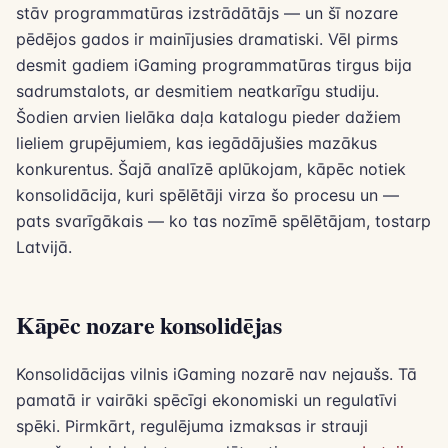
stāv programmatūras izstrādātājs — un šī nozare
pēdējos gados ir mainījusies dramatiski. Vēl pirms
desmit gadiem iGaming programmatūras tirgus bija
sadrumstalots, ar desmitiem neatkarīgu studiju.
Šodien arvien lielāka daļa katalogu pieder dažiem
lieliem grupējumiem, kas iegādājušies mazākus
konkurentus. Šajā analīzē aplūkojam, kāpēc notiek
konsolidācija, kuri spēlētāji virza šo procesu un —
pats svarīgākais — ko tas nozīmē spēlētājam, tostarp
Latvijā.
Kāpēc nozare konsolidējas
Konsolidācijas vilnis iGaming nozarē nav nejaušs. Tā
pamatā ir vairāki spēcīgi ekonomiski un regulatīvi
spēki. Pirmkārt, regulējuma izmaksas ir strauji