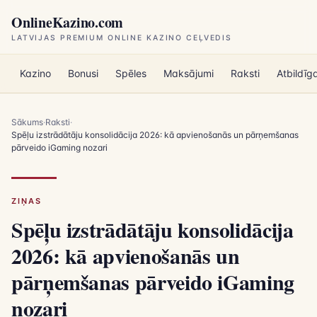
Pāriet uz galveno saturu
OnlineKazino.com
LATVIJAS PREMIUM ONLINE KAZINO CEĻVEDIS
Kazino
Bonusi
Spēles
Maksājumi
Raksti
Atbildīg
Sākums
·
Raksti
·
Spēļu izstrādātāju konsolidācija 2026: kā apvienošanās un pārņemšanas
pārveido iGaming nozari
ZIŅAS
Spēļu izstrādātāju konsolidācija
2026: kā apvienošanās un
pārņemšanas pārveido iGaming
nozari