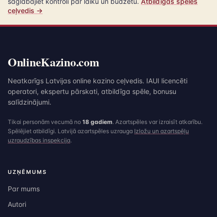
saglabājiet kontroli pār laiku un budžetu.
Atbildīgas spēles
ceļvedis →
OnlineKazino.com
Neatkarīgs Latvijas online kazino ceļvedis. IAUI licencēti
operatori, ekspertu pārskati, atbildīga spēle, bonusu
salīdzinājumi.
Tikai personām vecumā no
18 gadiem
. Azartspēles var izraisīt atkarību.
Spēlējiet atbildīgi. Latvijā azartspēles uzrauga
Izložu un azartspēļu
uzraudzības inspekcija
.
UZŅĒMUMS
Par mums
Autori