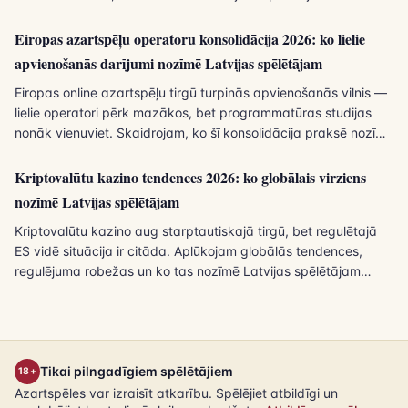
Eiropas azartspēļu operatoru konsolidācija 2026: ko lielie
apvienošanās darījumi nozīmē Latvijas spēlētājam
Eiropas online azartspēļu tirgū turpinās apvienošanās vilnis —
lielie operatori pērk mazākos, bet programmatūras studijas
nonāk vienuviet. Skaidrojam, ko šī konsolidācija praksē nozīmē
spēlētājam Latvijā.
Kriptovalūtu kazino tendences 2026: ko globālais virziens
nozīmē Latvijas spēlētājam
Kriptovalūtu kazino aug starptautiskajā tirgū, bet regulētajā
ES vidē situācija ir citāda. Aplūkojam globālās tendences,
regulējuma robežas un ko tas nozīmē Latvijas spēlētājam
2026. gadā.
Tikai pilngadīgiem spēlētājiem
18+
Azartspēles var izraisīt atkarību. Spēlējiet atbildīgi un