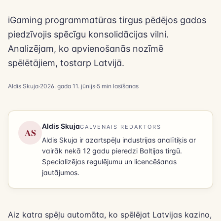
iGaming programmatūras tirgus pēdējos gados
piedzīvojis spēcīgu konsolidācijas vilni.
Analizējam, ko apvienošanās nozīmē
spēlētājiem, tostarp Latvijā.
Aldis Skuja
·
2026. gada 11. jūnijs
·
5
min lasīšanas
Aldis Skuja
GALVENAIS REDAKTORS
AS
Aldis Skuja ir azartspēļu industrijas analītiķis ar
vairāk nekā 12 gadu pieredzi Baltijas tirgū.
Specializējas regulējumu un licencēšanas
jautājumos.
Aiz katra spēļu automāta, ko spēlējat Latvijas kazino,