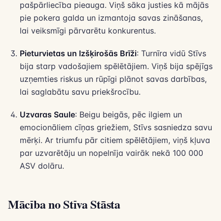
pašpārliecība pieauga. Viņš sāka justies kā mājās
pie pokera galda un izmantoja savas zināšanas,
lai veiksmīgi pārvarētu konkurentus.
Pieturvietas un Izšķirošās Brīži
: Turnīra vidū Stīvs
bija starp vadošajiem spēlētājiem. Viņš bija spējīgs
uzņemties riskus un rūpīgi plānot savas darbības,
lai saglabātu savu priekšrocību.
Uzvaras Saule
: Beigu beigās, pēc ilgiem un
emocionāliem cīņas griežiem, Stīvs sasniedza savu
mērķi. Ar triumfu pār citiem spēlētājiem, viņš kļuva
par uzvarētāju un nopelnīja vairāk nekā 100 000
ASV dolāru.
Mācība no Stīva Stāsta