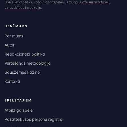
Spēlējiet atbildīgi. Latvijā azartspēles uzrauga
Izložu un azartspēļu
uzraudzības inspekcija
.
UZŅĒMUMS
Par mums
Autori
Redakcionālā politika
Vērtēšanas metodoloģija
Sauszemes kazino
Kontakti
SPĒLĒTĀJIEM
Atbildīga spēle
Pašatteikušos personu reģistrs