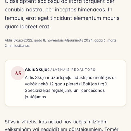
Class aptent sociosqu ad litora torquent per
conubia nostra, per inceptos himenaeos. In
tempus, erat eget tincidunt elementum mauris
quam laoreet erat.
Aldis Skuja
·
2022. gada 8. novembris
·
Atjaunināts
2024. gada 6. marts
·
2
min lasīšanas
Aldis Skuja
GALVENAIS REDAKTORS
AS
Aldis Skuja ir azartspēļu industrijas analītiķis ar
vairāk nekā 12 gadu pieredzi Baltijas tirgū.
Specializējas regulējumu un licencēšanas
jautājumos.
Stīvs ir vīrietis, kas nekad nav ticējis milzīgām
veiksminām vai negaidītiem pārsteigumiem. Tomēr