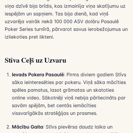
viņa dzīvē bija brīdis, kas izmainīja viņa skatījumu uz
iespējām un sapņiem. Tas bija dienā, kad viņš
uzvarēja vairāk nekā 100 000 ASV dolāru Pasaulē
Poker Series turnīrā, pārvarot savus ierobežojumus un
izliekoties pret likteni.
Stīva Ceļš uz Uzvaru
Ievads Pokera Pasaulē
: Pirms diviem gadiem Stīvs
sāka ieinteresēties par pokeru. Viņš sāka mācīties
spēles pamatus, lasot grāmatas un skatoties
online video. Sākotnēji viņš nebija pārliecināts par
savām spējām, bet centās iemācīties
vissvarīgākās stratēģijas un prasmes.
Mācību Gaita
: Stīvs pievērsa daudz laika un