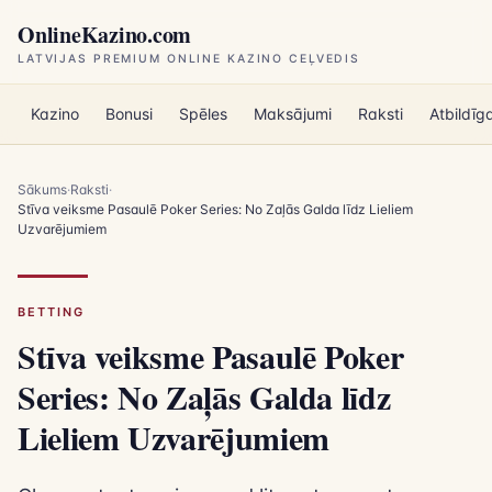
Pāriet uz galveno saturu
OnlineKazino.com
LATVIJAS PREMIUM ONLINE KAZINO CEĻVEDIS
Kazino
Bonusi
Spēles
Maksājumi
Raksti
Atbildīg
Sākums
·
Raksti
·
Stīva veiksme Pasaulē Poker Series: No Zaļās Galda līdz Lieliem
Uzvarējumiem
BETTING
Stīva veiksme Pasaulē Poker
Series: No Zaļās Galda līdz
Lieliem Uzvarējumiem