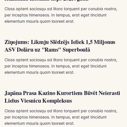
Class aptent sociosqu ad litora torquent per conubia nostra,
per inceptos himenaeos. In tempus, erat eget tincidunt
elementum mauris quam laoreet erat.
Ziņojums: Likmju Slēdzējs Ieliek 1,5 Miljonus
ASV Dolāru uz "Rams" Superboulā
Class aptent sociosqu ad litora torquent per conubia nostra,
per inceptos himenaeos. In tempus, erat eget tincidunt
elementum mauris quam laoreet erat.
Japāna Prasa Kazino Kurortiem Būvēt Neierasti
Lielus Viesnīcu Kompleksus
Class aptent sociosqu ad litora torquent per conubia nostra,
per inceptos himenaeos. In tempus, erat eget tincidunt
elementum mauris quam laoreet erat.