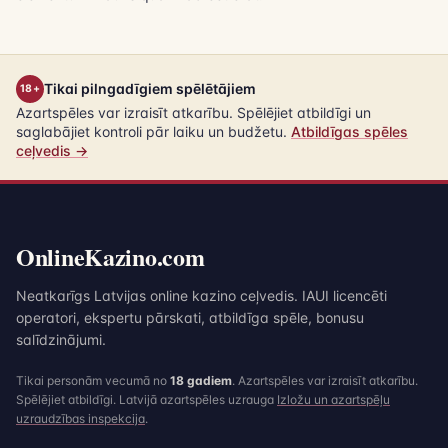
Tikai pilngadīgiem spēlētājiem
18+
Azartspēles var izraisīt atkarību. Spēlējiet atbildīgi un
saglabājiet kontroli pār laiku un budžetu.
Atbildīgas spēles
ceļvedis →
OnlineKazino.com
Neatkarīgs Latvijas online kazino ceļvedis. IAUI licencēti
operatori, ekspertu pārskati, atbildīga spēle, bonusu
salīdzinājumi.
Tikai personām vecumā no
18 gadiem
. Azartspēles var izraisīt atkarību.
Spēlējiet atbildīgi. Latvijā azartspēles uzrauga
Izložu un azartspēļu
uzraudzības inspekcija
.