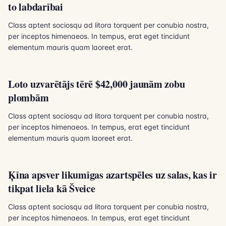
to labdarībai
Class aptent sociosqu ad litora torquent per conubia nostra,
per inceptos himenaeos. In tempus, erat eget tincidunt
elementum mauris quam laoreet erat.
Loto uzvarētājs tērē $42,000 jaunām zobu
plombām
Class aptent sociosqu ad litora torquent per conubia nostra,
per inceptos himenaeos. In tempus, erat eget tincidunt
elementum mauris quam laoreet erat.
Ķīna apsver likumīgas azartspēles uz salas, kas ir
tikpat liela kā Šveice
Class aptent sociosqu ad litora torquent per conubia nostra,
per inceptos himenaeos. In tempus, erat eget tincidunt