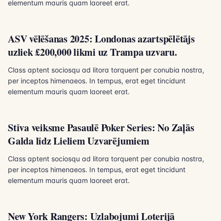
elementum mauris quam laoreet erat.
ASV vēlēšanas 2025: Londonas azartspēlētājs
uzliek £200,000 likmi uz Trampa uzvaru.
Class aptent sociosqu ad litora torquent per conubia nostra,
per inceptos himenaeos. In tempus, erat eget tincidunt
elementum mauris quam laoreet erat.
Stīva veiksme Pasaulē Poker Series: No Zaļās
Galda līdz Lieliem Uzvarējumiem
Class aptent sociosqu ad litora torquent per conubia nostra,
per inceptos himenaeos. In tempus, erat eget tincidunt
elementum mauris quam laoreet erat.
New York Rangers: Uzlabojumi Loterijā