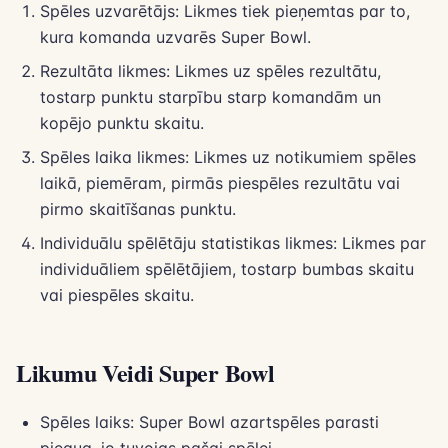
Spēles uzvarētājs: Likmes tiek pieņemtas par to,
kura komanda uzvarēs Super Bowl.
Rezultāta likmes: Likmes uz spēles rezultātu,
tostarp punktu starpību starp komandām un
kopējo punktu skaitu.
Spēles laika likmes: Likmes uz notikumiem spēles
laikā, piemēram, pirmās piespēles rezultātu vai
pirmo skaitīšanas punktu.
Individuālu spēlētāju statistikas likmes: Likmes par
individuāliem spēlētājiem, tostarp bumbas skaitu
vai piespēles skaitu.
Likumu Veidi Super Bowl
Spēles laiks: Super Bowl azartspēles parasti