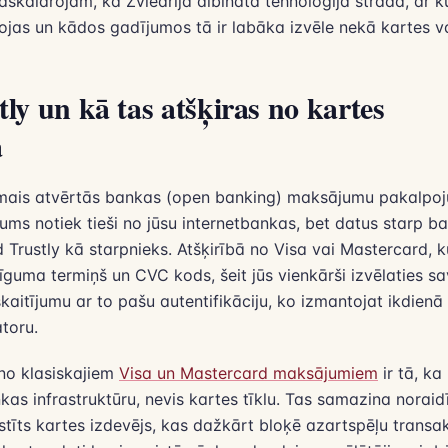
paskaidrojam, kā Zviedrijā dibinātā tehnoloģija strādā, ar 
as un kādos gadījumos tā ir labāka izvēle nekā kartes va
tly un kā tas atšķiras no kartes
a
camais atvērtās bankas (open banking) maksājumu pakalpo
ms notiek tieši no jūsu internetbankas, bet datus starp b
 Trustly kā starpnieks. Atšķirībā no Visa vai Mastercard, k
īguma termiņš un CVC kods, šeit jūs vienkārši izvēlaties s
skaitījumu ar to pašu autentifikāciju, ko izmantojat ikdien
atoru.
no klasiskajiem
Visa un Mastercard maksājumiem
ir tā, k
kas infrastruktūru, nevis kartes tīklu. Tas samazina norai
istīts kartes izdevējs, kas dažkārt bloķē azartspēļu transak