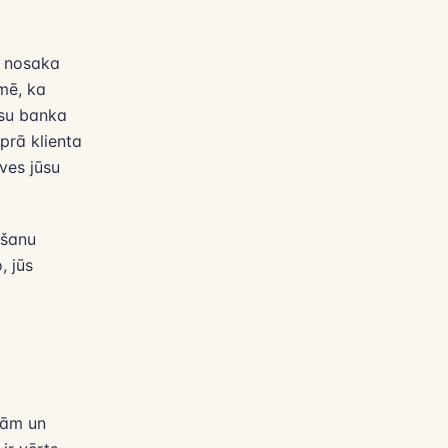
s nosaka
īmē, ka
ūsu banka
prā klienta
ves jūsu
āšanu
, jūs
sām un