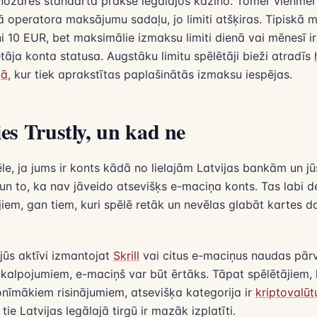
ozares standarta prakse legālajos kazino. Tomēr vienmēr 
 operatora maksājumu sadaļu, jo limiti atšķiras. Tipiskā 
i 10 EUR, bet maksimālie izmaksu limiti dienā vai mēnesī ir
tāja konta statusa. Augstāku limitu spēlētāji bieži atradīs
ļā
, kur tiek aprakstītas paplašinātās izmaksu iespējas.
ies Trustly, un kad ne
zvēle, ja jums ir konts kādā no lielajām Latvijas bankām un jū
un to, ka nav jāveido atsevišķs e-maciņa konts. Tas labi d
jiem, gan tiem, kuri spēlē retāk un nevēlas glabāt kartes d
 jūs aktīvi izmantojat
Skrill
vai citus e-maciņus naudas pār
kalpojumiem, e-maciņš var būt ērtāks. Tāpat spēlētājiem, 
onīmākiem risinājumiem, atsevišķa kategorija ir
kriptovalūt
n tie Latvijas legālajā tirgū ir mazāk izplatīti.