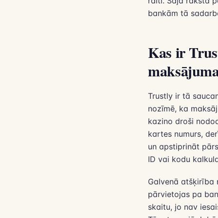
raiti. Šajā rakstā 
bankām tā sadarboj
Kas ir Trus
maksājum
Trustly ir tā sau
nozīmē, ka maksāju
kazino droši nodod
kartes numurs, der
un apstiprināt pār
ID vai kodu kalkul
Galvenā atšķirība 
pārvietojas pa ban
skaitu, jo nav iesa