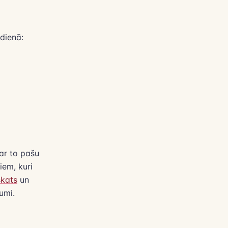
kdienā:
 ar to pašu
iem, kuri
kats
un
umi.