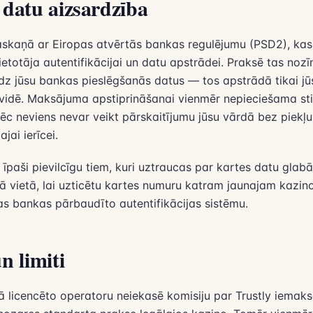
 datu aizsardzība
saskaņā ar Eiropas atvērtās bankas regulējumu (PSD2), ka
ietotāja autentifikācijai un datu apstrādei. Praksē tas noz
dz jūsu bankas pieslēgšanās datus — tos apstrādā tikai j
 vidē. Maksājuma apstiprināšanai vienmēr nepieciešama sti
āpēc neviens nevar veikt pārskaitījumu jūsu vārdā bez piekļu
jai ierīcei.
 īpaši pievilcīgu tiem, kuri uztraucas par kartes datu glab
Tā vietā, lai uzticētu kartes numuru katram jaunajam kazino
as bankas pārbaudīto autentifikācijas sistēmu.
n limiti
jā licencēto operatoru neiekasē komisiju par Trustly iemak