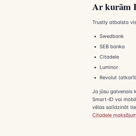
Ar kurām L
Trustly atbalsta vi
Swedbank
SEB banka
Citadele
Luminor
Revolut (atkarī
Ja jūsu galvenais 
Smart-ID vai mobilo
vēlas salīdzināt ti
Citadele maksājum