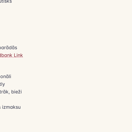
ūtisks
 parādās
bank Link
onāli
tly
rāk, bieži
ās izmaksu