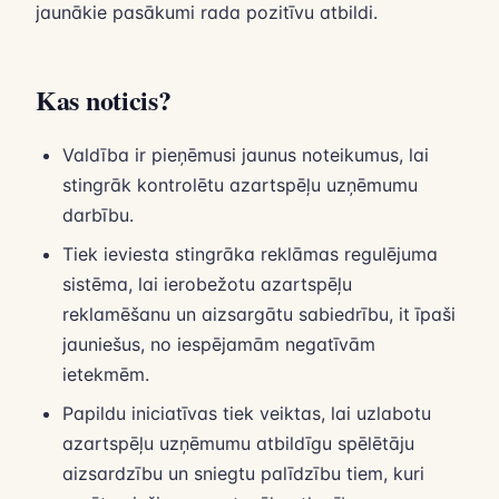
jaunākie pasākumi rada pozitīvu atbildi.
Kas noticis?
Valdība ir pieņēmusi jaunus noteikumus, lai
stingrāk kontrolētu azartspēļu uzņēmumu
darbību.
Tiek ieviesta stingrāka reklāmas regulējuma
sistēma, lai ierobežotu azartspēļu
reklamēšanu un aizsargātu sabiedrību, it īpaši
jauniešus, no iespējamām negatīvām
ietekmēm.
Papildu iniciatīvas tiek veiktas, lai uzlabotu
azartspēļu uzņēmumu atbildīgu spēlētāju
aizsardzību un sniegtu palīdzību tiem, kuri