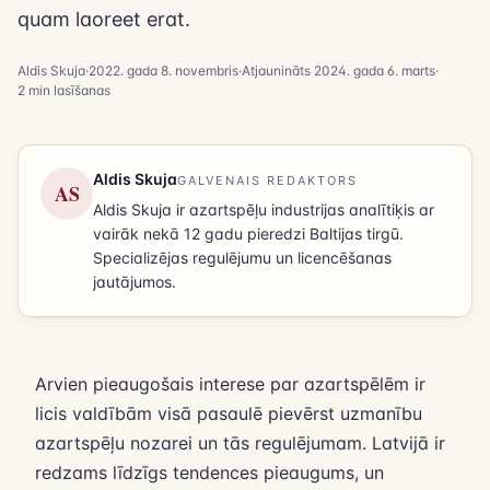
quam laoreet erat.
Aldis Skuja
·
2022. gada 8. novembris
·
Atjaunināts
2024. gada 6. marts
·
2
min lasīšanas
Aldis Skuja
GALVENAIS REDAKTORS
AS
Aldis Skuja ir azartspēļu industrijas analītiķis ar
vairāk nekā 12 gadu pieredzi Baltijas tirgū.
Specializējas regulējumu un licencēšanas
jautājumos.
Arvien pieaugošais interese par azartspēlēm ir
licis valdībām visā pasaulē pievērst uzmanību
azartspēļu nozarei un tās regulējumam. Latvijā ir
redzams līdzīgs tendences pieaugums, un