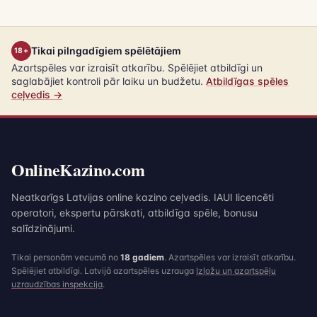
Tikai pilngadīgiem spēlētājiem
18+
Azartspēles var izraisīt atkarību. Spēlējiet atbildīgi un
saglabājiet kontroli pār laiku un budžetu.
Atbildīgas spēles
ceļvedis →
OnlineKazino.com
Neatkarīgs Latvijas online kazino ceļvedis. IAUI licencēti
operatori, ekspertu pārskati, atbildīga spēle, bonusu
salīdzinājumi.
Tikai personām vecumā no
18 gadiem
. Azartspēles var izraisīt atkarību.
Spēlējiet atbildīgi. Latvijā azartspēles uzrauga
Izložu un azartspēļu
uzraudzības inspekcija
.