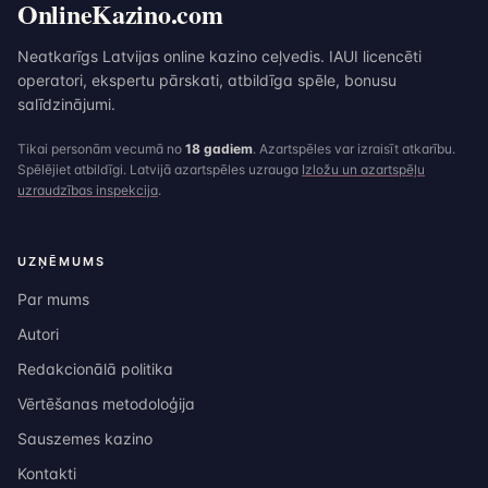
OnlineKazino.com
Neatkarīgs Latvijas online kazino ceļvedis. IAUI licencēti
operatori, ekspertu pārskati, atbildīga spēle, bonusu
salīdzinājumi.
Tikai personām vecumā no
18 gadiem
. Azartspēles var izraisīt atkarību.
Spēlējiet atbildīgi. Latvijā azartspēles uzrauga
Izložu un azartspēļu
uzraudzības inspekcija
.
UZŅĒMUMS
Par mums
Autori
Redakcionālā politika
Vērtēšanas metodoloģija
Sauszemes kazino
Kontakti