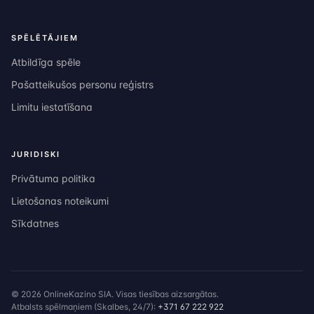
SPĒLĒTĀJIEM
Atbildīga spēle
Pašatteikušos personu reģistrs
Limitu iestatīšana
JURIDISKI
Privātuma politika
Lietošanas noteikumi
Sīkdatnes
©
2026
OnlineKazino SIA
. Visas tiesības aizsargātas.
Atbalsts spēlmaņiem (Skalbes, 24/7):
+371 67 222 922