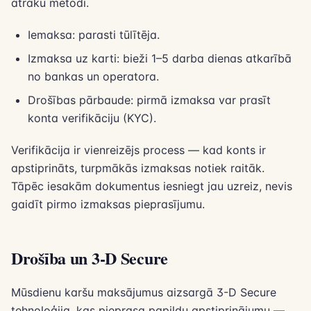
ātrāku metodi.
Iemaksa: parasti tūlītēja.
Izmaksa uz karti: bieži 1–5 darba dienas atkarībā
no bankas un operatora.
Drošības pārbaude: pirmā izmaksa var prasīt
konta verifikāciju (KYC).
Verifikācija ir vienreizējs process — kad konts ir
apstiprināts, turpmākās izmaksas notiek raitāk.
Tāpēc iesakām dokumentus iesniegt jau uzreiz, nevis
gaidīt pirmo izmaksas pieprasījumu.
Drošība un 3-D Secure
Mūsdienu karšu maksājumus aizsargā 3-D Secure
tehnoloģija, kas pieprasa papildu apstiprinājumu —