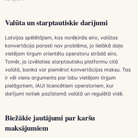
Valūta un starptautiskie darījumi
Latvijas spēlētājiem, kas norēķinās eiro, valūtas
konvertācija parasti nav problēma, jo lielākā daļa
vietējam tirgum orientētu operatoru strādā eiro.
Tomēr, ja izvēlaties starptautisku platformu citā
valūtā, banka var piemērot konvertācijas maksu. Tas
ir vēl viens arguments par labu vietējam tirgum
pielāgotiem, IAUI licencētiem operatoriem, kur
darījumi notiek pazīstamā valūtā un regulētā vidē.
Biežākie jautājumi par karšu
maksājumiem