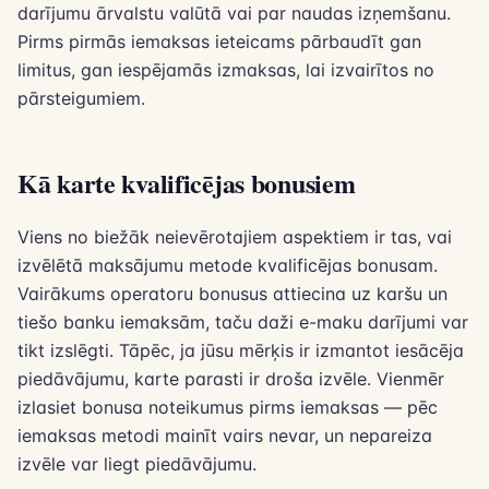
darījumu ārvalstu valūtā vai par naudas izņemšanu.
Pirms pirmās iemaksas ieteicams pārbaudīt gan
limitus, gan iespējamās izmaksas, lai izvairītos no
pārsteigumiem.
Kā karte kvalificējas bonusiem
Viens no biežāk neievērotajiem aspektiem ir tas, vai
izvēlētā maksājumu metode kvalificējas bonusam.
Vairākums operatoru bonusus attiecina uz karšu un
tiešo banku iemaksām, taču daži e-maku darījumi var
tikt izslēgti. Tāpēc, ja jūsu mērķis ir izmantot iesācēja
piedāvājumu, karte parasti ir droša izvēle. Vienmēr
izlasiet bonusa noteikumus pirms iemaksas — pēc
iemaksas metodi mainīt vairs nevar, un nepareiza
izvēle var liegt piedāvājumu.