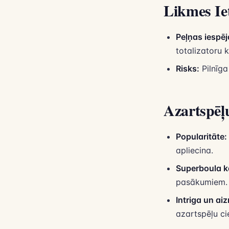
Likmes Ie
Peļņas iespēj
totalizatoru k
Risks:
Pilnīga
Azartspēļ
Popularitāte:
apliecina.
Superboula k
pasākumiem.
Intriga un ai
azartspēļu ci