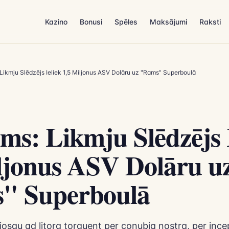
Kazino
Bonusi
Spēles
Maksājumi
Raksti
Likmju Slēdzējs Ieliek 1,5 Miljonus ASV Dolāru uz "Rams" Superboulā
ms: Likmju Slēdzējs 
ljonus ASV Dolāru u
" Superboulā
iosqu ad litora torquent per conubia nostra, per inc