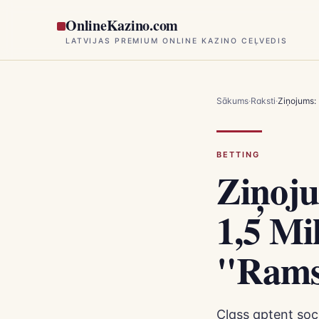
Pāriet uz galveno saturu
OnlineKazino.com
LATVIJAS PREMIUM ONLINE KAZINO CEĻVEDIS
Sākums
·
Raksti
·
Ziņojums: 
BETTING
Ziņoju
1,5 Mi
"Rams
Class aptent soc