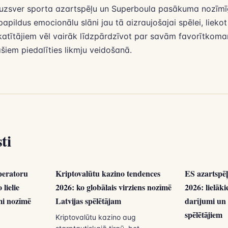
ai uzsver sporta azartspēļu un Superboula pasākuma nozīm
papildus emocionālu slāni jau tā aizraujošajai spēlei, liekot
skatītājiem vēl vairāk līdzpārdzīvot par savām favorītkom
ašiem piedalīties likmju veidošanā.
ti
peratoru
Kriptovalūtu kazino tendences
ES azartspēļ
 lielie
2026: ko globālais virziens nozīmē
2026: lielāk
mi nozīmē
Latvijas spēlētājam
darījumi un 
spēlētājiem
Kriptovalūtu kazino aug