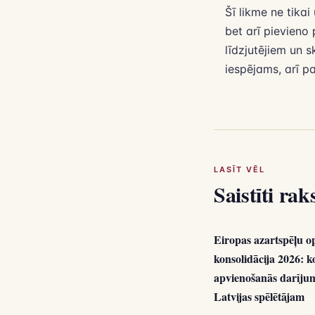
Šī likme ne tik
bet arī pievieno 
līdzjutējiem un 
iespējams, arī p
LASĪT VĒL
Saistīti raks
Eiropas azartspēļu o
konsolidācija 2026: ko
apvienošanās darīju
Latvijas spēlētājam