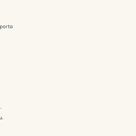
sporta
.
u.