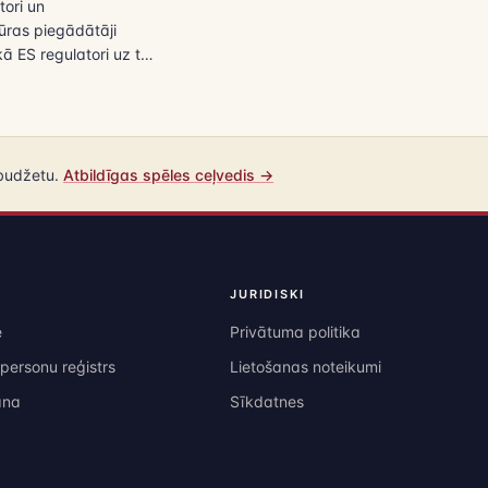
ori un
ras piegādātāji
ā ES regulatori uz to
konsolidācija nozīmē
lētājam.
 budžetu.
Atbildīgas spēles ceļvedis →
JURIDISKI
e
Privātuma politika
personu reģistrs
Lietošanas noteikumi
ana
Sīkdatnes