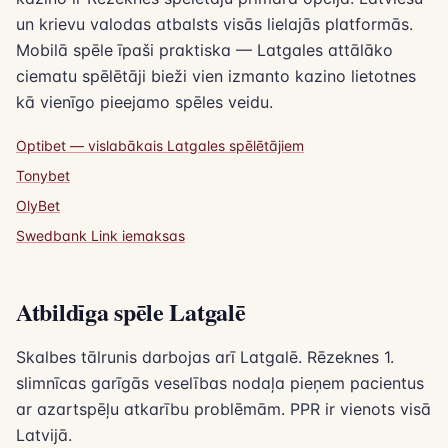
un krievu valodas atbalsts visās lielajās platformās.
Mobilā spēle īpaši praktiska — Latgales attālāko
ciematu spēlētāji bieži vien izmanto kazino lietotnes
kā vienīgo pieejamo spēles veidu.
Optibet — vislabākais Latgales spēlētājiem
Tonybet
OlyBet
Swedbank Link iemaksas
Atbildīga spēle Latgalē
Skalbes tālrunis darbojas arī Latgalē. Rēzeknes 1.
slimnīcas garīgās veselības nodaļa pieņem pacientus
ar azartspēļu atkarību problēmām. PPR ir vienots visā
Latvijā.