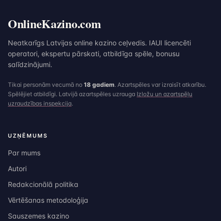
OnlineKazino.com
Neatkarīgs Latvijas online kazino ceļvedis. IAUI licencēti
operatori, ekspertu pārskati, atbildīga spēle, bonusu
salīdzinājumi.
Tikai personām vecumā no
18 gadiem
. Azartspēles var izraisīt atkarību.
Spēlējiet atbildīgi. Latvijā azartspēles uzrauga
Izložu un azartspēļu
uzraudzības inspekcija
.
UZŅĒMUMS
Par mums
Autori
Redakcionālā politika
Vērtēšanas metodoloģija
Sauszemes kazino