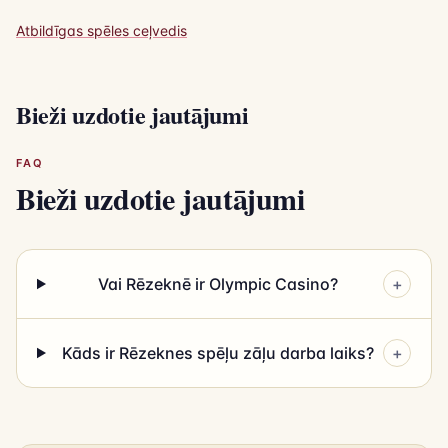
Atbildīgas spēles ceļvedis
Bieži uzdotie jautājumi
FAQ
Bieži uzdotie jautājumi
Vai Rēzeknē ir Olympic Casino?
+
Kāds ir Rēzeknes spēļu zāļu darba laiks?
+