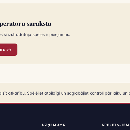
peratoru sarakstu
s šī izstrādātāja spēles ir pieejamas.
orus
→
isīt atkarību. Spēlējiet atbildīgi un saglabājiet kontroli pār laiku un
UZŅĒMUMS
SPĒLĒTĀJIEM