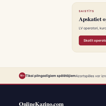
SAISTĪTS
Apskatiet o
LV operatori, kuro
Skatīt operat
Tikai pilngadīgiem spēlētājiem
Azartspēles var izra
18+
OnlineKazino.com