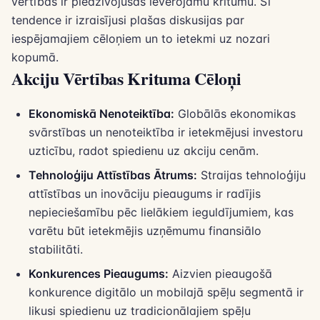
vērtības ir piedzīvojušas ievērojamu kritumu. Šī
tendence ir izraisījusi plašas diskusijas par
iespējamajiem cēloņiem un to ietekmi uz nozari
kopumā.
Akciju Vērtības Krituma Cēloņi
Ekonomiskā Nenoteiktība:
Globālās ekonomikas
svārstības un nenoteiktība ir ietekmējusi investoru
uzticību, radot spiedienu uz akciju cenām.
Tehnoloģiju Attīstības Ātrums:
Straijas tehnoloģiju
attīstības un inovāciju pieaugums ir radījis
nepieciešamību pēc lielākiem ieguldījumiem, kas
varētu būt ietekmējis uzņēmumu finansiālo
stabilitāti.
Konkurences Pieaugums:
Aizvien pieaugošā
konkurence digitālo un mobilajā spēļu segmentā ir
likusi spiedienu uz tradicionālajiem spēļu