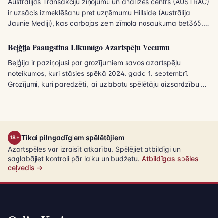
Austrālijas Transakciju ziņojumu un analīzes centrs (AUSTRAC)
ir uzsācis izmeklēšanu pret uzņēmumu Hillside (Austrālija
Jaunie Mediji), kas darbojas zem zīmola nosaukuma bet365.
Izmeklējuma uzmanības centrā ir noteikt, …
Beļģija Paaugstina Likumīgo Azartspēļu Vecumu
Beļģija ir paziņojusi par grozījumiem savos azartspēļu
noteikumos, kuri stāsies spēkā 2024. gada 1. septembrī.
Grozījumi, kuri paredzēti, lai uzlabotu spēlētāju aizsardzību un
saskaņotu dažādas azartspēļu nozares jomas …
Tikai pilngadīgiem spēlētājiem
18+
Azartspēles var izraisīt atkarību. Spēlējiet atbildīgi un
saglabājiet kontroli pār laiku un budžetu.
Atbildīgas spēles
ceļvedis →