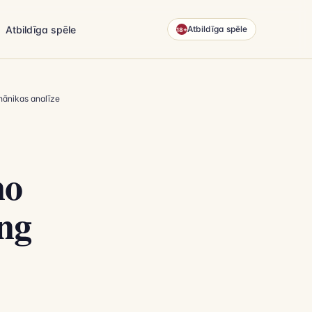
Atbildīga spēle
Atbildīga spēle
18+
hānikas analīze
no
ing