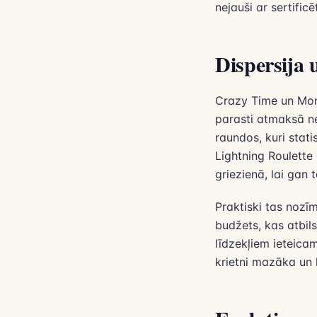
nejauši ar sertific
Dispersija
Crazy Time un Mono
parasti atmaksā ne
raundos, kuri stati
Lightning Roulette 
griezienā, lai gan 
Praktiski tas nozīm
budžets, kas atbil
līdzekļiem ieteicam
krietni mazāka un k