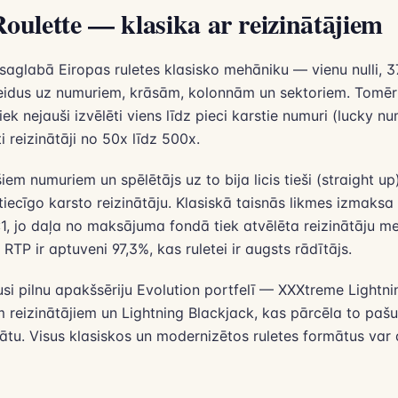
oulette — klasika ar reizinātājiem
 saglabā Eiropas ruletes klasisko mehāniku — vienu nulli, 3
veidus uz numuriem, krāsām, kolonnām un sektoriem. Tomēr
ek nejauši izvēlēti viens līdz pieci karstie numuri (lucky n
ti reizinātāji no 50x līdz 500x.
iem numuriem un spēlētājs uz to bija licis tieši (straight u
ttiecīgo karsto reizinātāju. Klasiskā taisnās likmes izmaksa 
9:1, jo daļa no maksājuma fondā tiek atvēlēta reizinātāju m
 RTP ir aptuveni 97,3%, kas ruletei ir augsts rādītājs.
jusi pilnu apakšsēriju Evolution portfelī — XXXtreme Lightni
m reizinātājiem un Lightning Blackjack, kas pārcēla to pa
tu. Visus klasiskos un modernizētos ruletes formātus var 