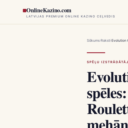
Pāriet uz galveno saturu
OnlineKazino.com
LATVIJAS PREMIUM ONLINE KAZINO CEĻVEDIS
Sākums
·
Raksti
·
Evolution
SPĒĻU IZSTRĀDĀTĀJ
Evolut
spēles
Roulet
mehāni