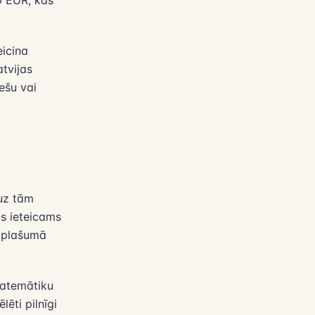
0 EUR, kas
eicina
atvijas
ešu vai
 uz tām
as ieteicams
ā plašumā
matemātiku
ēti pilnīgi