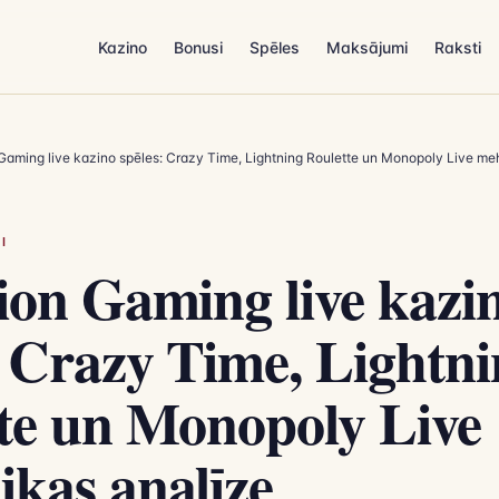
Kazino
Bonusi
Spēles
Maksājumi
Raksti
 Gaming live kazino spēles: Crazy Time, Lightning Roulette un Monopoly Live me
I
ion Gaming live kazi
: Crazy Time, Lightn
te un Monopoly Live
kas analīze