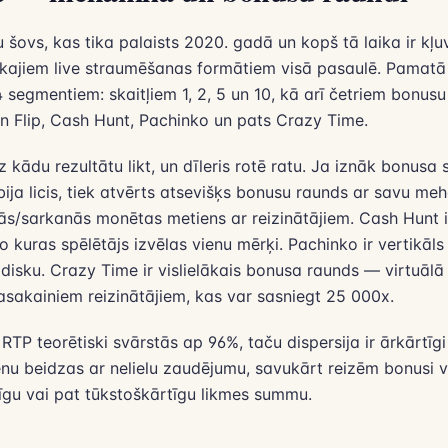
 šovs, kas tika palaists 2020. gadā un kopš tā laika ir kļu
kajiem live straumēšanas formātiem visā pasaulē. Pamatā i
4 segmentiem: skaitļiem 1, 2, 5 un 10, kā arī četriem bonusu
 Flip, Cash Hunt, Pachinko un pats Crazy Time.
uz kādu rezultātu likt, un dīleris rotē ratu. Ja iznāk bonus
bija licis, tiek atvērts atsevišķs bonusu raunds ar savu me
zilās/sarkanās monētas metiens ar reizinātājiem. Cash Hunt 
no kuras spēlētājs izvēlas vienu mērķi. Pachinko ir vertikāls
 disku. Crazy Time ir vislielākais bonusa raunds — virtuālā
asakainiem reizinātājiem, kas var sasniegt 25 000x.
RTP teorētiski svārstās ap 96%, taču dispersija ir ārkārtī
ienu beidzas ar nelielu zaudējumu, savukārt reizēm bonusi 
gu vai pat tūkstoškārtīgu likmes summu.