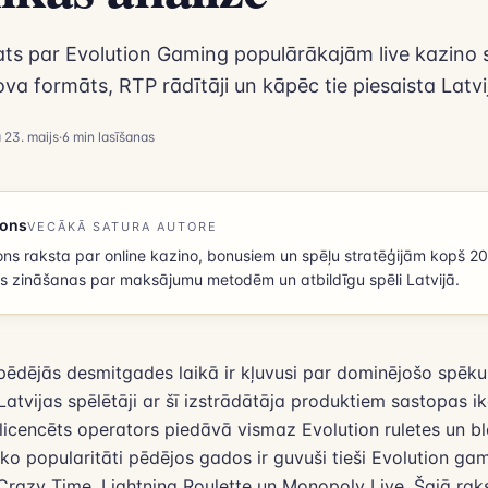
ats par Evolution Gaming populārākajām live kazino
va formāts, RTP rādītāji un kāpēc tie piesaista Latvi
 23. maijs
·
6
min lasīšanas
ons
VECĀKĀ SATURA AUTORE
ns raksta par online kazino, bonusiem un spēļu stratēģijām kopš 2
ās zināšanas par maksājumu metodēm un atbildīgu spēli Latvijā.
ēdējās desmitgades laikā ir kļuvusi par dominējošo spēku 
Latvijas spēlētāji ar šī izstrādātāja produktiem sastopas 
 licencēts operators piedāvā vismaz Evolution ruletes un 
āko popularitāti pēdējos gados ir guvuši tieši Evolution g
Crazy Time, Lightning Roulette un Monopoly Live. Šajā rak