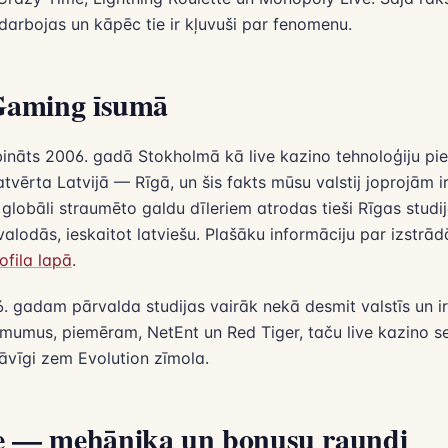
 darbojas un kāpēc tie ir kļuvuši par fenomenu.
Gaming īsumā
nāts 2006. gadā Stokholmā kā live kazino tehnoloģiju pie
atvērta Latvijā — Rīgā, un šis fakts mūsu valstij joprojām i
globāli straumēto galdu dīleriem atrodas tieši Rīgas studij
alodās, ieskaitot latviešu. Plašāku informāciju par izstrād
ofila lapā
.
6. gadam pārvalda studijas vairāk nekā desmit valstīs un ir
ēmumus, piemēram, NetEnt un Red Tiger, taču live kazino 
āvīgi zem Evolution zīmola.
e — mehānika un bonusu raundi