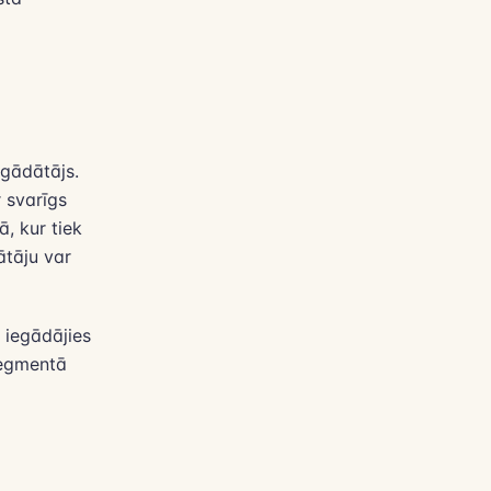
gādātājs.
r svarīgs
ā, kur tiek
ātāju var
 iegādājies
segmentā