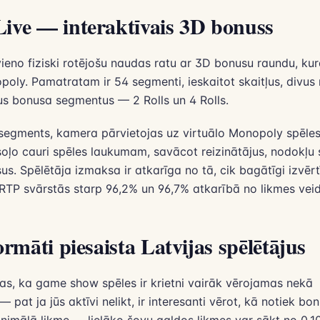
ive — interaktīvais 3D bonuss
eno fiziski rotējošu naudas ratu ar 3D bonusu raundu, ku
opoly. Pamatratam ir 54 segmenti, ieskaitot skaitļus, divus
vus bonusa segmentus — 2 Rolls un 4 Rolls.
segments, kamera pārvietojas uz virtuālo Monopoly spēle
soļo cauri spēles laukumam, savācot reizinātājus, nodokļ
s. Spēlētāja izmaksa ir atkarīga no tā, cik bagātīgi izvērtī
RTP svārstās starp 96,2% un 96,7% atkarībā no likmes vei
ormāti piesaista Latvijas spēlētājus
 tas, ka game show spēles ir krietni vairāk vērojamas nekā
— pat ja jūs aktīvi nelikt, ir interesanti vērot, kā notiek bo