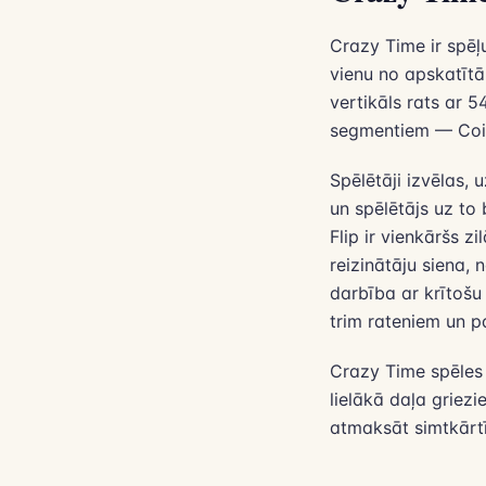
Crazy Time ir spēļu
vienu no apskatītā
vertikāls rats ar 5
segmentiem — Coin
Spēlētāji izvēlas, 
un spēlētājs uz to 
Flip ir vienkāršs 
reizinātāju siena, 
darbība ar krītošu
trim rateniem un p
Crazy Time spēles 
lielākā daļa griez
atmaksāt simtkārtī