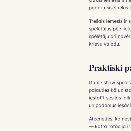
Otrais iemesls ir 
padara šīs spēles p
Trešais iemesls ir 
spēlētājus pēc liet
spēlētāju arī novē
krievu valodu.
Praktiski 
Game show spēles i
paļauties kā uz st
iestatīt sesijas la
un padomus iesācē
Atcerieties, ka ne
— katra rotācija ir