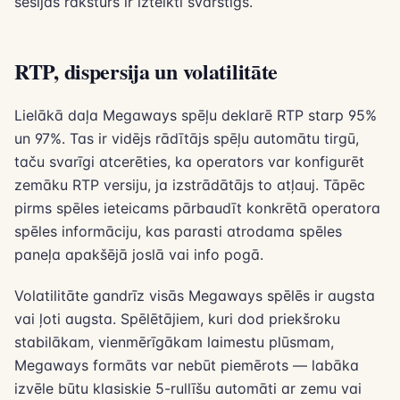
sesijas raksturs ir izteikti svārstīgs.
RTP, dispersija un volatilitāte
Lielākā daļa Megaways spēļu deklarē RTP starp 95%
un 97%. Tas ir vidējs rādītājs spēļu automātu tirgū,
taču svarīgi atcerēties, ka operators var konfigurēt
zemāku RTP versiju, ja izstrādātājs to atļauj. Tāpēc
pirms spēles ieteicams pārbaudīt konkrētā operatora
spēles informāciju, kas parasti atrodama spēles
paneļa apakšējā joslā vai info pogā.
Volatilitāte gandrīz visās Megaways spēlēs ir augsta
vai ļoti augsta. Spēlētājiem, kuri dod priekšroku
stabilākam, vienmērīgākam laimestu plūsmam,
Megaways formāts var nebūt piemērots — labāka
izvēle būtu klasiskie 5-rullīšu automāti ar zemu vai