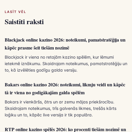
LASĪT VĒL
Saistīti raksti
Blackjack online kazino 2026: noteikumi, pamatstratēģija un
kāpēc prasme šeit tiešām nozīmē
Blackjack ir viena no retajām kazino spēlēm, kur lēmumi
ietekmē iznākumu. Skaidrojam noteikumus, pamatstratēģiju un
to, kā izvēlēties godīgu galda versiju.
Bakars online kazino 2026: noteikumi, likmju veidi un kāpēc
tā ir viena no godīgākajām galda spēlēm
Bakars ir vienkāršs, ātrs un ar zemu mājas priekšrocību.
Skaidrojam noteikumus, trīs galvenās likmes, trešās kārts
loģiku un to, kāpēc live versija ir tik populāra.
RTP online kazino spēlēs 2026: ko procenti tiešām nozīmē un