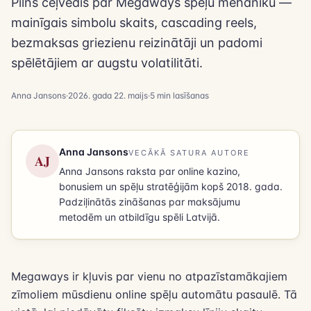
Pilns ceļvedis par Megaways spēļu mehāniku —
mainīgais simbolu skaits, cascading reels,
bezmaksas griezienu reizinātāji un padomi
spēlētājiem ar augstu volatilitāti.
Anna Jansons
·
2026. gada 22. maijs
·
5
min lasīšanas
Anna Jansons
VECĀKĀ SATURA AUTORE
AJ
Anna Jansons raksta par online kazino,
bonusiem un spēļu stratēģijām kopš 2018. gada.
Padziļinātās zināšanas par maksājumu
metodēm un atbildīgu spēli Latvijā.
Megaways ir kļuvis par vienu no atpazīstamākajiem
zīmoliem mūsdienu online spēļu automātu pasaulē. Tā