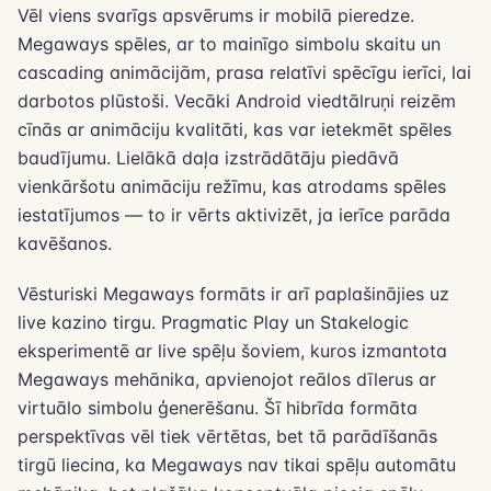
Vēl viens svarīgs apsvērums ir mobilā pieredze.
Megaways spēles, ar to mainīgo simbolu skaitu un
cascading animācijām, prasa relatīvi spēcīgu ierīci, lai
darbotos plūstoši. Vecāki Android viedtālruņi reizēm
cīnās ar animāciju kvalitāti, kas var ietekmēt spēles
baudījumu. Lielākā daļa izstrādātāju piedāvā
vienkāršotu animāciju režīmu, kas atrodams spēles
iestatījumos — to ir vērts aktivizēt, ja ierīce parāda
kavēšanos.
Vēsturiski Megaways formāts ir arī paplašinājies uz
live kazino tirgu. Pragmatic Play un Stakelogic
eksperimentē ar live spēļu šoviem, kuros izmantota
Megaways mehānika, apvienojot reālos dīlerus ar
virtuālo simbolu ģenerēšanu. Šī hibrīda formāta
perspektīvas vēl tiek vērtētas, bet tā parādīšanās
tirgū liecina, ka Megaways nav tikai spēļu automātu