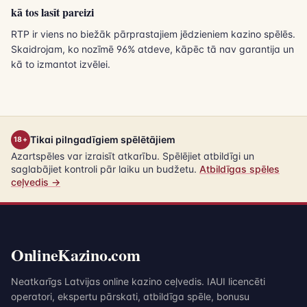
kā tos lasīt pareizi
RTP ir viens no biežāk pārprastajiem jēdzieniem kazino spēlēs.
Skaidrojam, ko nozīmē 96% atdeve, kāpēc tā nav garantija un
kā to izmantot izvēlei.
Tikai pilngadīgiem spēlētājiem
18+
Azartspēles var izraisīt atkarību. Spēlējiet atbildīgi un
saglabājiet kontroli pār laiku un budžetu.
Atbildīgas spēles
ceļvedis →
OnlineKazino.com
Neatkarīgs Latvijas online kazino ceļvedis. IAUI licencēti
operatori, ekspertu pārskati, atbildīga spēle, bonusu