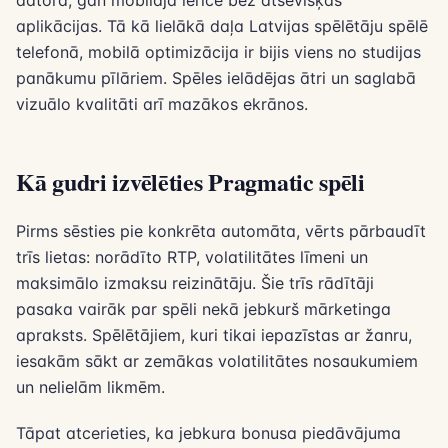
datorā, gan mobilajā ierīcē bez atsevišķas
aplikācijas. Tā kā lielākā daļa Latvijas spēlētāju spēlē
telefonā, mobilā optimizācija ir bijis viens no studijas
panākumu pīlāriem. Spēles ielādējas ātri un saglabā
vizuālo kvalitāti arī mazākos ekrānos.
Kā gudri izvēlēties Pragmatic spēli
Pirms sēsties pie konkrēta automāta, vērts pārbaudīt
trīs lietas: norādīto RTP, volatilitātes līmeni un
maksimālo izmaksu reizinātāju. Šie trīs rādītāji
pasaka vairāk par spēli nekā jebkurš mārketinga
apraksts. Spēlētājiem, kuri tikai iepazīstas ar žanru,
iesakām sākt ar zemākas volatilitātes nosaukumiem
un nelielām likmēm.
Tāpat atcerieties, ka jebkura bonusa piedāvājuma