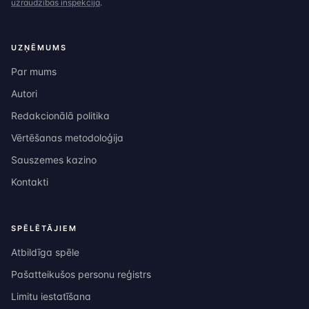
uzraudzības inspekcija
.
UZŅĒMUMS
Par mums
Autori
Redakcionālā politika
Vērtēšanas metodoloģija
Sauszemes kazino
Kontakti
SPĒLĒTĀJIEM
Atbildīga spēle
Pašatteikušos personu reģistrs
Limitu iestatīšana