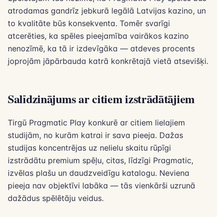
atrodamas gandrīz jebkurā legālā Latvijas kazino, un
to kvalitāte būs konsekventa. Tomēr svarīgi
atcerēties, ka spēles pieejamība vairākos kazino
nenozīmē, ka tā ir izdevīgāka — atdeves procents
joprojām jāpārbauda katrā konkrētajā vietā atsevišķi.
Salīdzinājums ar citiem izstrādātājiem
Tirgū Pragmatic Play konkurē ar citiem lielajiem
studijām, no kurām katrai ir sava pieeja. Dažas
studijas koncentrējas uz nelielu skaitu rūpīgi
izstrādātu premium spēļu, citas, līdzīgi Pragmatic,
izvēlas plašu un daudzveidīgu katalogu. Neviena
pieeja nav objektīvi labāka — tās vienkārši uzrunā
dažādus spēlētāju veidus.