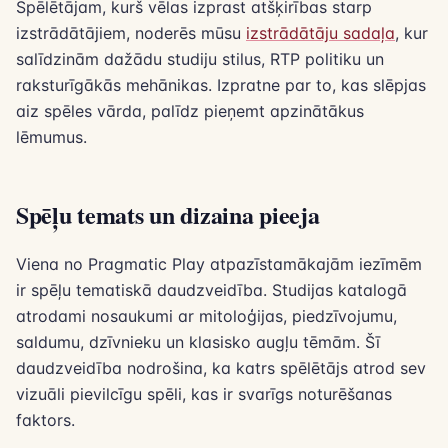
Spēlētājam, kurš vēlas izprast atšķirības starp
izstrādātājiem, noderēs mūsu
izstrādātāju sadaļa
, kur
salīdzinām dažādu studiju stilus, RTP politiku un
raksturīgākās mehānikas. Izpratne par to, kas slēpjas
aiz spēles vārda, palīdz pieņemt apzinātākus
lēmumus.
Spēļu temats un dizaina pieeja
Viena no Pragmatic Play atpazīstamākajām iezīmēm
ir spēļu tematiskā daudzveidība. Studijas katalogā
atrodami nosaukumi ar mitoloģijas, piedzīvojumu,
saldumu, dzīvnieku un klasisko augļu tēmām. Šī
daudzveidība nodrošina, ka katrs spēlētājs atrod sev
vizuāli pievilcīgu spēli, kas ir svarīgs noturēšanas
faktors.