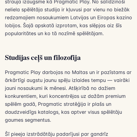
strauja izaugsme kā Pragmatic Play. No salīdzinoši
neliela spēlētāja studija ir kļuvusi par vienu no biežāk
redzamajiem nosaukumiem Latvijas un Eiropas kazino
lobijos. Šajā apskatā izprotam, kas slēpjas aiz šīs
popularitātes un ko tā nozīmē spēlētājam.
Studijas ceļš un filozofija
Pragmatic Play darbojas no Maltas un ir pazīstams ar
ārkārtīgi augstu jaunu spēļu izlaides tempu — vairāki
jauni nosaukumi ik mēnesi. Atšķirībā no dažiem
konkurentiem, kuri koncentrējas uz dažām premium
spēlēm gadā, Pragmatic stratēģija ir plašs un
daudzveidīgs katalogs, kas aptver visus spēlētāju
gaumes segmentus.
Šī pieeja izstrādātāju padarījusi par gandrīz