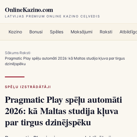
Pāriet uz galveno saturu
OnlineKazino.com
LATVIJAS PREMIUM ONLINE KAZINO CEĻVEDIS
Kazino
Bonusi
Spēles
Maksājumi
Raksti
Atbildīg
Sākums
·
Raksti
·
Pragmatic Play spēļu automāti 2026: kā Maltas studija kļuva par tirgus
dzinējspēku
SPĒĻU IZSTRĀDĀTĀJI
Pragmatic Play spēļu automāti
2026: kā Maltas studija kļuva
par tirgus dzinējspēku