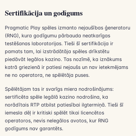
Sertifikācija un godīgums
Pragmatic Play spēles izmanto nejaušības ģeneratoru
(RNG), kura godīgumu pārbauda neatkarīgas
testēšanas laboratorijas. Tieši šī sertifikācija ir
pamats tam, lai izstrādātāja spēles drīkstētu
piedāvāt legālos kazino. Tas nozīmē, ka iznākums
katrā griezienā ir patiesi nejaušs un nav ietekmējams
ne no operatora, ne spēlētāja puses.
Spēlētājam tas ir svarīgs miera nodrošinājums:
sertificēta spēle legālā kazino nodrošina, ka
norādītais RTP atbilst patiesībai ilgtermiņā. Tieši šī
iemesla dēļ ir kritiski spēlēt tikai licencētos
operatoros, nevis nelegālos avotos, kur RNG
godīgums nav garantēts.