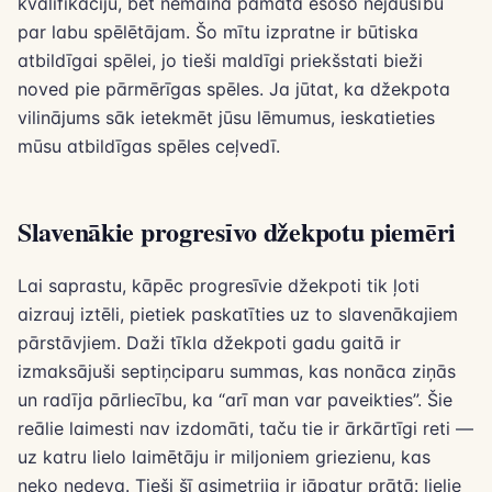
kvalifikāciju, bet nemaina pamatā esošo nejaušību
par labu spēlētājam. Šo mītu izpratne ir būtiska
atbildīgai spēlei, jo tieši maldīgi priekšstati bieži
noved pie pārmērīgas spēles. Ja jūtat, ka džekpota
vilinājums sāk ietekmēt jūsu lēmumus, ieskatieties
mūsu atbildīgas spēles ceļvedī.
Slavenākie progresīvo džekpotu piemēri
Lai saprastu, kāpēc progresīvie džekpoti tik ļoti
aizrauj iztēli, pietiek paskatīties uz to slavenākajiem
pārstāvjiem. Daži tīkla džekpoti gadu gaitā ir
izmaksājuši septiņciparu summas, kas nonāca ziņās
un radīja pārliecību, ka “arī man var paveikties”. Šie
reālie laimesti nav izdomāti, taču tie ir ārkārtīgi reti —
uz katru lielo laimētāju ir miljoniem griezienu, kas
neko nedeva. Tieši šī asimetrija ir jāpatur prātā: lielie