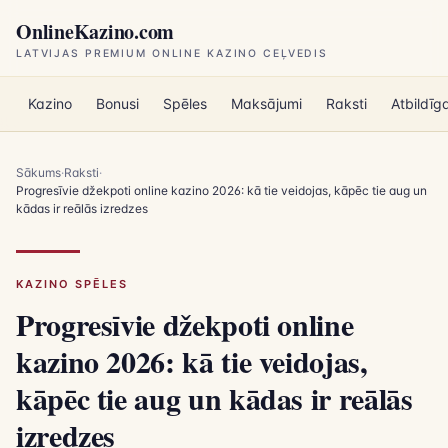
Pāriet uz galveno saturu
OnlineKazino.com
LATVIJAS PREMIUM ONLINE KAZINO CEĻVEDIS
Kazino
Bonusi
Spēles
Maksājumi
Raksti
Atbildīg
Sākums
·
Raksti
·
Progresīvie džekpoti online kazino 2026: kā tie veidojas, kāpēc tie aug un
kādas ir reālās izredzes
KAZINO SPĒLES
Progresīvie džekpoti online
kazino 2026: kā tie veidojas,
kāpēc tie aug un kādas ir reālās
izredzes