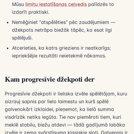
Mūsu
limitu iestatīšanas ceļvedis
palīdzēs to
izdarīt praktiski.
Nemēģiniet “atspēlēties” pēc zaudējumiem —
džekpots netrāpa biežāk tāpēc, ka esat ilgi
spēlējuši.
Atcerieties, ka katrs grieziens ir neatkarīgs;
iepriekšējie rezultāti neietekmē nākamos.
Kam progresīvie džekpoti der
Progresīvie džekpoti ir lieliska izvēle spēlētājam, kuru
aizrauj sapnis par lielo laimestu un kurš spēlē
galvenokārt izklaidei, pieņemot, ka lielā summa
visdrīzāk netiks iegūta. Tie nav piemēroti tiem, kuri
meklē stabilu, biežu atdevi — tādā gadījumā labāka
izvēle ir zema svārstīguma klasiskie sloti. Galvenais ir