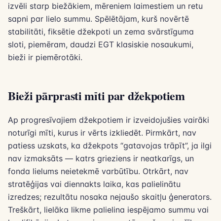
izvēli starp biežākiem, mēreniem laimestiem un retu
sapni par lielo summu. Spēlētājam, kurš novērtē
stabilitāti, fiksētie džekpoti un zema svārstīguma
sloti, piemēram, daudzi EGT klasiskie nosaukumi,
bieži ir piemērotāki.
Bieži pārprasti mīti par džekpotiem
Ap progresīvajiem džekpotiem ir izveidojušies vairāki
noturīgi mīti, kurus ir vērts izkliedēt. Pirmkārt, nav
patiess uzskats, ka džekpots “gatavojas trāpīt”, ja ilgi
nav izmaksāts — katrs grieziens ir neatkarīgs, un
fonda lielums neietekmē varbūtību. Otrkārt, nav
stratēģijas vai diennakts laika, kas palielinātu
izredzes; rezultātu nosaka nejaušo skaitļu ģenerators.
Treškārt, lielāka likme palielina iespējamo summu vai