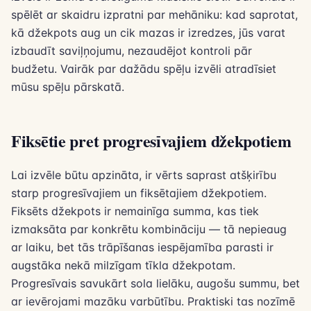
spēlēt ar skaidru izpratni par mehāniku: kad saprotat,
kā džekpots aug un cik mazas ir izredzes, jūs varat
izbaudīt saviļņojumu, nezaudējot kontroli pār
budžetu. Vairāk par dažādu spēļu izvēli atradīsiet
mūsu spēļu pārskatā.
Fiksētie pret progresīvajiem džekpotiem
Lai izvēle būtu apzināta, ir vērts saprast atšķirību
starp progresīvajiem un fiksētajiem džekpotiem.
Fiksēts džekpots ir nemainīga summa, kas tiek
izmaksāta par konkrētu kombināciju — tā nepieaug
ar laiku, bet tās trāpīšanas iespējamība parasti ir
augstāka nekā milzīgam tīkla džekpotam.
Progresīvais savukārt sola lielāku, augošu summu, bet
ar ievērojami mazāku varbūtību. Praktiski tas nozīmē