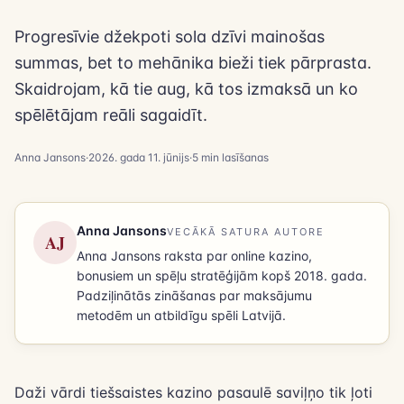
Progresīvie džekpoti sola dzīvi mainošas
summas, bet to mehānika bieži tiek pārprasta.
Skaidrojam, kā tie aug, kā tos izmaksā un ko
spēlētājam reāli sagaidīt.
Anna Jansons
·
2026. gada 11. jūnijs
·
5
min lasīšanas
Anna Jansons
VECĀKĀ SATURA AUTORE
AJ
Anna Jansons raksta par online kazino,
bonusiem un spēļu stratēģijām kopš 2018. gada.
Padziļinātās zināšanas par maksājumu
metodēm un atbildīgu spēli Latvijā.
Daži vārdi tiešsaistes kazino pasaulē saviļņo tik ļoti