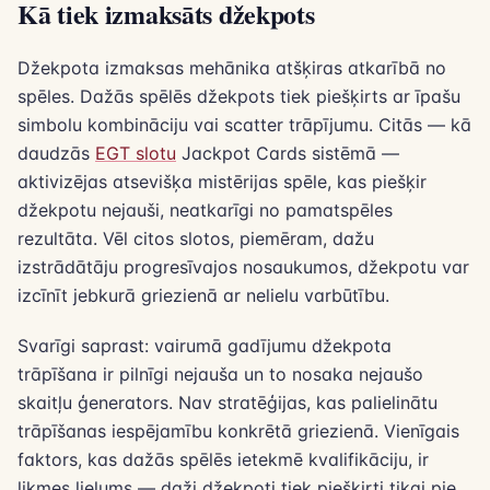
Kā tiek izmaksāts džekpots
Džekpota izmaksas mehānika atšķiras atkarībā no
spēles. Dažās spēlēs džekpots tiek piešķirts ar īpašu
simbolu kombināciju vai scatter trāpījumu. Citās — kā
daudzās
EGT slotu
Jackpot Cards sistēmā —
aktivizējas atsevišķa mistērijas spēle, kas piešķir
džekpotu nejauši, neatkarīgi no pamatspēles
rezultāta. Vēl citos slotos, piemēram, dažu
izstrādātāju progresīvajos nosaukumos, džekpotu var
izcīnīt jebkurā griezienā ar nelielu varbūtību.
Svarīgi saprast: vairumā gadījumu džekpota
trāpīšana ir pilnīgi nejauša un to nosaka nejaušo
skaitļu ģenerators. Nav stratēģijas, kas palielinātu
trāpīšanas iespējamību konkrētā griezienā. Vienīgais
faktors, kas dažās spēlēs ietekmē kvalifikāciju, ir
likmes lielums — daži džekpoti tiek piešķirti tikai pie