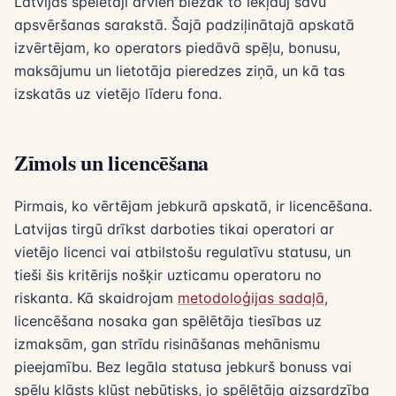
Latvijas spēlētāji arvien biežāk to iekļauj savu
apsvēršanas sarakstā. Šajā padziļinātajā apskatā
izvērtējam, ko operators piedāvā spēļu, bonusu,
maksājumu un lietotāja pieredzes ziņā, un kā tas
izskatās uz vietējo līderu fona.
Zīmols un licencēšana
Pirmais, ko vērtējam jebkurā apskatā, ir licencēšana.
Latvijas tirgū drīkst darboties tikai operatori ar
vietējo licenci vai atbilstošu regulatīvu statusu, un
tieši šis kritērijs nošķir uzticamu operatoru no
riskanta. Kā skaidrojam
metodoloģijas sadaļā
,
licencēšana nosaka gan spēlētāja tiesības uz
izmaksām, gan strīdu risināšanas mehānismu
pieejamību. Bez legāla statusa jebkurš bonuss vai
spēļu klāsts kļūst nebūtisks, jo spēlētāja aizsardzība