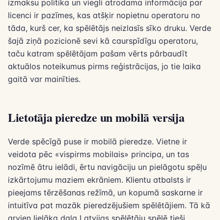
izmaksu politika un viegli atrodama informācija par
licenci ir pazīmes, kas atšķir nopietnu operatoru no
tāda, kurš cer, ka spēlētājs neizlasīs sīko druku. Verde
šajā ziņā pozicionē sevi kā caurspīdīgu operatoru,
taču katram spēlētājam pašam vērts pārbaudīt
aktuālos noteikumus pirms reģistrācijas, jo tie laika
gaitā var mainīties.
Lietotāja pieredze un mobilā versija
Verde spēcīgā puse ir mobilā pieredze. Vietne ir
veidota pēc «vispirms mobilais» principa, un tas
nozīmē ātru ielādi, ērtu navigāciju un pielāgotu spēļu
izkārtojumu maziem ekrāniem. Klientu atbalsts ir
pieejams tērzēšanas režīmā, un kopumā saskarne ir
intuitīva pat mazāk pieredzējušiem spēlētājiem. Tā kā
arvien lielāka daļa Latvijas spēlētāju spēlē tieši