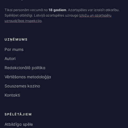
Tikai personām vecumā no
18 gadiem
. Azartspēles var izraisīt atkarību.
Spēlējiet atbildīgi. Latvijā azartspēles uzrauga
Izložu un azartspēļu
uzraudzības inspekcija
.
UZŅĒMUMS
Par mums
Autori
Redakcionālā politika
Vērtēšanas metodoloģija
Sauszemes kazino
Kontakti
SPĒLĒTĀJIEM
Atbildīga spēle