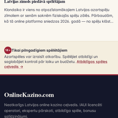
Latvijas zīmols piedāvā spēlētājam
Klondaika ir viens no atpazīstamākajiem Latvijas azartspēļu
zīmoliem ar senām saknēm fiziskajās spēļu zālēs. Pārbaudām,
kā tā online platforma sniedzas 2026. gadā — no spēļu klāsta
līdz izmaksu ātrumam.
Tikai pilngadīgiem spēlētājiem
18+
Azartspēles var izraisīt atkarību. Spēlējiet atbildīgi un
saglabājiet kontroli pār laiku un budžetu.
Atbildīgas spēles
ceļvedis →
OnlineKazino.com
Neatkarīgs Latvijas online kazino ceļvedis. IAUI licencēti
operatori, ekspertu pārskati, atbildīga spēle, bonusu
salīdzinājumi.