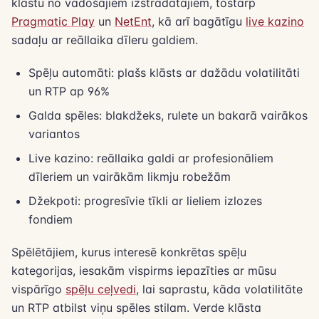
klāstu no vadošajiem izstrādātājiem, tostarp
Pragmatic Play
un
NetEnt
, kā arī bagātīgu
live kazino
sadaļu ar reāllaika dīleru galdiem.
Spēļu automāti: plašs klāsts ar dažādu volatilitāti
un RTP ap 96%
Galda spēles: blakdžeks, rulete un bakarā vairākos
variantos
Live kazino: reāllaika galdi ar profesionāliem
dīleriem un vairākām likmju robežām
Džekpoti: progresīvie tīkli ar lieliem izlozes
fondiem
Spēlētājiem, kurus interesē konkrētas spēļu
kategorijas, iesakām vispirms iepazīties ar mūsu
vispārīgo
spēļu ceļvedi
, lai saprastu, kāda volatilitāte
un RTP atbilst viņu spēles stilam. Verde klāsta