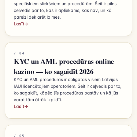
specifiskiem sliekšņiem un procedūrām. Šeit ir pilns
ceļvedis par to, kas ir apliekams, kas nav, un kā
pareizi deklarēt laimes.
Lasīt
→
/
04
KYC un AML procedūras online
kazino — ko sagaidīt 2026
KYC un AML procedūras ir obligātas visiem Latvijas
IAUI licencētajiem operatoriem. Šeit ir ceļvedis par to,
ko sagaidīt, kāpēc šīs procedūras pastāv un kā jūs
varat tām ātrāk izpildīt.
Lasīt
→
/
05