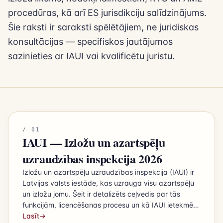
procedūras, kā arī ES jurisdikciju salīdzinājums.
Šie raksti ir saraksti spēlētājiem, ne juridiskas
konsultācijas — specifiskos jautājumos
sazinieties ar IAUI vai kvalificētu juristu.
/
01
IAUI — Izložu un azartspēļu
uzraudzības inspekcija 2026
Izložu un azartspēļu uzraudzības inspekcija (IAUI) ir
Latvijas valsts iestāde, kas uzrauga visu azartspēļu
un izložu jomu. Šeit ir detalizēts ceļvedis par tās
funkcijām, licencēšanas procesu un kā IAUI ietekmē
jūs kā spēlētāju.
Lasīt
→