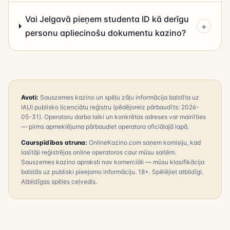
Vai Jelgavā pieņem studenta ID kā derīgu
+
personu apliecinošu dokumentu kazino?
Avoti:
Sauszemes kazino un spēļu zāļu informācija balstīta uz
IAUI publisko licenciātu reģistru
(pēdējoreiz pārbaudīts:
2026-
05-31
). Operatoru darba laiki un konkrētas adreses var mainīties
— pirms apmeklējuma pārbaudiet operatora oficiālajā lapā.
Caurspīdības atruna:
OnlineKazino.com saņem komisiju, kad
lasītāji reģistrējas online operatoros caur mūsu saitēm.
Sauszemes kazino apraksti nav komerciāli — mūsu klasifikācija
balstās uz publiski pieejamo informāciju. 18+. Spēlējiet atbildīgi.
Atbildīgas spēles ceļvedis
.