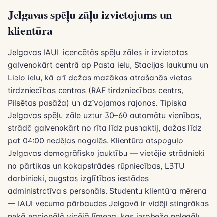
Jelgavas spēļu zāļu izvietojums un
klientūra
Jelgavas IAUI licencētās spēļu zāles ir izvietotas
galvenokārt centrā ap Pasta ielu, Stacijas laukumu un
Lielo ielu, kā arī dažas mazākas atrašanās vietas
tirdzniecības centros (RAF tirdzniecības centrs,
Pilsētas pasāža) un dzīvojamos rajonos. Tipiska
Jelgavas spēļu zāle uztur 30–60 automātu vienības,
strādā galvenokārt no rīta līdz pusnaktij, dažas līdz
pat 04:00 nedēļas nogalēs. Klientūra atspoguļo
Jelgavas demogrāfisko jauktību — vietējie strādnieki
no pārtikas un kokapstrādes rūpniecības, LBTU
darbinieki, augstas izglītības iestādes
administratīvais personāls. Studentu klientūra mērena
— IAUI vecuma pārbaudes Jelgavā ir vidēji stingrākas
nekā nacionālā vidējā līmeņa, kas ierobežo nelegālu