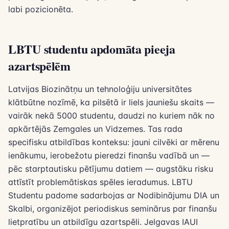
labi pozicionēta.
LBTU studentu apdomāta pieeja
azartspēlēm
Latvijas Biozinātņu un tehnoloģiju universitātes
klātbūtne nozīmē, ka pilsētā ir liels jauniešu skaits —
vairāk nekā 5000 studentu, daudzi no kuriem nāk no
apkārtējās Zemgales un Vidzemes. Tas rada
specifisku atbildības konteksu: jauni cilvēki ar mērenu
ienākumu, ierobežotu pieredzi finanšu vadībā un —
pēc starptautisku pētījumu datiem — augstāku risku
attīstīt problemātiskas spēles ieradumus. LBTU
Studentu padome sadarbojas ar Nodibinājumu DIA un
Skalbi, organizējot periodiskus seminārus par finanšu
lietpratību un atbildīgu azartspēli. Jelgavas IAUI