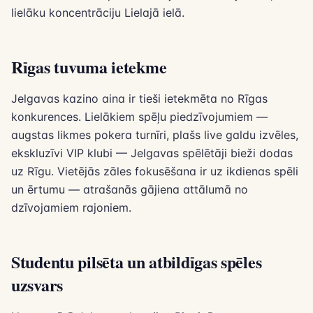
lielāku koncentrāciju Lielajā ielā.
Rīgas tuvuma ietekme
Jelgavas kazino aina ir tieši ietekmēta no Rīgas
konkurences. Lielākiem spēļu piedzīvojumiem —
augstas likmes pokera turnīri, plašs live galdu izvēles,
ekskluzīvi VIP klubi — Jelgavas spēlētāji bieži dodas
uz Rīgu. Vietējās zāles fokusēšana ir uz ikdienas spēli
un ērtumu — atrašanās gājiena attālumā no
dzīvojamiem rajoniem.
Studentu pilsēta un atbildīgas spēles
uzsvars