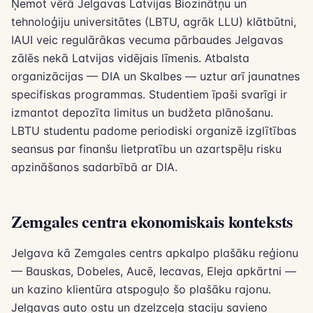
Ņemot vērā Jelgavas Latvijas Biozinātņu un
tehnoloģiju universitātes (LBTU, agrāk LLU) klātbūtni,
IAUI veic regulārākas vecuma pārbaudes Jelgavas
zālēs nekā Latvijas vidējais līmenis. Atbalsta
organizācijas — DIA un Skalbes — uztur arī jaunatnes
specifiskas programmas. Studentiem īpaši svarīgi ir
izmantot depozīta limitus un budžeta plānošanu.
LBTU studentu padome periodiski organizē izglītības
seansus par finanšu lietpratību un azartspēļu risku
apzināšanos sadarbībā ar DIA.
Zemgales centra ekonomiskais konteksts
Jelgava kā Zemgales centrs apkalpo plašāku reģionu
— Bauskas, Dobeles, Aucē, Iecavas, Eleja apkārtni —
un kazino klientūra atspoguļo šo plašāku rajonu.
Jelgavas auto ostu un dzelzceļa staciju savieno