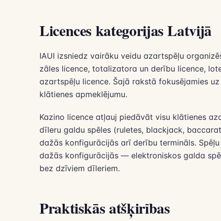
Licences kategorijas Latvijā
IAUI izsniedz vairāku veidu azartspēļu organizēš
zāles licence, totalizatora un derību licence, lote
azartspēļu licence. Šajā rakstā fokusējamies uz
klātienes apmeklējumu.
Kazino licence atļauj piedāvāt visu klātienes az
dīleru galdu spēles (ruletes, blackjack, baccarat
dažās konfigurācijās arī derību termināls. Spēļu
dažās konfigurācijās — elektroniskos galda spēļu
bez dzīviem dīleriem.
Praktiskās atšķirības