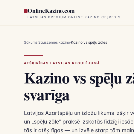
Pāriet uz galveno saturu
OnlineKazino.com
LATVIJAS PREMIUM ONLINE KAZINO CEĻVEDIS
Sākums
·
Sauszemes kazino
·
Kazino vs spēļu zāles
ATŠĶIRĪBAS LATVIJAS REGULĒJUMĀ
Kazino vs spēļu z
svarīga
Latvijas Azartspēļu un izložu likums izšķir 
un „spēļu zāle” praksē izskatās līdzīgi iesā
tās ir atšķirīgas — un izvēle starp tām main