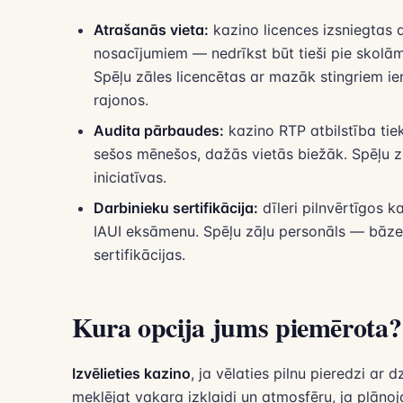
Atrašanās vieta:
kazino licences izsniegtas a
nosacījumiem — nedrīkst būt tieši pie skolām
Spēļu zāles licencētas ar mazāk stingriem i
rajonos.
Audita pārbaudes:
kazino RTP atbilstība tie
sešos mēnešos, dažās vietās biežāk. Spēļu z
iniciatīvas.
Darbinieku sertifikācija:
dīleri pilnvērtīgos k
IAUI eksāmenu. Spēļu zāļu personāls — bāze
sertifikācijas.
Kura opcija jums piemērota?
Izvēlieties kazino
, ja vēlaties pilnu pieredzi ar 
meklējat vakara izklaidi un atmosfēru, ja plānoja