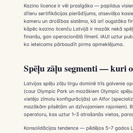
Kazino licence ir vēl prasīgāka — papildus vis
dīleru sertifikācijas pierādījums, atsevišķa kasi
kameru un drošības sistēma, kā arī augstāka fin
kāpēc kazino licenču Latvijā ir mazāk nekā spēļ
finanšu, gan operacionālā līmenī. IAUI uztur pub
ko ieteicams pārbaudīt pirms apmeklējuma.
Spēļu zāļu segmenti — kuri 
Latvijas spēļu zāļu tirgu dominē trīs galvenie 
(caur Olympic Park un mazākiem Olympic spēļu 
vietējo zīmolu konfigurācijās) un Alfor (speciali
mazākām pilsētām un dzīvojamiem rajoniem). Be
operatoru, kas uztur 1–3 atrašanās vietas, paras
Konsolidācijas tendence — pēdējos 5–7 gados Latv