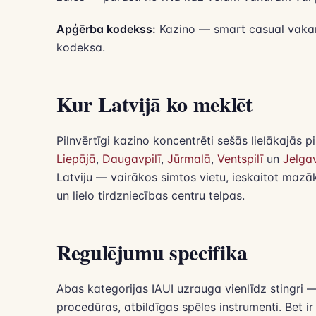
Apģērba kodekss:
Kazino — smart casual vakar
kodeksa.
Kur Latvijā ko meklēt
Pilnvērtīgi kazino koncentrēti sešās lielākajās pi
Liepājā
,
Daugavpilī
,
Jūrmalā
,
Ventspilī
un
Jelga
Latviju — vairākos simtos vietu, ieskaitot mazā
un lielo tirdzniecības centru telpas.
Regulējumu specifika
Abas kategorijas IAUI uzrauga vienlīdz stingri
procedūras, atbildīgas spēles instrumenti. Bet ir