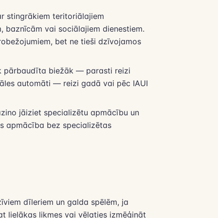
r stingrākiem teritoriālajiem
, baznīcām vai sociālajiem dienestiem.
erobežojumiem, bet ne tieši dzīvojamos
k pārbaudīta biežāk — parasti reizi
āles automāti — reizi gadā vai pēc IAUI
azino jāiziet specializētu apmācību un
s apmācība bez specializētas
dzīviem dīleriem un galda spēlēm, ja
t lielākas likmes vai vēlaties izmēģināt