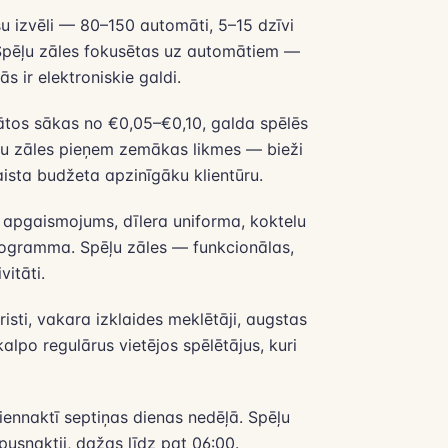
šu izvēli — 80–150 automāti, 5–15 dzīvi
m. Spēļu zāles fokusētas uz automātiem —
s ir elektroniskie galdi.
tos sākas no €0,05–€0,10, galda spēlēs
ļu zāles pieņem zemākas likmes — bieži
ista budžeta apzinīgāku klientūru.
apgaismojums, dīlera uniforma, koktelu
programma. Spēļu zāles — funkcionālas,
itāti.
isti, vakara izklaides meklētāji, augstas
pkalpo regulārus vietējos spēlētājus, kuri
iennaktī septiņas dienas nedēļā. Spēļu
pusnaktij, dažas līdz pat 06:00.