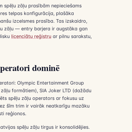
iem spēļu zāļu prasībām nepieciešams
eres telpas konfigurācija, plašāka
anšu izcelsmes prasība. Tas izskaidro,
u zāļu — entry barjera ir augstāka gan
lisku
licenciātu reģistru
ar pilnu sarakstu,
operatori dominē
operatori: Olympic Entertainment Group
zāļu formātiem), SIA Joker LTD (dažādu
zēts spēļu zāļu operators ar fokusu uz
z šīm trim ir vairāk neatkarīgu mazāku
ti reģionos.
ijas spēļu zāļu tirgus ir konsolidējies.