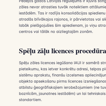
Pēdējos gados Latvijas regulējums ir kļuvis sti
zāles nevar atrasties tuvāk noteiktiem attālum
iestādēm. Tas ir radījis konsolidācijas spiedi
atradās blīvākajos rajonos, ir pārvietotas vai sl
labāk pielāgojušies šim spiedienam, jo viņu atra
centros vai tālāk no aizliegtajām zonām.
Spēļu zāļu licences procedūr
Spēļu zāles licences iegūšana IAUI ir samērā st
pieteikumu, kas ietver konkrētu adresi, telpas p
sistēmu aprakstu, finanšu izcelsmes apliecinājum
objekta apsekošanu pirms licences izsniegšanas
atbilstu ģeogrāfiskajiem ierobežojumiem (ne tu
baznīcām, jaunatnes iestādēm) un lai tehniskais
standartiem.