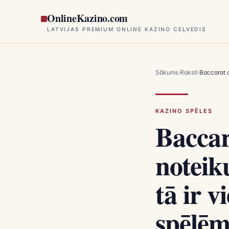
Pāriet uz galveno saturu
OnlineKazino.com
LATVIJAS PREMIUM ONLINE KAZINO CEĻVEDIS
Sākums
·
Raksti
·
Baccarat o
KAZINO SPĒLES
Baccar
noteik
tā ir 
spēlē