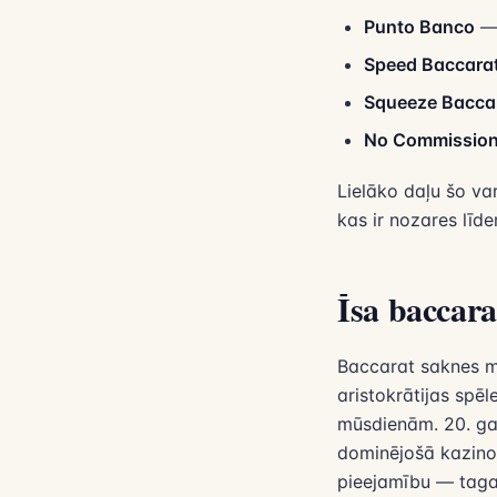
Punto Banco
— 
Speed Baccara
Squeeze Bacca
No Commission
Lielāko daļu šo var
kas ir nozares līde
Īsa baccara
Baccarat saknes mek
aristokrātijas spēl
mūsdienām. 20. gad
dominējošā kazino 
pieejamību — tagad 