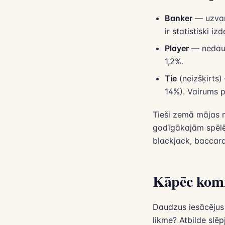
Banker
— uzvar 
ir statistiski 
Player
— nedaud
1,2%.
Tie
(neizšķirts)
14%). Vairums p
Tieši zemā mājas 
godīgākajām spēlē
blackjack, baccara
Kāpēc komis
Daudzus iesācējus 
likme? Atbilde sl