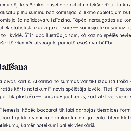
kumu dēļ, kas Banker pusei dod nelielu priekšrocību. Ja ka
ksātu pilnu summu bez komisijas, šī likme spēlētājam būt
omisija šo nelīdzsvaru izlīdzina. Tāpēc, neraugoties uz kom
liek statistiski izdevīgākā likme — komisija tikai samazin
 to likvidē. Šī ir laba ilustrācija tam, kā kazino spēlēs nev
uša; tā vienmēr atspoguļo pamatā esošo varbūtību.
dalīšana
divas kārtis. Atkarībā no summas var tikt izdalīta trešā 
trešās kārts noteikumi", nevis spēlētāja izvēle. Tieši šī aut
ēli tik plūstošu — jums nav jāatceras, kad vilkt vēl vienu k
rī iemesls, kāpēc baccarat tik labi darbojas tiešraides for
carat galdi ir vieni no populārākajiem, jo reālā dīlera klā
entiskumu, kamēr noteikumi paliek vienkārši.