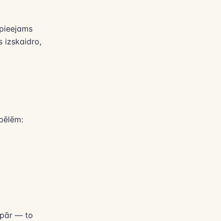
 pieejams
s izskaidro,
pēlēm:
spār — to