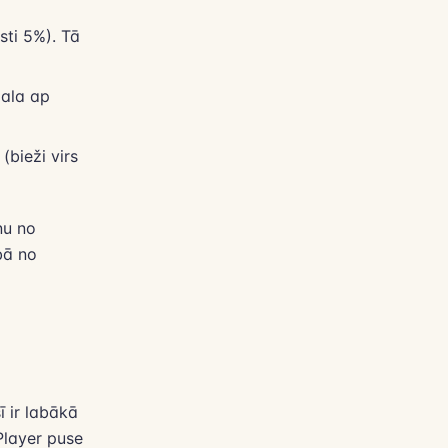
sti 5%). Tā
ala ap
(bieži virs
nu no
ībā no
 ir labākā
Player puse