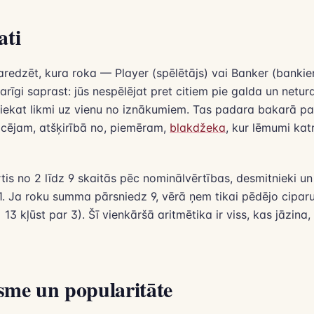
ati
aredzēt, kura roka — Player (spēlētājs) vai Banker (bankie
rīgi saprast: jūs nespēlējat pret citiem pie galda un netura
 liekat likmi uz vienu no iznākumiem. Tas padara bakarā par
ācējam, atšķirībā no, piemēram,
blakdžeka
, kur lēmumi kat
tis no 2 līdz 9 skaitās pēc nominālvērtības, desmitnieki un
— 1. Ja roku summa pārsniedz 9, vērā ņem tikai pēdējo cipar
13 kļūst par 3). Šī vienkāršā aritmētika ir viss, kas jāzina,
lsme un popularitāte