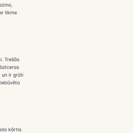
azino,
er likme
i. Trešās
jāatceras
un ir grūti
 iebūvēta
ala kārtis