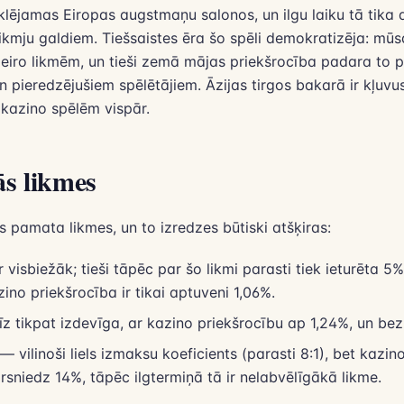
ējamas Eiropas augstmaņu salonos, un ilgu laiku tā tika 
likmju galdiem. Tiešsaistes ēra šo spēli demokratizēja: mūs
 eiro likmēm, un tieši zemā mājas priekšrocība padara to p
n pieredzējušiem spēlētājiem. Āzijas tirgos bakarā ir kļuvus
kazino spēlēm vispār.
ās likmes
s pamata likmes, un to izredzes būtiski atšķiras:
visbiežāk; tieši tāpēc par šo likmi parasti tiek ieturēta 5
ino priekšrocība ir tikai aptuveni 1,06%.
 tikpat izdevīga, ar kazino priekšrocību ap 1,24%, un bez
— vilinoši liels izmaksu koeficients (parasti 8:1), bet kazin
rsniedz 14%, tāpēc ilgtermiņā tā ir nelabvēlīgākā likme.