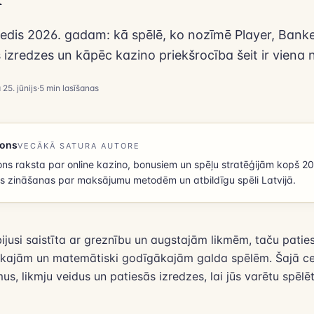
vedis 2026. gadam: kā spēlē, ko nozīmē Player, Banke
s izredzes un kāpēc kazino priekšrocība šeit ir vien
25. jūnijs
·
5
min lasīšanas
ons
VECĀKĀ SATURA AUTORE
ns raksta par online kazino, bonusiem un spēļu stratēģijām kopš 2
ās zināšanas par maksājumu metodēm un atbildīgu spēli Latvijā.
ijusi saistīta ar greznību un augstajām likmēm, taču paties
ākajām un matemātiski godīgākajām galda spēlēm. Šajā ce
s, likmju veidus un patiesās izredzes, lai jūs varētu spēlēt