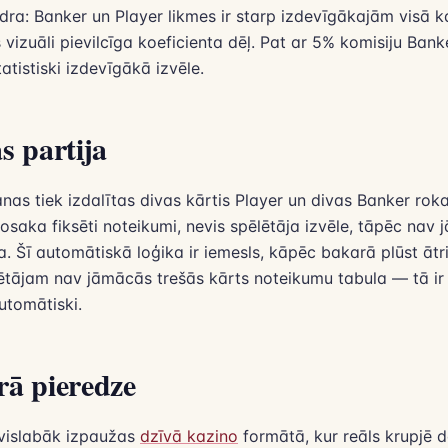
dra: Banker un Player likmes ir starp izdevīgākajām visā k
 vizuāli pievilcīga koeficienta dēļ. Pat ar 5% komisiju Bank
tatistiski izdevīgākā izvēle.
s partija
nas tiek izdalītas divas kārtis Player un divas Banker roka
osaka fiksēti noteikumi, nevis spēlētāja izvēle, tāpēc nav 
a. Šī automātiskā loģika ir iemesls, kāpēc bakarā plūst ātri 
lētājam nav jāmācās trešās kārts noteikumu tabula — tā ir
utomātiski.
rā pieredze
 vislabāk izpaužas
dzīvā kazino
formātā, kur reāls krupjē d