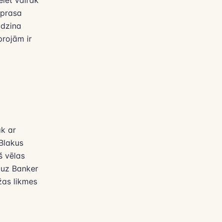
ēlēt vairāk
 prasa
ldzina
projām ir
āk ar
Blakus
š vēlas
 uz Banker
žas likmes