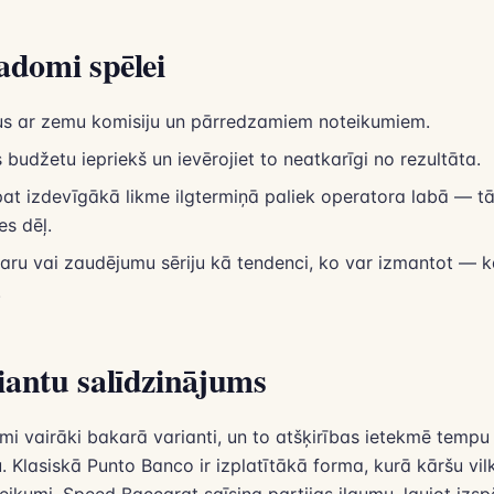
adomi spēlei
dus ar zemu komisiju un pārredzamiem noteikumiem.
s budžetu iepriekš un ievērojiet to neatkarīgi no rezultāta.
 pat izdevīgākā likme ilgtermiņā paliek operatora labā — t
es dēļ.
aru vai zaudējumu sēriju kā tendenci, ko var izmantot — k
.
iantu salīdzinājums
mi vairāki bakarā varianti, un to atšķirības ietekmē tempu
. Klasiskā Punto Banco ir izplatītākā forma, kurā kāršu vi