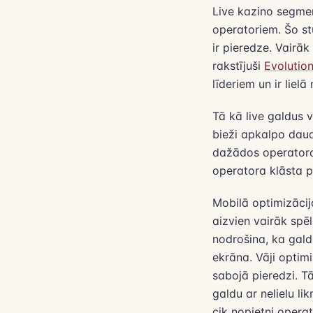
Live kazino segmen
operatoriem. Šo stu
ir pieredze. Vairā
rakstījuši
Evolutio
līderiem un ir liel
Tā kā live galdus v
bieži apkalpo daud
dažādos operatoros
operatora klāsta p
Mobilā optimizācija
aizvien vairāk spēl
nodrošina, ka galda
ekrāna. Vāji optim
sabojā pieredzi. T
galdu ar nelielu li
cik nopietni operat