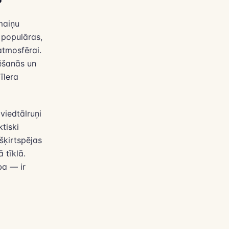
maiņu
 populāras,
atmosfērai.
cēšanās un
īlera
viedtālruņi
tiski
šķirtspējas
 tīklā.
ba — ir