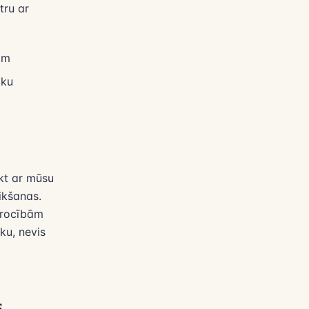
tru ar
ām
iku
ākt ar mūsu
ikšanas.
šrocībām
ku, nevis
s