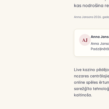
kas nodrošina reā
Anna Jansons
·
2026. gada 9
Anna Jans
AJ
Anna Janso
Padziļināt
Live kazino pēdējo
nozares centrālaji
online spēles ērtu
sarežģīta tehnoloģi
kaitinoša.