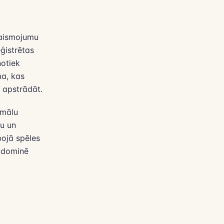
gaismojumu
eģistrētas
notiek
ma, kas
n apstrādāt.
imālu
u un
bojā spēles
ā dominē