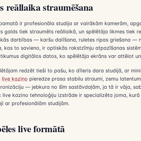
s reāllaika straumēšana
 pamatā ir profesionāla studija ar vairākām kamerām, ap
trs galds tiek straumēts reāllaikā, un spēlētāja likmes tiek r
ziskās darbības — karšu dalīšana, ruletes ripas griešana — 
a, kas to savieno, ir optiskās rakstzīmju atpazīšanas sistē
otikumus digitālos datos, ko spēlētāja ekrāns var attēlot u
lētājam redzēt tieši to pašu, ko dīleris dara studijā, ar min
a
live kazino
pieredze prasa stabilu straumi, zemu latentum
ronizāciju — jebkura no šīm sastāvdaļām, ja tā ir vāja, sa
 live kazino tehnoloģiju izstrāde ir specializēta joma, kur
āji ar profesionālām studijām.
ēles live formātā