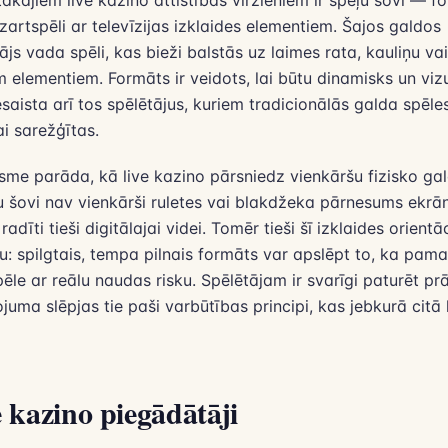
ākajiem live kazino attīstības virzieniem ir spēļu šovi — f
zartspēli ar televīzijas izklaides elementiem. Šajos galdos
js vada spēli, kas bieži balstās uz laimes rata, kauliņu vai
m elementiem. Formāts ir veidots, lai būtu dinamisks un vizu
esaista arī tos spēlētājus, kuriem tradicionālās galda spēles
i sarežģītas.
me parāda, kā live kazino pārsniedz vienkāršu fizisko ga
ļu šovi nav vienkārši ruletes vai blakdžeka pārnesums ekrān
radīti tieši digitālajai videi. Tomēr tieši šī izklaides orient
u: spilgtais, tempa pilnais formāts var apslēpt to, ka pam
ēle ar reālu naudas risku. Spēlētājam ir svarīgi paturēt prā
juma slēpjas tie paši varbūtības principi, kas jebkurā citā
e kazino piegādātāji