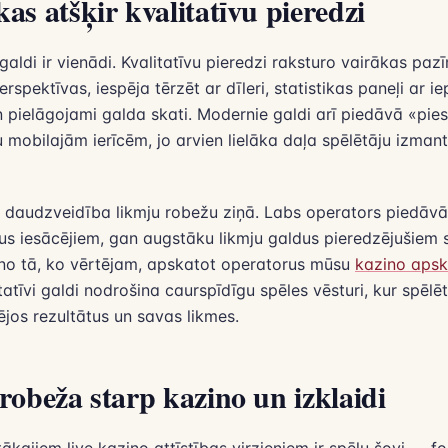
kas atšķir kvalitatīvu pieredzi
 galdi ir vienādi. Kvalitatīvu pieredzi raksturo vairākas paz
spektīvas, iespēja tērzēt ar dīleri, statistikas paneļi ar ie
un pielāgojami galda skati. Modernie galdi arī piedāvā «pie
 mobilajām ierīcēm, jo arvien lielāka daļa spēlētāju izmanto
du daudzveidība likmju robežu ziņā. Labs operators piedāv
s iesācējiem, gan augstāku likmju galdus pieredzējušiem s
a no tā, ko vērtējam, apskatot operatorus mūsu
kazino apsk
atīvi galdi nodrošina caurspīdīgu spēles vēsturi, kur spēlēt
ējos rezultātus un savas likmes.
 robeža starp kazino un izklaidi