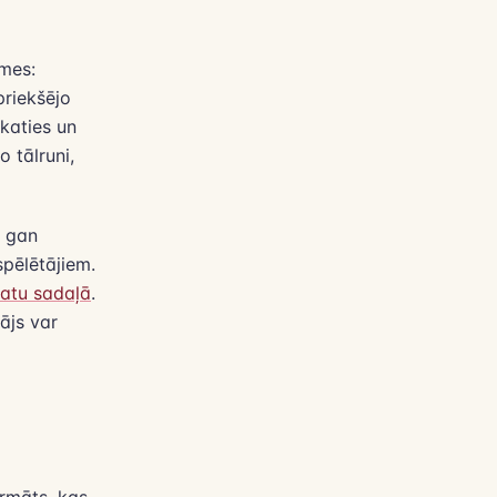
īmes:
priekšējo
skaties un
 tālruni,
ā gan
pēlētājiem.
atu sadaļā
.
ājs var