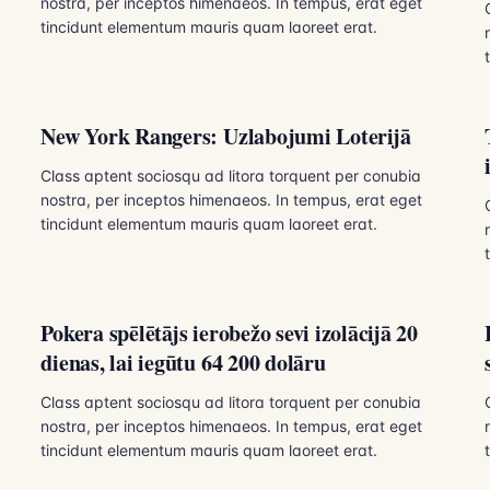
nostra, per inceptos himenaeos. In tempus, erat eget
tincidunt elementum mauris quam laoreet erat.
New York Rangers: Uzlabojumi Loterijā
Class aptent sociosqu ad litora torquent per conubia
nostra, per inceptos himenaeos. In tempus, erat eget
tincidunt elementum mauris quam laoreet erat.
Pokera spēlētājs ierobežo sevi izolācijā 20
dienas, lai iegūtu 64 200 dolāru
Class aptent sociosqu ad litora torquent per conubia
nostra, per inceptos himenaeos. In tempus, erat eget
tincidunt elementum mauris quam laoreet erat.