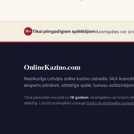
Tikai pilngadīgiem spēlētājiem
Azartspēles var izra
18+
OnlineKazino.com
Neatkarīgs Latvijas online kazino ceļvedis. IAUI licencēt
ekspertu pārskati, atbildīga spēle, bonusu salīdzinājumi
Tikai personām vecumā no
18 gadiem
. Azartspēles var izraisīt at
atbildīgi. Latvijā azartspēles uzrauga
Izložu un azartspēļu uzraud