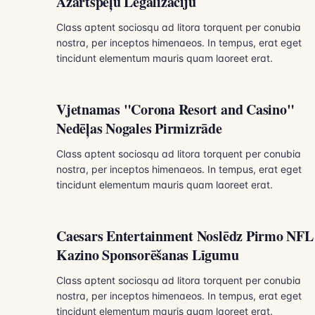
Azartspēļu Legalizāciju
Class aptent sociosqu ad litora torquent per conubia
nostra, per inceptos himenaeos. In tempus, erat eget
tincidunt elementum mauris quam laoreet erat.
Vjetnamas "Corona Resort and Casino"
Nedēļas Nogales Pirmizrāde
Class aptent sociosqu ad litora torquent per conubia
nostra, per inceptos himenaeos. In tempus, erat eget
tincidunt elementum mauris quam laoreet erat.
Caesars Entertainment Noslēdz Pirmo NFL
Kazino Sponsorēšanas Līgumu
Class aptent sociosqu ad litora torquent per conubia
nostra, per inceptos himenaeos. In tempus, erat eget
tincidunt elementum mauris quam laoreet erat.