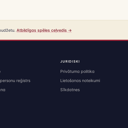
 budžetu.
Atbildīgas spēles ceļvedis →
JURIDISKI
e
Privātuma politika
personu reģistrs
Lietošanas noteikumi
ana
Sīkdatnes