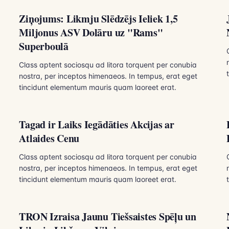
Ziņojums: Likmju Slēdzējs Ieliek 1,5
Miljonus ASV Dolāru uz "Rams"
Superboulā
Class aptent sociosqu ad litora torquent per conubia
nostra, per inceptos himenaeos. In tempus, erat eget
tincidunt elementum mauris quam laoreet erat.
Tagad ir Laiks Iegādāties Akcijas ar
Atlaides Cenu
Class aptent sociosqu ad litora torquent per conubia
nostra, per inceptos himenaeos. In tempus, erat eget
tincidunt elementum mauris quam laoreet erat.
TRON Izraisa Jaunu Tiešsaistes Spēļu un