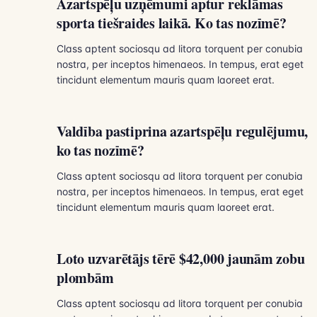
Azartspēļu uzņēmumi aptur reklāmas
sporta tiešraides laikā. Ko tas nozīmē?
Class aptent sociosqu ad litora torquent per conubia
nostra, per inceptos himenaeos. In tempus, erat eget
tincidunt elementum mauris quam laoreet erat.
Valdība pastiprina azartspēļu regulējumu,
ko tas nozīmē?
Class aptent sociosqu ad litora torquent per conubia
nostra, per inceptos himenaeos. In tempus, erat eget
tincidunt elementum mauris quam laoreet erat.
Loto uzvarētājs tērē $42,000 jaunām zobu
plombām
Class aptent sociosqu ad litora torquent per conubia