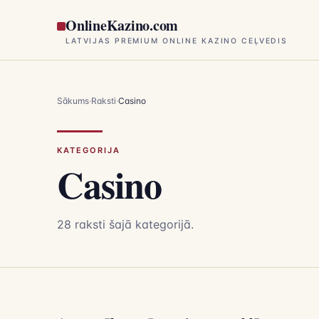
Pāriet uz galveno saturu
OnlineKazino.com
LATVIJAS PREMIUM ONLINE KAZINO CEĻVEDIS
Sākums
·
Raksti
·
Casino
KATEGORIJA
Casino
28
raksti
šajā kategorijā.