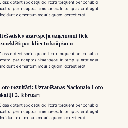
Class aptent sociosqu ad litora torquent per conubia
nostra, per inceptos himenaeos. In tempus, erat eget
tincidunt elementum mauris quam laoreet erat.
Tiešsaistes azartspēļu uzņēmumi tiek
izmeklēti par klientu krāpšanu
Class aptent sociosqu ad litora torquent per conubia
nostra, per inceptos himenaeos. In tempus, erat eget
tincidunt elementum mauris quam laoreet erat.
Loto rezultāti: Uzvarēšanas Nacionalo Loto
skaitļi 2. februārī
Class aptent sociosqu ad litora torquent per conubia
nostra, per inceptos himenaeos. In tempus, erat eget
tincidunt elementum mauris quam laoreet erat.